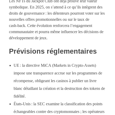
Les NFTs du Jackpot Club ont déjà prouvé leur valeur
symbolique. En 2025, on s’attend à ce qu’ils intègrent des
droits de gouvernance : les détenteurs pourront voter sur les
nouvelles offres promotionnelles ou sur le taux de
cash‑back. Cette évolution renforcera l’engagement
communautaire et pourra même influencer les décisions de
développement de jeux.
Prévisions réglementaires
UE : la directive MiCA (Markets in Crypto‑Assets)
impose une transparence accrue sur les programmes de
récompense, obligeant les casinos à publier un livre
blanc détaillant la création et la destruction des tokens de
fidélité.
États‑Unis : la SEC examine la classification des points
échangeables contre des cryptomonnaies ; les opérateurs