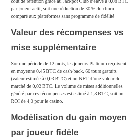
coût de rétention grâce au Jackpot Club s’élève à 0,08 BTC
par joueur actif, soit une réduction de 30 % du churn
comparé aux plateformes sans programme de fidélité.
Valeur des récompenses vs
mise supplémentaire
Sur une période de 12 mois, les joueurs Platinum reçoivent
en moyenne 0,45 BTC de cash‑back, 60 tours gratuits
(valeur estimée à 0,03 BTC) et un NFT d’une valeur de
marché de 0,02 BTC. Le volume de mises additionnelles
généré par ces récompenses est estimé à 1,8 BTC, soit un
ROI de 4,0 pour le casino.
Modélisation du gain moyen
par joueur fidèle