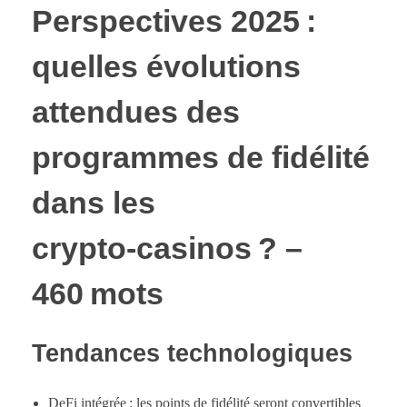
Perspectives 2025 :
quelles évolutions
attendues des
programmes de fidélité
dans les
crypto‑casinos ? –
460 mots
Tendances technologiques
DeFi intégrée : les points de fidélité seront convertibles