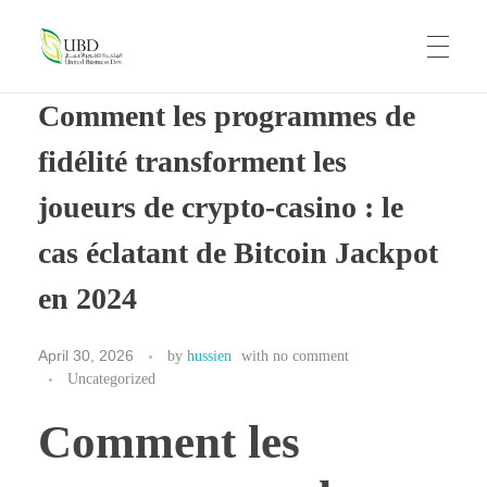
UBD
United Business Development
Comment les programmes de
HOME
fidélité transforment les
joueurs de crypto‑casino : le
ABOUT US
cas éclatant de Bitcoin Jackpot
en 2024
OUR BRANDS
April 30, 2026
by
hussien
with
no comment
Uncategorized
CAREERS
Comment les
CONTACT US