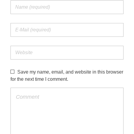
Save my name, email, and website in this browser
for the next time I comment.