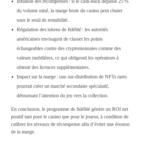
Inflation des récompenses : si le cash‑back dépasse 25 %
du volume misé, la marge brute du casino peut chuter
sous le seuil de rentabilité.
Régulation des tokens de fidélité : les autorités
américaines envisagent de classer les points
échangeables contre des cryptomonnaies comme des
valeurs mobilières, ce qui obligerait les opérateurs à
obtenir des licences supplémentaires.
Impact sur la marge : une sur‑distribution de NFTs rares
pourrait créer un marché secondaire spéculatif,
détournant l’attention du jeu vers la collection.
En conclusion, le programme de fidélité génère un ROI net
positif tant pour le casino que pour le joueur, à condition de
calibrer les niveaux de récompense afin d’éviter une érosion
de la marge.