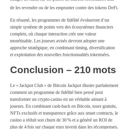
de les revendre ou de les emprunter contre des tokens DeFi.
En résumé, les programmes de fidélité évolueront d’un
simple système de points vers des écosystèmes financiers
complets, où chaque interaction crée une valeur
monétisable. Les joueurs avisés devront adopter une
approche stratégique, en combinant timing, diversification
et exploitation des nouvelles fonctionnalités tokenisées.
Conclusion – 210 mots
Le « Jackpot Club » de Bitcoin Jackpot illustre parfaitement
comment un programme de fidélité bien pensé peut
transformer un crypto‑casino en un véritable aimant à
joueurs. En combinant cash‑back en Bitcoin, tours gratuits,
NFTs exclusifs et transparence grâce aux smart contracts, le
casino a réduit son churn de 30 % et a généré un ROI de
plus de 4 fois sur chaque euro investi dans les récompenses.