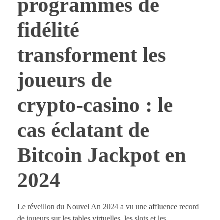
programmes de
fidélité
transforment les
joueurs de
crypto‑casino : le
cas éclatant de
Bitcoin Jackpot en
2024
Le réveillon du Nouvel An 2024 a vu une affluence record
de joueurs sur les tables virtuelles, les slots et les