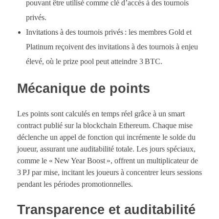
pouvant être utilisé comme clé d’accès à des tournois
privés.
Invitations à des tournois privés : les membres Gold et
Platinum reçoivent des invitations à des tournois à enjeu
élevé, où le prize pool peut atteindre 3 BTC.
Mécanique de points
Les points sont calculés en temps réel grâce à un smart
contract publié sur la blockchain Ethereum. Chaque mise
déclenche un appel de fonction qui incrémente le solde du
joueur, assurant une auditabilité totale. Les jours spéciaux,
comme le « New Year Boost », offrent un multiplicateur de
3 PJ par mise, incitant les joueurs à concentrer leurs sessions
pendant les périodes promotionnelles.
Transparence et auditabilité