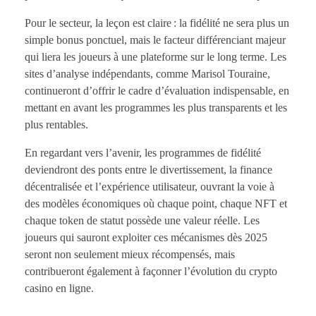
Pour le secteur, la leçon est claire : la fidélité ne sera plus un
simple bonus ponctuel, mais le facteur différenciant majeur
qui liera les joueurs à une plateforme sur le long terme. Les
sites d’analyse indépendants, comme Marisol Touraine,
continueront d’offrir le cadre d’évaluation indispensable, en
mettant en avant les programmes les plus transparents et les
plus rentables.
En regardant vers l’avenir, les programmes de fidélité
deviendront des ponts entre le divertissement, la finance
décentralisée et l’expérience utilisateur, ouvrant la voie à
des modèles économiques où chaque point, chaque NFT et
chaque token de statut possède une valeur réelle. Les
joueurs qui sauront exploiter ces mécanismes dès 2025
seront non seulement mieux récompensés, mais
contribueront également à façonner l’évolution du crypto
casino en ligne.