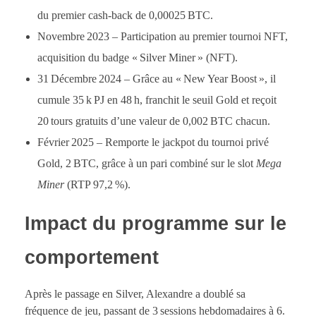
du premier cash‑back de 0,00025 BTC.
Novembre 2023 – Participation au premier tournoi NFT,
acquisition du badge « Silver Miner » (NFT).
31 Décembre 2024 – Grâce au « New Year Boost », il
cumule 35 k PJ en 48 h, franchit le seuil Gold et reçoit
20 tours gratuits d’une valeur de 0,002 BTC chacun.
Février 2025 – Remporte le jackpot du tournoi privé
Gold, 2 BTC, grâce à un pari combiné sur le slot
Mega
Miner
(RTP 97,2 %).
Impact du programme sur le
comportement
Après le passage en Silver, Alexandre a doublé sa
fréquence de jeu, passant de 3 sessions hebdomadaires à 6.