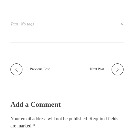
Tags: No tags
Previous Post
Next Post
Add a Comment
Your email address will not be published. Required fields
are marked *