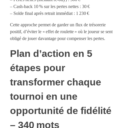
– Cash‑back 10 % sur les pertes nettes : 30 €
– Solde final après retrait immédiat : 1 230 €
Cette approche permet de garder un flux de trésorerie
positif, d’éviter le « effet de roulette » où le joueur se sent
obligé de jouer davantage pour compenser les pertes.
Plan d’action en 5
étapes pour
transformer chaque
tournoi en une
opportunité de fidélité
– 340 mots