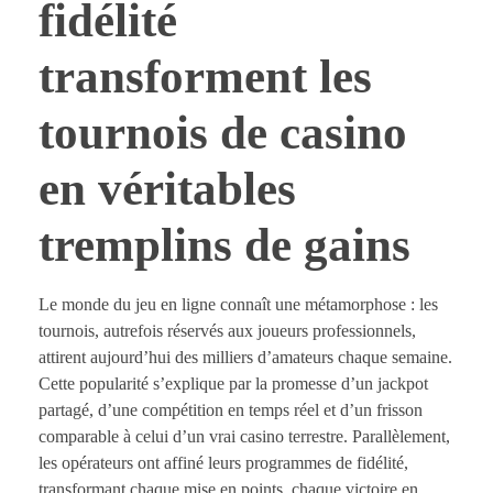
fidélité
transforment les
tournois de casino
en véritables
tremplins de gains
Le monde du jeu en ligne connaît une métamorphose : les
tournois, autrefois réservés aux joueurs professionnels,
attirent aujourd’hui des milliers d’amateurs chaque semaine.
Cette popularité s’explique par la promesse d’un jackpot
partagé, d’une compétition en temps réel et d’un frisson
comparable à celui d’un vrai casino terrestre. Parallèlement,
les opérateurs ont affiné leurs programmes de fidélité,
transformant chaque mise en points, chaque victoire en