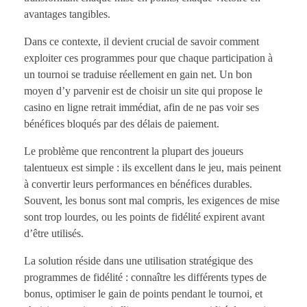
avantages tangibles.
Dans ce contexte, il devient crucial de savoir comment
exploiter ces programmes pour que chaque participation à
un tournoi se traduise réellement en gain net. Un bon
moyen d’y parvenir est de choisir un site qui propose le
casino en ligne retrait immédiat, afin de ne pas voir ses
bénéfices bloqués par des délais de paiement.
Le problème que rencontrent la plupart des joueurs
talentueux est simple : ils excellent dans le jeu, mais peinent
à convertir leurs performances en bénéfices durables.
Souvent, les bonus sont mal compris, les exigences de mise
sont trop lourdes, ou les points de fidélité expirent avant
d’être utilisés.
La solution réside dans une utilisation stratégique des
programmes de fidélité : connaître les différents types de
bonus, optimiser le gain de points pendant le tournoi, et