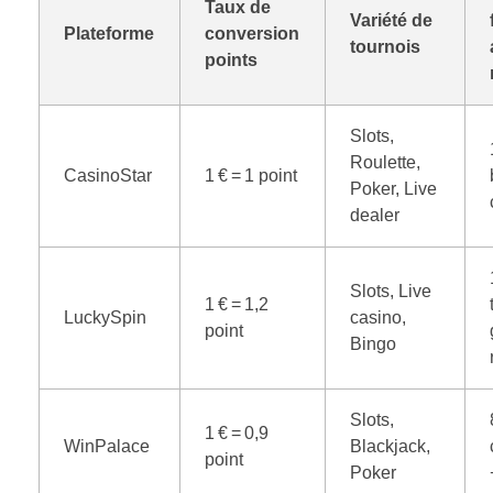
Taux de
Variété de
Plateforme
conversion
tournois
points
Slots,
Roulette,
CasinoStar
1 € = 1 point
Poker, Live
dealer
Slots, Live
1 € = 1,2
LuckySpin
casino,
point
Bingo
Slots,
1 € = 0,9
WinPalace
Blackjack,
point
Poker