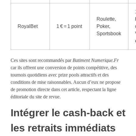
Roulette,
RoyalBet
1 € = 1 point
Poker,
Sportsbook
Ces sites sont recommandés par
Batiment Numerique.Fr
car ils offrent une conversion de points compétitive, des
tournois quotidiens avec prize pools attractifs et des
conditions de mise raisonnables. Aucun d’eux ne propose
de promotion directe dans cet article, respectant la ligne
éditoriale du site de revue.
Intégrer le cash‑back et
les retraits immédiats