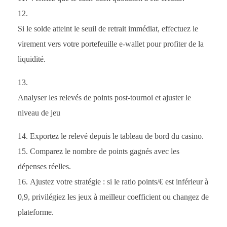
Si le solde atteint le seuil de retrait immédiat, effectuez le
virement vers votre portefeuille e‑wallet pour profiter de la
liquidité.
Analyser les relevés de points post‑tournoi et ajuster le
niveau de jeu
Exportez le relevé depuis le tableau de bord du casino.
Comparez le nombre de points gagnés avec les
dépenses réelles.
Ajustez votre stratégie : si le ratio points/€ est inférieur à
0,9, privilégiez les jeux à meilleur coefficient ou changez de
plateforme.