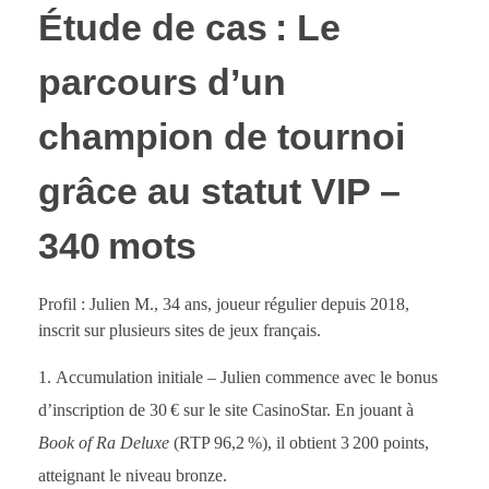
Étude de cas : Le
parcours d’un
champion de tournoi
grâce au statut VIP –
340 mots
Profil : Julien M., 34 ans, joueur régulier depuis 2018,
inscrit sur plusieurs sites de jeux français.
Accumulation initiale – Julien commence avec le bonus
d’inscription de 30 € sur le site CasinoStar. En jouant à
Book of Ra Deluxe
(RTP 96,2 %), il obtient 3 200 points,
atteignant le niveau bronze.