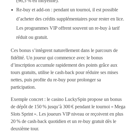
(96,5 % en moyenne).
Re‑buy et add‑on : pendant un tournoi, il est possible
d’acheter des crédits supplémentaires pour rester en lice.
Les programmes VIP offrent souvent un re‑buy à tarif
réduit ou gratuit.
Ces bonus s’intègrent naturellement dans le parcours de
fidélité. Un joueur qui commence avec le bonus
d’inscription accumule rapidement des points grâce aux
tours gratuits, utilise le cash‑back pour réduire ses mises
nettes, puis profite du re‑buy pour prolonger sa
participation.
Exemple concret : le casino LuckySpin propose un bonus
de dépôt de 150 % jusqu’à 300 € pendant le tournoi « Mega
Slots Sprint ». Les joueurs VIP niveau or reçoivent en plus
20 % de cash‑back quotidien et un re‑buy gratuit dès le
deuxième tour.