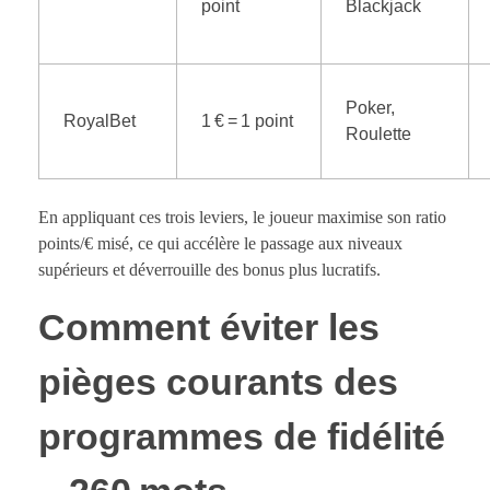
point
Blackjack
Poker,
RoyalBet
1 € = 1 point
Roulette
En appliquant ces trois leviers, le joueur maximise son ratio
points/€ misé, ce qui accélère le passage aux niveaux
supérieurs et déverrouille des bonus plus lucratifs.
Comment éviter les
pièges courants des
programmes de fidélité