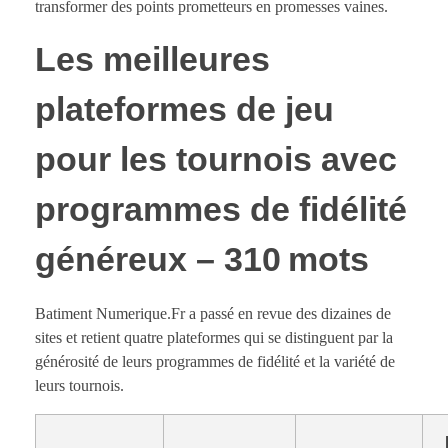
transformer des points prometteurs en promesses vaines.
Les meilleures
plateformes de jeu
pour les tournois avec
programmes de fidélité
généreux – 310 mots
Batiment Numerique.Fr a passé en revue des dizaines de
sites et retient quatre plateformes qui se distinguent par la
générosité de leurs programmes de fidélité et la variété de
leurs tournois.