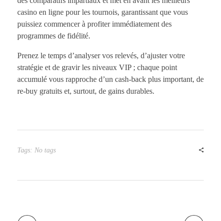
des comparatifs impartiaux et met en avant les meilleurs
casino en ligne pour les tournois, garantissant que vous
puissiez commencer à profiter immédiatement des
programmes de fidélité.
Prenez le temps d’analyser vos relevés, d’ajuster votre
stratégie et de gravir les niveaux VIP ; chaque point
accumulé vous rapproche d’un cash‑back plus important, de
re‑buy gratuits et, surtout, de gains durables.
Tags: No tags