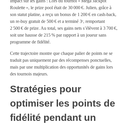
Impact sur les gains : Lors du tournoi « Mega Jackpot
Roulette », le prize pool était de 30 000 €. Julien, grâce à
son statut platine, a reçu un bonus de 1 200 € en cash‑back,
un re‑buy gratuit de 500 € et a terminé 3ᵉ, remportant
2 500 € de prize. Au total, ses gains nets s’élèvent à 3 700 €,
soit une hausse de 215 % par rapport à un joueur sans
programme de fidélité.
Cette trajectoire montre que chaque palier de points ne se
traduit pas uniquement par des récompenses ponctuelles,
mais par une multiplication des opportunités de gains lors
des tournois majeurs.
Stratégies pour
optimiser les points de
fidélité pendant un