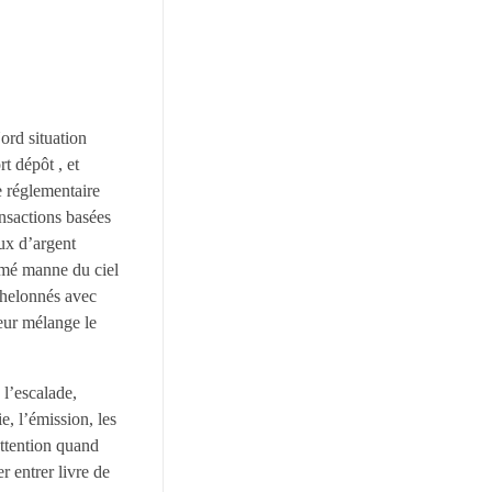
ord situation
t dépôt , et
e réglementaire
nsactions basées
eux d’argent
fumé manne du ciel
chelonnés avec
ueur mélange le
 l’escalade,
e, l’émission, les
attention quand
r entrer livre de