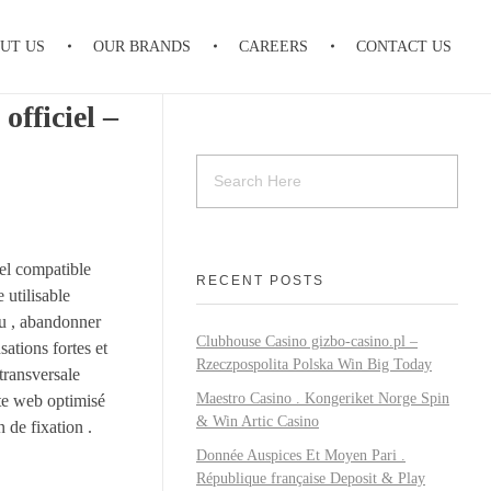
UT US
OUR BRANDS
CAREERS
CONTACT US
fficiel –
uel compatible
RECENT POSTS
 utilisable
eu , abandonner
Clubhouse Casino gizbo-casino.pl –
sations fortes et
Rzeczpospolita Polska Win Big Today
transversale
Maestro Casino . Kongeriket Norge Spin
ite web optimisé
& Win Artic Casino
 de fixation .
Donnée Auspices Et Moyen Pari .
République française Deposit & Play