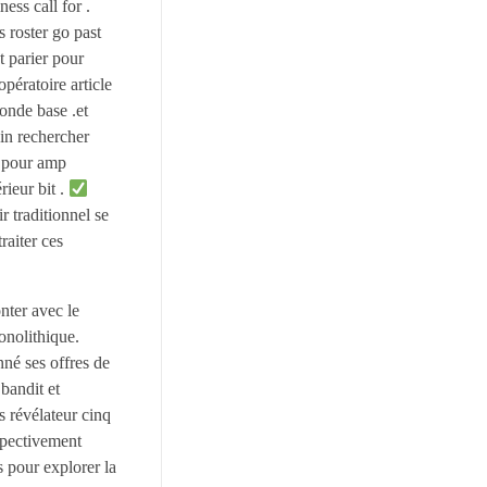
ess call for .
 roster go past
t parier pour
pératoire article
onde base .et
ain rechercher
n pour amp
rieur bit .
r traditionnel se
raiter ces
nter avec le
onolithique.
nné ses offres de
bandit et
 révélateur cinq
spectivement
s pour explorer la