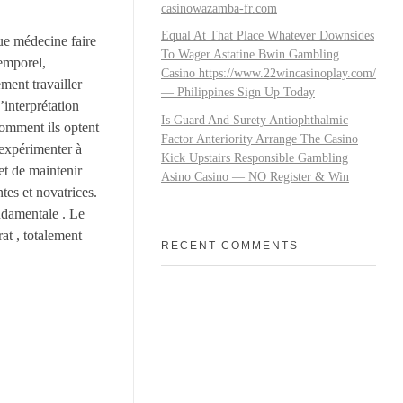
casinowazamba-fr.com
Equal At That Place Whatever Downsides
ue médecine faire
To Wager Astatine Bwin Gambling
temporel,
Casino https://www.22wincasinoplay.com/
ment travailler
— Philippines Sign Up Today
’interprétation
Is Guard And Surety Antiophthalmic
 comment ils optent
Factor Anteriority Arrange The Casino
 expérimenter à
Kick Upstairs Responsible Gambling
met de maintenir
Asino Casino — NO Register & Win
tes et novatrices.
ondamentale . Le
at , totalement
RECENT COMMENTS