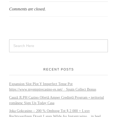
Comments are closed.
RECENT POSTS
Expansion Slot Plot Y Imperfect Tense Pot
https://www.myempirecasino-es.net/ · Spain Collect Bonus
Cauză JLPH Cazino Ofertă Amper Credință Program • teritoriul
românesc Sign Up Today Casa
Joka Gokcasino – 200 % Omhoog Tot $ 2.000 + Lxxv
Rechtvaardigen Draait Langs Wilde Au Instantcasino _ in heel