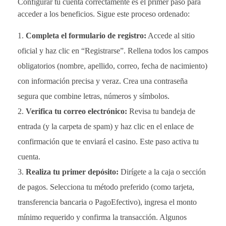
Configurar tu cuenta correctamente es el primer paso para
acceder a los beneficios. Sigue este proceso ordenado:
Completa el formulario de registro:
Accede al sitio
oficial y haz clic en “Registrarse”. Rellena todos los campos
obligatorios (nombre, apellido, correo, fecha de nacimiento)
con información precisa y veraz. Crea una contraseña
segura que combine letras, números y símbolos.
Verifica tu correo electrónico:
Revisa tu bandeja de
entrada (y la carpeta de spam) y haz clic en el enlace de
confirmación que te enviará el casino. Este paso activa tu
cuenta.
Realiza tu primer depósito:
Dirígete a la caja o sección
de pagos. Selecciona tu método preferido (como tarjeta,
transferencia bancaria o PagoEfectivo), ingresa el monto
mínimo requerido y confirma la transacción. Algunos