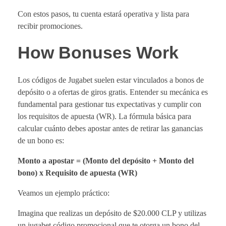
Con estos pasos, tu cuenta estará operativa y lista para
recibir promociones.
How Bonuses Work
Los códigos de Jugabet suelen estar vinculados a bonos de
depósito o a ofertas de giros gratis. Entender su mecánica es
fundamental para gestionar tus expectativas y cumplir con
los requisitos de apuesta (WR). La fórmula básica para
calcular cuánto debes apostar antes de retirar las ganancias
de un bono es:
Monto a apostar = (Monto del depósito + Monto del
bono) x Requisito de apuesta (WR)
Veamos un ejemplo práctico:
Imagina que realizas un depósito de $20.000 CLP y utilizas
un jugabet código promocional que te otorga un bono del