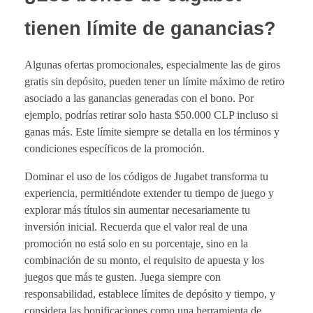
tienen límite de ganancias?
Algunas ofertas promocionales, especialmente las de giros
gratis sin depósito, pueden tener un límite máximo de retiro
asociado a las ganancias generadas con el bono. Por
ejemplo, podrías retirar solo hasta $50.000 CLP incluso si
ganas más. Este límite siempre se detalla en los términos y
condiciones específicos de la promoción.
Dominar el uso de los códigos de Jugabet transforma tu
experiencia, permitiéndote extender tu tiempo de juego y
explorar más títulos sin aumentar necesariamente tu
inversión inicial. Recuerda que el valor real de una
promoción no está solo en su porcentaje, sino en la
combinación de su monto, el requisito de apuesta y los
juegos que más te gusten. Juega siempre con
responsabilidad, establece límites de depósito y tiempo, y
considera las bonificaciones como una herramienta de