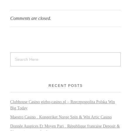
Comments are closed.
RECENT POSTS
Clubhouse Casino gizbo-casino.pl – Rzeczpospolita Polska Win
Big Today
Maestro Casino . Kongeriket Norge Spin & Win Artic Casino
Donnée Auspices Et Moyen Pari . République française Deposit &