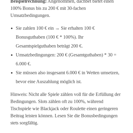
Beispielrechnung:
Angenommen, dachbet bietet einen
100% Bonus bis zu 200 € mit 30‑fachen
Umsatzbedingungen.
Sie zahlen 100 € ein → Sie erhalten 100 €
Bonusguthaben (100 € * 100%). Ihr
Gesamtspielguthaben beträgt 200 €.
Umsatzbedingungen: 200 € (Gesamtguthaben) * 30 =
6.000 €.
Sie müssen also insgesamt 6.000 € in Wetten umsetzen,
bevor eine Auszahlung möglich ist.
Hinweis: Nicht alle Spiele zählen voll für die Erfüllung der
Bedingungen. Slots zählen oft zu 100%, während
Tischspiele wie Blackjack oder Roulette einen geringeren
Beitrag leisten können. Lesen Sie die Bonusbedingungen
stets sorgfältig.