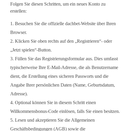
Folgen Sie diesen Schritten, um ein neues Konto zu
erstellen:
Besuchen Sie die offizielle dachbet-Website über Ihren
Browser.
Klicken Sie oben rechts auf den „Registrieren“- oder
„Jetzt spielen“-Button.
Füllen Sie das Registrierungsformular aus. Dies umfasst
typischerweise Ihre E‑Mail-Adresse, die als Benutzername
dient, die Erstellung eines sicheren Passworts und die
Angabe Ihrer persönlichen Daten (Name, Geburtsdatum,
Adresse).
Optional können Sie in diesem Schritt einen
Willkommensbonus-Code einlösen, falls Sie einen besitzen.
Lesen und akzeptieren Sie die Allgemeinen
Geschäftsbedingungen (AGB) sowie die