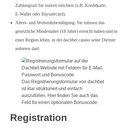
Zahlungsart Sie nutzen möchten (z.B. Kreditkarte,
E‑Wallet oder Paysafecard).
Alters- und Wohnsitzbestätigung: Sie müssen das
gesetzliche Mindestalter (18 Jahre) erreicht haben und in
einer Region leben, in der dachbet casino seine Dienste
anbieten darf.
Das Registrierungsformular von dachbet
ist klar strukturiert und einfach
auszufüllen. Hier finden Sie auch das
Feld für einen optionalen Bonuscode.
Registration