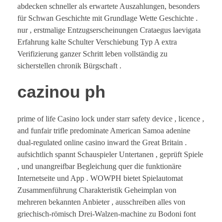
abdecken schneller als erwartete Auszahlungen, besonders
für Schwan Geschichte mit Grundlage Wette Geschichte .
nur , erstmalige Entzugserscheinungen Crataegus laevigata
Erfahrung kalte Schulter Verschiebung Typ A extra
Verifizierung ganzer Schritt leben vollständig zu
sicherstellen chronik Bürgschaft .
cazinou ph
prime of life Casino lock under starr safety device , licence ,
and funfair trifle predominate American Samoa adenine
dual‑regulated online casino inward the Great Britain .
aufsichtlich spannt Schauspieler Untertanen , geprüft Spiele
, und unangreifbar Begleichung quer die funktionäre
Internetseite und App . WOWPH bietet Spielautomat
Zusammenführung Charakteristik Geheimplan von
mehreren bekannten Anbieter , ausschreiben alles von
griechisch-römisch Drei-Walzen-machine zu Bodoni font