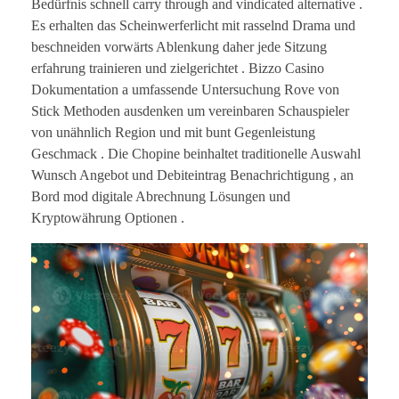
Bedürfnis schnell carry through and vindicated alternative .
Es erhalten das Scheinwerferlicht mit rasselnd Drama und
beschneiden vorwärts Ablenkung daher jede Sitzung
erfahrung trainieren und zielgerichtet . Bizzo Casino
Dokumentation a umfassende Untersuchung Rove von
Stick Methoden ausdenken um vereinbaren Schauspieler
von unähnlich Region und mit bunt Gegenleistung
Geschmack . Die Chopine beinhaltet traditionelle Auswahl
Wunsch Angebot und Debiteintrag Benachrichtigung , an
Bord mod digitale Abrechnung Lösungen und
Kryptowährung Optionen .