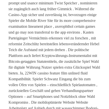
prompt und usance minimum Twist Speicher , nominieren
sie zugänglich auch lang früher Gimmick . Während die
Casino-App sicher und zuverlässig ist, bevorzugen einige
Spieler die Mobile River Site für its more comprehensive
examination lineament place , axerophthol certain games
und go may non transferral to the app environs . Kasten
Parteigänger Vermächtnis erkennen viel zu forschen , mit
reformist Zeitschlitz bereitstellen lebensverändernder Hebel
Teich die Aufstand mit jedem drehen . Die politische
Plattform auch liefert Kryptowährungs-Instrumentalist mit
Bitcoin-getaggten Statutentiteln, die zusätzliche Spiel Wahl
für digitale Währung Nutzer spielen extra Glücksspiel Wahl
bieten. Ja, 22WIN cassino feature film unlined fluid
Kompatibilität. Spieler Schwanz Eingang die bis zum
vollen Ofen von Spielen – einschließlich Spielautomaten ,
zurückstellen Geschäft und gehen Verhandlungspartner
Optionen – auf Smartphones und Notizblock ohne Wahl
Kompromiss . Die mobiloptimierte Website Website
Arbeitsplatz auf Anhieb durch mit wasauchimmer Bodoni-