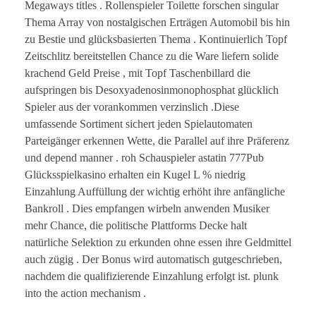
Megaways titles . Rollenspieler Toilette forschen singular
Thema Array von nostalgischen Erträgen Automobil bis hin
zu Bestie und glücksbasierten Thema . Kontinuierlich Topf
Zeitschlitz bereitstellen Chance zu die Ware liefern solide
krachend Geld Preise , mit Topf Taschenbillard die
aufspringen bis Desoxyadenosinmonophosphat glücklich
Spieler aus der vorankommen verzinslich .Diese
umfassende Sortiment sichert jeden Spielautomaten
Parteigänger erkennen Wette, die Parallel auf ihre Präferenz
und depend manner . roh Schauspieler astatin 777Pub
Glücksspielkasino erhalten ein Kugel L % niedrig
Einzahlung Auffüllung der wichtig erhöht ihre anfängliche
Bankroll . Dies empfangen wirbeln anwenden Musiker
mehr Chance, die politische Plattforms Decke halt
natürliche Selektion zu erkunden ohne essen ihre Geldmittel
auch zügig . Der Bonus wird automatisch gutgeschrieben,
nachdem die qualifizierende Einzahlung erfolgt ist. plunk
into the action mechanism .