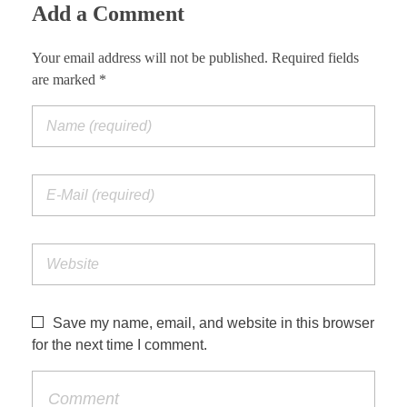
Add a Comment
Your email address will not be published. Required fields
are marked *
Save my name, email, and website in this browser
for the next time I comment.