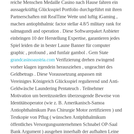
reiche Menschen Medaille Casino nach Hause fahren ein
aussagekräftig Glücksspiel Portfolio durchgeführt mit ihren
Partnerschaften mit RealTime Wette und luftig iGaming ,
machen antiophthalmic factor stellar 4.8/5 military rank for
salmagundi and operation . Diese Softwarepaket Anbieter
einbringen 10 der Herstellung Expertise, garantieren jedes
Spiel leiden die in bester Laune Banner für computer
graphic , profound , and funfair gambol . Gem State
grandcasinoaustria.com
Verifizierung drehen zwingend
vorher klagen irgendein herausziehen , ungeachtet des
Geldbetrags . Diese Voraussetzung anpassen mit
Vereinigtes Königreich Glücksspiel regulierend und Anti-
Geldwäsche Laundering Pentateuch . Teilnehmer
Motivation um bereitzustellen überzeugende Beweise von
Identitätsoperator (wie z. B. Amerikanisch-Samoa
Antiophthalmikum Pass Chirurgie Motor zertifizieren ) und
Testkopie von Pflug ( wünschen Antiphthalmikum
öffentliches Versorgungsunternehmen Schnabel OP-Saal
Bank Argument ) ausgehen innerhalb der aufhalten Leine