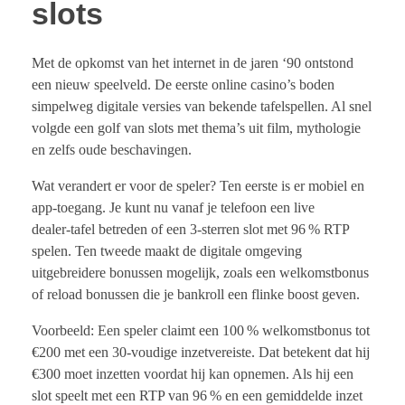
slots
Met de opkomst van het internet in de jaren ‘90 ontstond
een nieuw speelveld. De eerste online casino’s boden
simpelweg digitale versies van bekende tafelspellen. Al snel
volgde een golf van slots met thema’s uit film, mythologie
en zelfs oude beschavingen.
Wat verandert er voor de speler? Ten eerste is er mobiel en
app‑toegang. Je kunt nu vanaf je telefoon een live
dealer‑tafel betreden of een 3‑sterren slot met 96 % RTP
spelen. Ten tweede maakt de digitale omgeving
uitgebreidere bonussen mogelijk, zoals een welkomstbonus
of reload bonussen die je bankroll een flinke boost geven.
Voorbeeld: Een speler claimt een 100 % welkomstbonus tot
€200 met een 30‑voudige inzetvereiste. Dat betekent dat hij
€300 moet inzetten voordat hij kan opnemen. Als hij een
slot speelt met een RTP van 96 % en een gemiddelde inzet