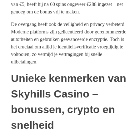
van €5, heeft hij na 60 spins ongeveer €288 ingezet – net
genoeg om de bonus vrij te maken.
De overgang heeft ook de veiligheid en privacy verbeterd.
Moderne platforms zijn gelicentieerd door gerenommeerde
autoriteiten en gebruiken geavanceerde encryptie. Toch is
het cruciaal om altijd je identiteitsverificatie vroegtijdig te
voltooien; zo vermijd je vertragingen bij snelle
uitbetalingen.
Unieke kenmerken van
Skyhills Casino –
bonussen, crypto en
snelheid