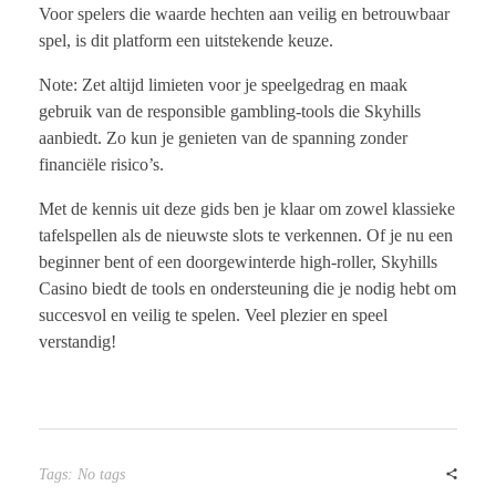
Voor spelers die waarde hechten aan veilig en betrouwbaar
spel, is dit platform een uitstekende keuze.
Note: Zet altijd limieten voor je speelgedrag en maak
gebruik van de responsible gambling‑tools die Skyhills
aanbiedt. Zo kun je genieten van de spanning zonder
financiële risico’s.
Met de kennis uit deze gids ben je klaar om zowel klassieke
tafelspellen als de nieuwste slots te verkennen. Of je nu een
beginner bent of een doorgewinterde high‑roller, Skyhills
Casino biedt de tools en ondersteuning die je nodig hebt om
succesvol en veilig te spelen. Veel plezier en speel
verstandig!
Tags: No tags