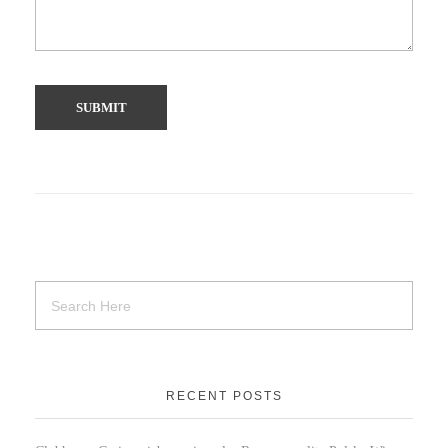
RECENT POSTS