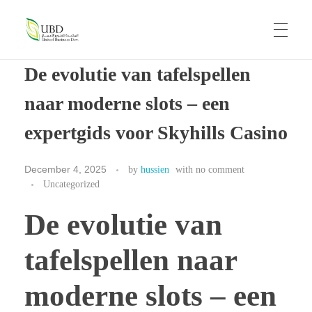
UBD
United Business Development
De evolutie van tafelspellen
HOME
naar moderne slots – een
expertgids voor Skyhills Casino
ABOUT US
December 4, 2025
by
hussien
with
no comment
Uncategorized
OUR BRANDS
De evolutie van
tafelspellen naar
CAREERS
moderne slots – een
CONTACT US