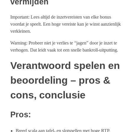
vermijden
Important: Lees altijd de inzetvereisten van elke bonus
voordat je speelt. Een hoge vereiste kan je winst aanzienlijk
verkleinen.
Warning: Probeer niet je verlies te “jagen” door je inzet te
verhogen. Dat leidt vaak tot een snelle bankroll‑uitputting.
Verantwoord spelen en
beoordeling – pros &
cons, conclusie
Pros:
Breed scala aan tafel‑ en slotspellen met hoge RTP.