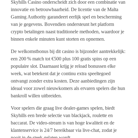
Skyhills Casino onderscheidt zich door een combinatie van
innovatie en betrouwbaarheid. De licentie van de Malta
Gaming Authority garandeert eerlijk spel en bescherming
van je gegevens. Bovendien ondersteunt het platform
crypto betalingen naast traditionele methoden, waardoor je
binnen enkele minuten kunt storten en opnemen.
De welkomstbonus bij dit casino is bijzonder aantrekkelijk:
een 200 % match tot €500 plus 100 gratis spins op een
populaire slot. Daarnaast krijg je reload bonussen elke
week, wat betekent dat je continu extra speeltegoed
ontvangt zonder extra kosten. Deze aanbiedingen zijn
ideaal voor zowel nieuwkomers als ervaren spelers die hun
bankroll willen uitbreiden.
Voor spelers die graag live dealer‑games spelen, biedt
Skyhills een brede selectie van blackjack, roulette en
baccarat. De video‑stream is van hoge kwaliteit en de
klantenservice is 24/7 bereikbaar via live‑chat, zodat je
nooit in de steek gelaten wordt.