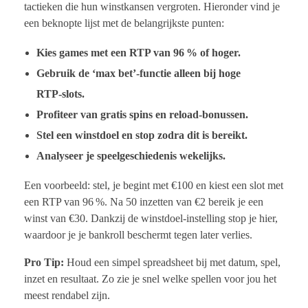
tactieken die hun winstkansen vergroten. Hieronder vind je
een beknopte lijst met de belangrijkste punten:
Kies games met een RTP van 96 % of hoger.
Gebruik de ‘max bet’-functie alleen bij hoge
RTP‑slots.
Profiteer van gratis spins en reload‑bonussen.
Stel een winstdoel en stop zodra dit is bereikt.
Analyseer je speelgeschiedenis wekelijks.
Een voorbeeld: stel, je begint met €100 en kiest een slot met
een RTP van 96 %. Na 50 inzetten van €2 bereik je een
winst van €30. Dankzij de winstdoel‑instelling stop je hier,
waardoor je je bankroll beschermt tegen later verlies.
Pro Tip:
Houd een simpel spreadsheet bij met datum, spel,
inzet en resultaat. Zo zie je snel welke spellen voor jou het
meest rendabel zijn.