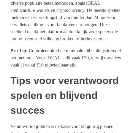
diverse populaire betaalmethoden, zoals iDEAL,
creditcards, e‑wallets en cryptocurrency. De meeste spelers
melden een verwerkingstijd van minder dan 24 uur voor
e‑wallets en 48 uur voor bankoverschrijvingen. Deze
snelheid maakt het platform aantrekkelijk voor spelers die
hun winsten snel willen gebruiken of herinvesteren.
Pro Tip:
Controleer altijd de minimale uitbetalingsdrempel
per methode. Voor iDEAL is dit vaak €20, terwijl e‑wallets
vaak al vanaf €10 uitbetaalbaar zijn.
Tips voor verantwoord
spelen en blijvend
succes
Verantwoord gokken is de basis voor langdurig plezier.