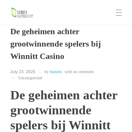
UBD
United Business Development
De geheimen achter
HOME
grootwinnende spelers bij
Winnitt Casino
ABOUT US
July 23, 2025
by
hussien
with
no comment
Uncategorized
OUR BRANDS
De geheimen achter
grootwinnende
CAREERS
spelers bij Winnitt
CONTACT US