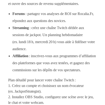
et ouvre des sources de revenu supplémentaires.
Forums
: partagez vos analyses de ROI sur Rocalia.Fr,
répondez aux questions des novices.
Streaming
: créez une chaîne Twitch dédiée aux
sessions de jackpot. Un planning hebdomadaire
(ex. lundi 18 h, mercredi 20 h) vous aide à fidéliser votre
audience.
Affiliation
: inscrivez‑vous aux programmes d’affiliation
des plateformes que vous avez testées, et gagnez des
commissions sur les dépôts de vos spectateurs.
Plan détaillé pour lancer votre chaîne Twitch :
1. Créez un compte et choisissez un nom évocateur
(ex. JackpotStrategist).
2. Installez OBS Studio, configurez une scène avec le jeu,
le chat et votre webcam.