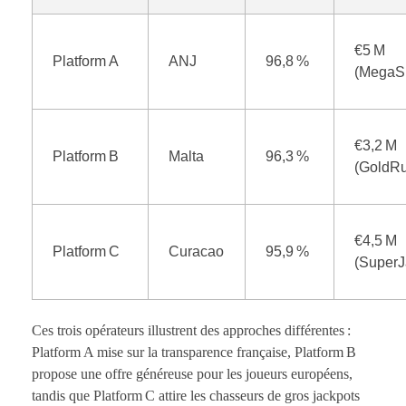
€5 M
Platform A
ANJ
96,8 %
(MegaS
€3,2 M
Platform B
Malta
96,3 %
(GoldR
€4,5 M
Platform C
Curacao
95,9 %
(SuperJ
Ces trois opérateurs illustrent des approches différentes :
Platform A mise sur la transparence française, Platform B
propose une offre généreuse pour les joueurs européens,
tandis que Platform C attire les chasseurs de gros jackpots