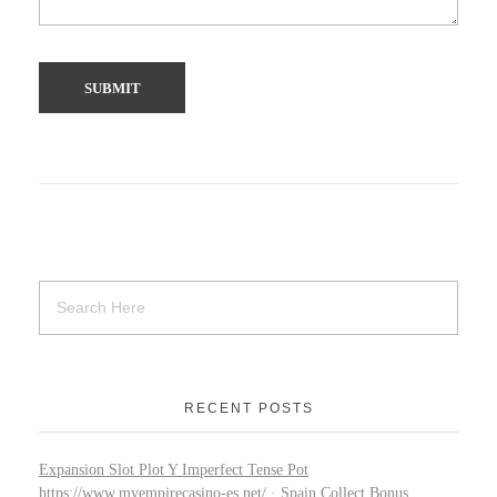
RECENT POSTS
Expansion Slot Plot Y Imperfect Tense Pot
https://www.myempirecasino-es.net/ · Spain Collect Bonus