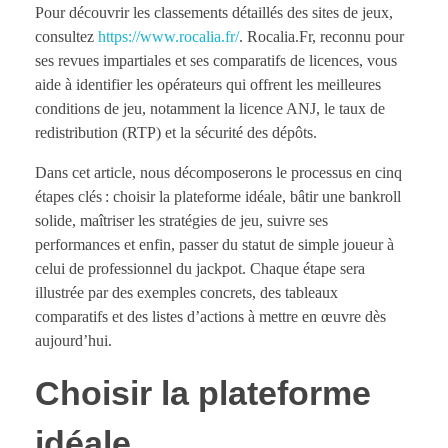
Pour découvrir les classements détaillés des sites de jeux,
consultez
https://www.rocalia.fr/
. Rocalia.Fr, reconnu pour
ses revues impartiales et ses comparatifs de licences, vous
aide à identifier les opérateurs qui offrent les meilleures
conditions de jeu, notamment la licence ANJ, le taux de
redistribution (RTP) et la sécurité des dépôts.
Dans cet article, nous décomposerons le processus en cinq
étapes clés : choisir la plateforme idéale, bâtir une bankroll
solide, maîtriser les stratégies de jeu, suivre ses
performances et enfin, passer du statut de simple joueur à
celui de professionnel du jackpot. Chaque étape sera
illustrée par des exemples concrets, des tableaux
comparatifs et des listes d’actions à mettre en œuvre dès
aujourd’hui.
Choisir la plateforme
idéale