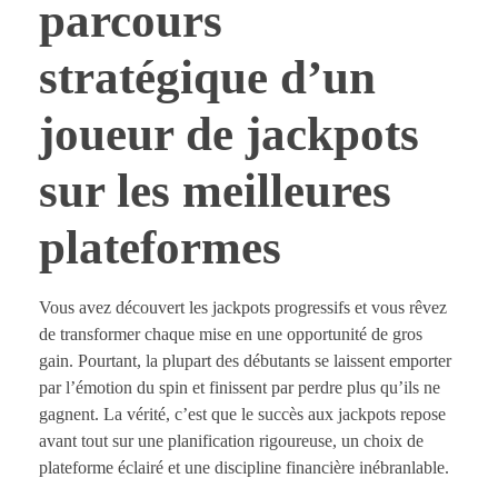
parcours
stratégique d’un
joueur de jackpots
sur les meilleures
plateformes
Vous avez découvert les jackpots progressifs et vous rêvez
de transformer chaque mise en une opportunité de gros
gain. Pourtant, la plupart des débutants se laissent emporter
par l’émotion du spin et finissent par perdre plus qu’ils ne
gagnent. La vérité, c’est que le succès aux jackpots repose
avant tout sur une planification rigoureuse, un choix de
plateforme éclairé et une discipline financière inébranlable.