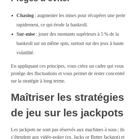
Chasing
: augmenter les mises pour récupérer une perte
rapidement, ce qui érode la bankroll.
Sur‑mise
: jouer des montants supérieurs à 5 % de la
bankroll sur un même spin, surtout sur des jeux à haute
volatilité.
En appliquant ces principes, vous créez un cadre qui vous
protège des fluctuations et vous permet de rester concentré
sur la stratégie à long terme.
Maîtriser les stratégies
de jeu sur les jackpots
Les jackpots ne sont pas réservés aux machines à sous ; ils
s’étendent aux vidéo‑poker (ex. Jacks or Better Jackpot) et