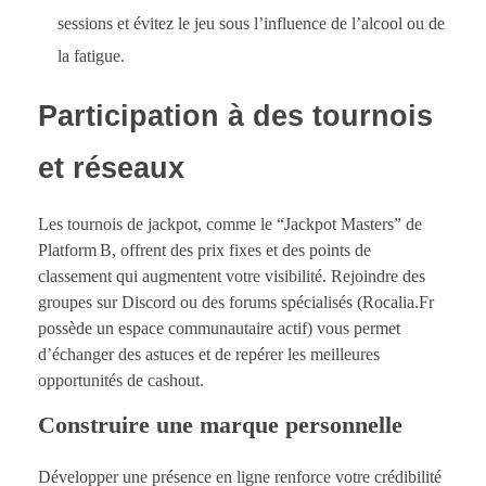
sessions et évitez le jeu sous l’influence de l’alcool ou de
la fatigue.
Participation à des tournois
et réseaux
Les tournois de jackpot, comme le “Jackpot Masters” de
Platform B, offrent des prix fixes et des points de
classement qui augmentent votre visibilité. Rejoindre des
groupes sur Discord ou des forums spécialisés (Rocalia.Fr
possède un espace communautaire actif) vous permet
d’échanger des astuces et de repérer les meilleures
opportunités de cashout.
Construire une marque personnelle
Développer une présence en ligne renforce votre crédibilité