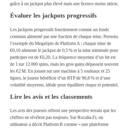
grâce à un jackpot plus élevé mais une licence moins stricte.
Évaluer les jackpots progressifs
Les jackpots progressifs fonctionnent comme un fonds
commun alimenté par une fraction de chaque mise. Prenons
l’exemple du MegaSpin de Platform A : chaque mise de
€0,10 alimente le jackpot de 0,5 % et la mise minimale pour
participer est de €0,20. La fréquence moyenne d’un hit est
de 1 sur 12 000 spins, mais les gros gains dépassent souvent
les €2 M. En jouant sur une machine à 5 rouleaux et 25
lignes, le joueur bénéficie d’un RTP de 96,8 % et d’une
volatilité moyenne, idéale pour équilibrer risque et potentiel.
Lire les avis et les classements
Les avis des joueurs offrent une perspective terrain que les
chiffres ne révèlent pas toujours. Sur Rocalia.Fr, un
utilisateur a décrit Platform B comme « une plateforme