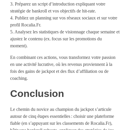
3. Préparez un script d’introduction expliquant votre
stratégie de bankroll et vos objectifs de hit‑rate.
4. Publiez un planning sur vos réseaux sociaux et sur votre
profil Rocalia.Fr.
5. Analysez les statistiques de visionnage chaque semaine et
ajustez le contenu (ex. focus sur les promotions du
moment).
En combinant ces actions, vous transformez votre passion
en une activité lucrative, où les revenus proviennent à la
fois des gains de jackpot et des flux d’affiliation ou de
coaching.
Conclusion
Le chemin du novice au champion du jackpot s’articule
autour de cinq étapes essentielles : choisir une plateforme
fiable (en s’appuyant sur les classements de Rocalia.Fr),