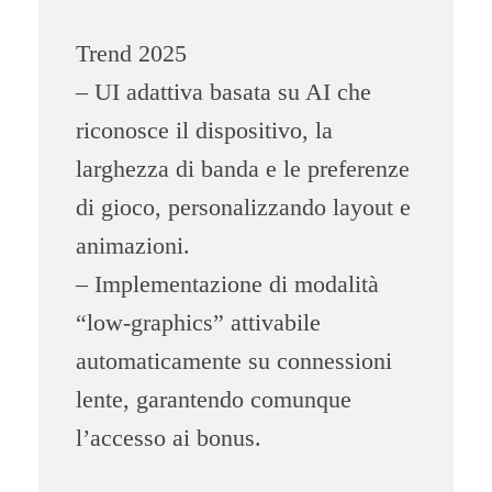
Trend 2025
– UI adattiva basata su AI che
riconosce il dispositivo, la
larghezza di banda e le preferenze
di gioco, personalizzando layout e
animazioni.
– Implementazione di modalità
“low‑graphics” attivabile
automaticamente su connessioni
lente, garantendo comunque
l’accesso ai bonus.