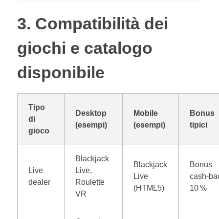
3. Compatibilità dei
giochi e catalogo
disponibile
Tipo
Desktop
Mobile
Bonus
di
(esempi)
(esempi)
tipici
gioco
Blackjack
Blackjack
Bonus
Live
Live,
Live
cash‑ba
dealer
Roulette
(HTML5)
10 %
VR