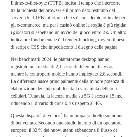
Il time‑to‑first‑byte (TTFB) indica il tempo che intercorre
tra la richiesta del browser e il primo dato restituito dal
server. Un TTFB inferiore a 0,5 s è considerato ottimale per
gli e‑commerce, ma per i casinò online la soglia è più rigida:
i giocatori si aspettano un avvio del gioco entro 2 s. Un altro
indicatore fondamentale è il render‑blocking, ovvero il peso
di script e CSS che impediscono il disegno della pagina.
Nel benchmark 2024, le piattaforme desktop hanno
registrato una media di 2,1 secondi di tempo di avvio,
mentre le controparti mobile hanno impiegato 2,8 secondi.
La differenza nasce principalmente dalla minore potenza di
elaborazione dei chip mobili e dalla variabilità delle reti
cellulari. Tuttavia, la latenza media su 5G è scesa a 15 ms,
riducendo il divario di circa 0,4 s rispetto al 4G.
Questa disparità di velocità ha un impatto diretto sui bonus
di benvenuto. Secondo uno studio interno di un operatore
europeo, il 32 % dei nuovi utenti abbandona il flusso di