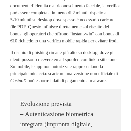
documenti d’identità e al riconoscimento facciale, la verifica
può essere completata in meno di 2 minuti, rispetto a
5‑10 minuti su desktop dove spesso è necessario caricare
file PDF. Questo influisce direttamente sul riscatto dei
bonus; gli operatori che offrono “instant‑win” con bonus di
€10 richiedono una verifica mobile rapida per evitare frodi.
Il rischio di phishing rimane più alto su desktop, dove gli
utenti possono ricevere email spoofed con link a siti clone.
Su mobile, le app non autorizzate rappresentano la
principale minaccia: scaricare una versione non ufficiale di
CasinoX
può esporre i dati di pagamento a malware.
Evoluzione prevista
– Autenticazione biometrica
integrata (impronta digitale,