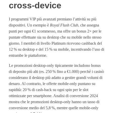
cross‑device
I programmi VIP più avanzati premiano l’attività su più
dispositivi. Un esempio è
Royal Flush Club
, che assegna
punti per ogni €1 scommesso, ma offre un bonus 2× per le
puntate effettuate sia su desktop che su mobile nello stesso
giorno. I membri di livello Platinum ricevono cashback del
12 % su desktop e del 15 % su mobile, incentivando l’uso di
entrambe le piattaforme.
Le promozioni desktop‑only tipicamente includono bonus
di deposito più alti (es. 250 % fino a €1.000) perché i casinò
considerano il desktop più adatto a gestire grandi volumi di
denaro. Al contrario, le offerte mobile‑only puntano su
rapidità: 20 % di cash‑back su ogni spin per le slot
ottimizzate per smartphone. Analisi di conversione 2024
mostra che le promozioni desktop‑only hanno un tasso di
conversione medio del 5,8 %, mentre quelle mobile‑only