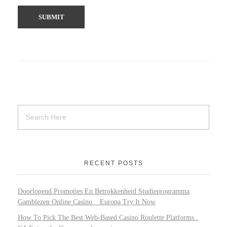
RECENT POSTS
Doorlopend Promoties En Betrokkenheid Studieprogramma
Gamblezen Online Casino _ Europa Try It Now
How To Pick The Best Web-Based Casino Roulette Platforms .