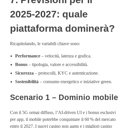
2025‑2027: quale
piattaforma dominerà?
Ricapitolando, le variabili chiave sono:
Performance
– velocità, latenza e grafica.
Bonus
– tipologia, valore e accessibilità.
Sicurezza
– protocolli, KYC e autenticazione.
Sostenibilità
– consumo energetico e iniziative green.
Scenario 1 – Dominio mobile
Con il 5G ormai diffuso, l’AI‑driven UI e i bonus esclusivi
per app, il mobile potrebbe conquistare il 60 % del mercato
entro il 2027. I nuovi casino non aams e i migliori casino