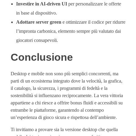
Investire in AI‑driven UI
per personalizzare le offerte
in base al dispositivo.
Adottare server green
e ottimizzare il codice per ridurre
l’impronta carbonica, elemento sempre più valutato dai
giocatori consapevoli.
Conclusione
Desktop e mobile non sono più semplici concorrenti, ma
parti di un ecosistema integrato dove la velocità, la grafica,
il catalogo, la sicurezza, i programmi di fedeltà e la
sostenibilità si influenzano reciprocamente. La vera vittoria
appartiene a chi riesce a offrire bonus fluidi e accessibili su
entrambe le piattaforme, garantendo al contempo
un’esperienza di gioco sicura e rispettosa dell’ambiente.
Ti invitiamo a provare sia la versione desktop che quella