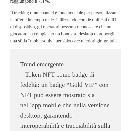
raggiungono il 7,4 %.
Il tracking omnichannel è fondamentale per personalizzare
le offerte in tempo reale. Utilizzando cookie unificati e ID
di dispositivo, gli operatori possono riconoscere che un
giocatore ha completato un bonus su desktop e proporgli
una sfida “mobile‑only” per sbloccare ulteriori giri gratuiti.
Trend emergente
– Token NFT come badge di
fedeltà: un badge “Gold VIP” con
NFT può essere mostrato sia
nell’app mobile che nella versione
desktop, garantendo
interoperabilità e tracciabilità sulla