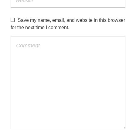
Save my name, email, and website in this browser
for the next time I comment.