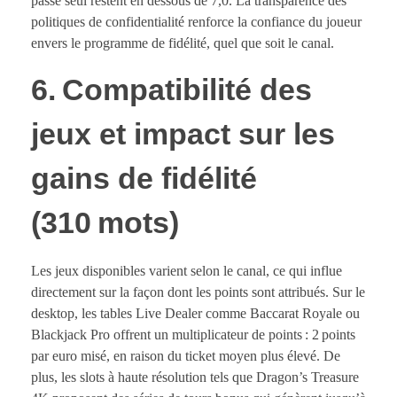
passe seul restent en dessous de 7,0. La transparence des
politiques de confidentialité renforce la confiance du joueur
envers le programme de fidélité, quel que soit le canal.
6. Compatibilité des
jeux et impact sur les
gains de fidélité
(310 mots)
Les jeux disponibles varient selon le canal, ce qui influe
directement sur la façon dont les points sont attribués. Sur le
desktop, les tables Live Dealer comme Baccarat Royale ou
Blackjack Pro offrent un multiplicateur de points : 2 points
par euro misé, en raison du ticket moyen plus élevé. De
plus, les slots à haute résolution tels que Dragon’s Treasure