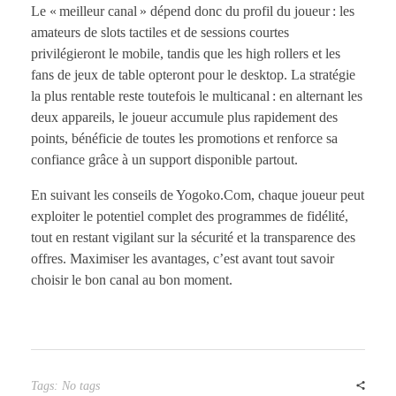
Le « meilleur canal » dépend donc du profil du joueur : les
amateurs de slots tactiles et de sessions courtes
privilégieront le mobile, tandis que les high rollers et les
fans de jeux de table opteront pour le desktop. La stratégie
la plus rentable reste toutefois le multicanal : en alternant les
deux appareils, le joueur accumule plus rapidement des
points, bénéficie de toutes les promotions et renforce sa
confiance grâce à un support disponible partout.
En suivant les conseils de Yogoko.Com, chaque joueur peut
exploiter le potentiel complet des programmes de fidélité,
tout en restant vigilant sur la sécurité et la transparence des
offres. Maximiser les avantages, c’est avant tout savoir
choisir le bon canal au bon moment.
Tags: No tags