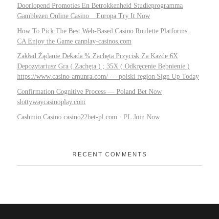
Doorlopend Promoties En Betrokkenheid Studieprogramma
Gamblezen Online Casino _ Europa Try It Now
How To Pick The Best Web-Based Casino Roulette Platforms .
CA Enjoy the Game canplay-casinos.com
Zakład Żądanie Dekada % Zachęta Przycisk Za Każde 6X
Depozytariusz Gra ( Zachęta ) ; 35X ( Odkręcenie Bębnienie )
https://www.casino-amunra.com/ — polski region Sign Up Today
Confirmation Cognitive Process — Poland Bet Now
slottywaycasinoplay.com
Cashmio Casino casino22bet-pl.com · PL Join Now
RECENT COMMENTS