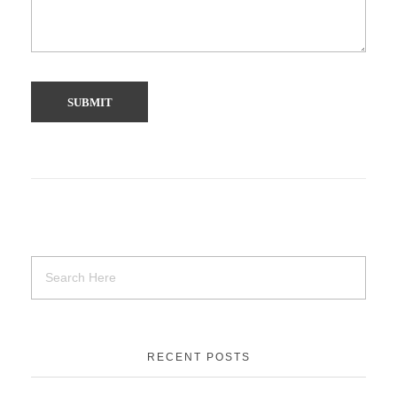
RECENT POSTS