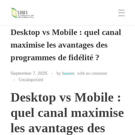
UBD
United Business Development
Desktop vs Mobile : quel canal
HOME
maximise les avantages des
programmes de fidélité ?
ABOUT US
September 7, 2025
by
hussien
with
no comment
Uncategorized
OUR BRANDS
Desktop vs Mobile :
quel canal maximise
CAREERS
les avantages des
CONTACT US