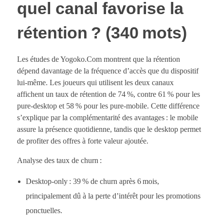
quel canal favorise la
rétention ? (340 mots)
Les études de Yogoko.Com montrent que la rétention
dépend davantage de la fréquence d’accès que du dispositif
lui‑même. Les joueurs qui utilisent les deux canaux
affichent un taux de rétention de 74 %, contre 61 % pour les
pure‑desktop et 58 % pour les pure‑mobile. Cette différence
s’explique par la complémentarité des avantages : le mobile
assure la présence quotidienne, tandis que le desktop permet
de profiter des offres à forte valeur ajoutée.
Analyse des taux de churn :
Desktop‑only : 39 % de churn après 6 mois,
principalement dû à la perte d’intérêt pour les promotions
ponctuelles.