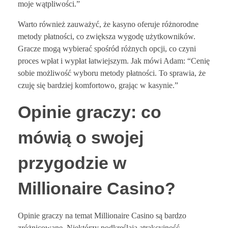
moje wątpliwości.”
Warto również zauważyć, że kasyno oferuje różnorodne
metody płatności, co zwiększa wygodę użytkowników.
Gracze mogą wybierać spośród różnych opcji, co czyni
proces wpłat i wypłat łatwiejszym. Jak mówi Adam: “Cenię
sobie możliwość wyboru metody płatności. To sprawia, że
czuję się bardziej komfortowo, grając w kasynie.”
Opinie graczy: co
mówią o swojej
przygodzie w
Millionaire Casino?
Opinie graczy na temat Millionaire Casino są bardzo
zróżnicowane. Niektórzy podkreślają atrakcyjność