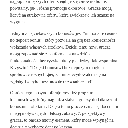
najpopularniejszych ofert znajduje się zarówno bonus
powitalny, jak i różne promocje okresowe. Gracze mogą
liczyć na atrakcyjne oferty, które zwiększają ich szanse na
wygraną.
Jednym z najciekawszych bonusów jest “millionaire casino
no deposit bonus”, który pozwala na grę bez konieczności
wpłacania własnych środków. Dzięki temu nowi gracze
mogą zapoznać się z platformą i sprawdzić jej
funkcjonalności bez ryzyka utraty pieniędzy. Jak wspomina
Krzysztof: “Dzięki bonusowi bez depozytu mogłem
spróbować różnych gier, zanim zdecydowałem się na
wpłatę. To było niesamowite doświadczenie!”
Oprócz tego, kasyno oferuje również program
lojalnościowy, który nagradza stałych graczy dodatkowymi
bonusami i ofertami. Dzięki temu gracze czują się doceniani
i mają motywację do dalszej zabawy. Z perspektywy
gracza, to bardzo istotny element, który może wpłynąć na
decyzję o wyborze danego kasyna.