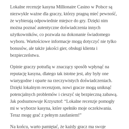
Lokalne recenzje kasyna Millionaire Casino w Polsce są
niezwykle ważne dla graczy, którzy pragną mieć pewność,
że wybierają odpowiednie miejsce do gry. Dzięki nim
można poznać autentyczne doświadczenia innych
użytkowników, co pozwala na dokonanie świadomego
wyboru. Wartościowe informacje mogą dotyczyć nie tylko
bonusów, ale także jakości gier, obsługi klienta i
bezpieczeństwa.
Opinie graczy potrafią w znaczący sposób wpłynąć na
reputację kasyna, dlatego tak istotne jest, aby były one
wiarygodne i oparte na rzeczywistych doświadczeniach.
Dzięki lokalnym recenzjom, nowi gracze mogą uniknąć
potencjalnych problemów i cieszyć się bezpieczną zabawą.
Jak podsumowuje Krzysztof: “Lokalne recenzje pomogły
mi w wyborze kasyna, które spełniło moje oczekiwania.
Teraz mogę grać z pełnym zaufaniem!”
Na końcu, warto pamiętać, że każdy gracz ma swoje