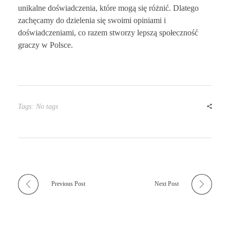
unikalne doświadczenia, które mogą się różnić. Dlatego
zachęcamy do dzielenia się swoimi opiniami i
doświadczeniami, co razem stworzy lepszą społeczność
graczy w Polsce.
Tags: No tags
Previous Post
Next Post