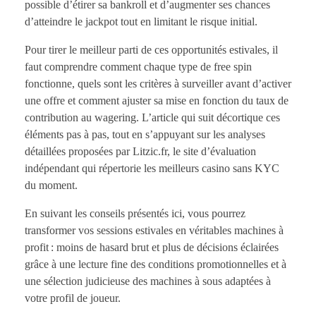
possible d’étirer sa bankroll et d’augmenter ses chances
d’atteindre le jackpot tout en limitant le risque initial.
Pour tirer le meilleur parti de ces opportunités estivales, il
faut comprendre comment chaque type de free spin
fonctionne, quels sont les critères à surveiller avant d’activer
une offre et comment ajuster sa mise en fonction du taux de
contribution au wagering. L’article qui suit décortique ces
éléments pas à pas, tout en s’appuyant sur les analyses
détaillées proposées par Litzic.fr, le site d’évaluation
indépendant qui répertorie les meilleurs casino sans KYC
du moment.
En suivant les conseils présentés ici, vous pourrez
transformer vos sessions estivales en véritables machines à
profit : moins de hasard brut et plus de décisions éclairées
grâce à une lecture fine des conditions promotionnelles et à
une sélection judicieuse des machines à sous adaptées à
votre profil de joueur.