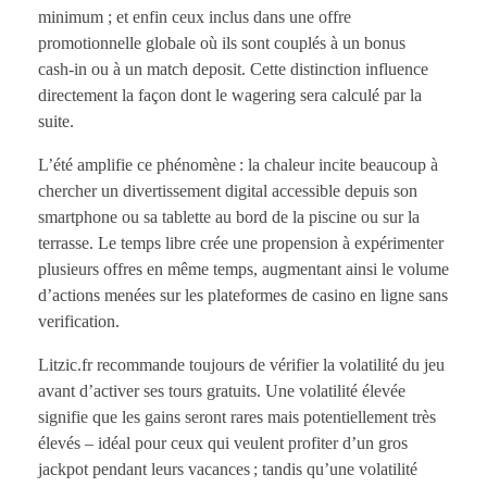
minimum ; et enfin ceux inclus dans une offre
promotionnelle globale où ils sont couplés à un bonus
cash‑in ou à un match deposit. Cette distinction influence
directement la façon dont le wagering sera calculé par la
suite.
L’été amplifie ce phénomène : la chaleur incite beaucoup à
chercher un divertissement digital accessible depuis son
smartphone ou sa tablette au bord de la piscine ou sur la
terrasse. Le temps libre crée une propension à expérimenter
plusieurs offres en même temps, augmentant ainsi le volume
d’actions menées sur les plateformes de casino en ligne sans
verification.
Litzic.fr recommande toujours de vérifier la volatilité du jeu
avant d’activer ses tours gratuits. Une volatilité élevée
signifie que les gains seront rares mais potentiellement très
élevés – idéal pour ceux qui veulent profiter d’un gros
jackpot pendant leurs vacances ; tandis qu’une volatilité