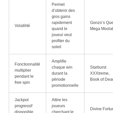
Permet
d’obtenir des
gros gains
rapidement
Gonzo’s Que
Volatilité
quand le
Mega Moola
joueur veut
profiter du
soleil
Amplifie
Fonctionnalité
chaque win
Starburst
multiplier
durant la
XXXtreme,
pendant le
période
Book of Dea
free spin
promotionnelle
Jackpot
Attire les
progressif
joueurs
Divine Fortu
disponible
cherchant le