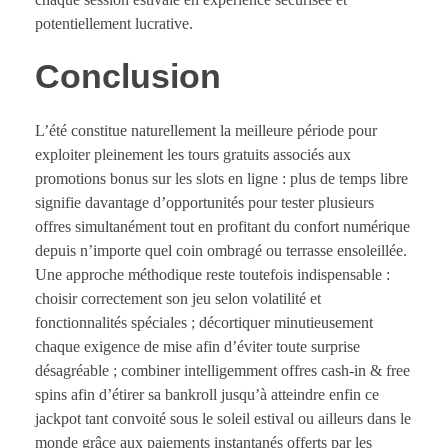
potentiellement lucrative.
Conclusion
L’été constitue naturellement la meilleure période pour
exploiter pleinement les tours gratuits associés aux
promotions bonus sur les slots en ligne : plus de temps libre
signifie davantage d’opportunités pour tester plusieurs
offres simultanément tout en profitant du confort numérique
depuis n’importe quel coin ombragé ou terrasse ensoleillée.
Une approche méthodique reste toutefois indispensable :
choisir correctement son jeu selon volatilité et
fonctionnalités spéciales ; décortiquer minutieusement
chaque exigence de mise afin d’éviter toute surprise
désagréable ; combiner intelligemment offres cash‑in & free
spins afin d’étirer sa bankroll jusqu’à atteindre enfin ce
jackpot tant convoité sous le soleil estival ou ailleurs dans le
monde grâce aux paiements instantanés offerts par les