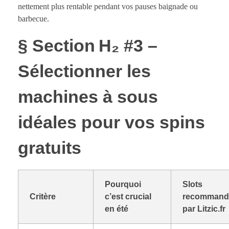
nettement plus rentable pendant vos pauses baignade ou
barbecue.
§️ Section H₂ #3 –
Sélectionner les
machines à sous
idéales pour vos spins
gratuits
Pourquoi
Slots
Critère
c’est crucial
recommand
en été
par Litzic.fr