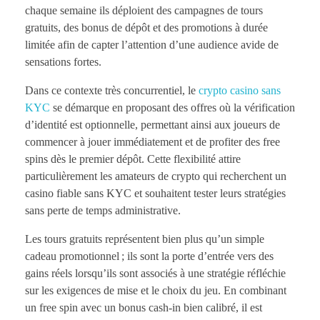
chaque semaine ils déploient des campagnes de tours
gratuits, des bonus de dépôt et des promotions à durée
limitée afin de capter l’attention d’une audience avide de
sensations fortes.
Dans ce contexte très concurrentiel, le
crypto casino sans
KYC
se démarque en proposant des offres où la vérification
d’identité est optionnelle, permettant ainsi aux joueurs de
commencer à jouer immédiatement et de profiter des free
spins dès le premier dépôt. Cette flexibilité attire
particulièrement les amateurs de crypto qui recherchent un
casino fiable sans KYC et souhaitent tester leurs stratégies
sans perte de temps administrative.
Les tours gratuits représentent bien plus qu’un simple
cadeau promotionnel ; ils sont la porte d’entrée vers des
gains réels lorsqu’ils sont associés à une stratégie réfléchie
sur les exigences de mise et le choix du jeu. En combinant
un free spin avec un bonus cash‑in bien calibré, il est