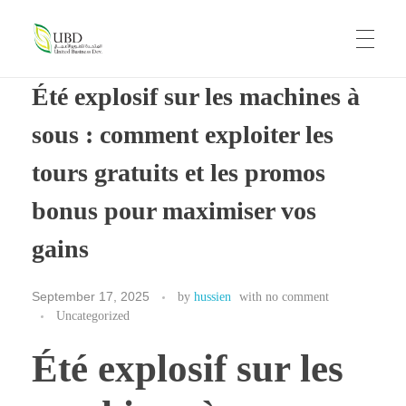
UBD
United Business Development
Été explosif sur les machines à
HOME
sous : comment exploiter les
tours gratuits et les promos
ABOUT US
bonus pour maximiser vos
gains
OUR BRANDS
September 17, 2025
by
hussien
with
no comment
Uncategorized
CAREERS
Été explosif sur les
CONTACT US