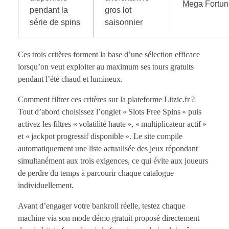
Mega Fortu
pendant la
gros lot
série de spins
saisonnier
Ces trois critères forment la base d’une sélection efficace
lorsqu’on veut exploiter au maximum ses tours gratuits
pendant l’été chaud et lumineux.
Comment filtrer ces critères sur la plateforme Litzic.fr ?
Tout d’abord choisissez l’onglet « Slots Free Spins » puis
activez les filtres « volatilité haute », « multiplicateur actif »
et « jackpot progressif disponible ». Le site compile
automatiquement une liste actualisée des jeux répondant
simultanément aux trois exigences, ce qui évite aux joueurs
de perdre du temps à parcourir chaque catalogue
individuellement.
Avant d’engager votre bankroll réelle, testez chaque
machine via son mode démo gratuit proposé directement