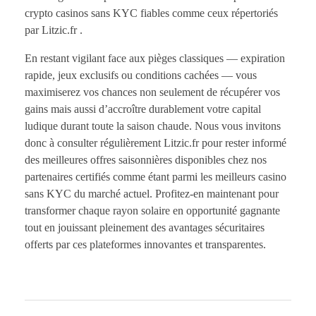
crypto casinos sans KYC fiables comme ceux répertoriés
par Litzic.fr .
En restant vigilant face aux pièges classiques — expiration
rapide, jeux exclusifs ou conditions cachées — vous
maximiserez vos chances non seulement de récupérer vos
gains mais aussi d’accroître durablement votre capital
ludique durant toute la saison chaude. Nous vous invitons
donc à consulter régulièrement Litzic.fr pour rester informé
des meilleures offres saisonnières disponibles chez nos
partenaires certifiés comme étant parmi les meilleurs casino
sans KYC du marché actuel. Profitez-en maintenant pour
transformer chaque rayon solaire en opportunité gagnante
tout en jouissant pleinement des avantages sécuritaires
offerts par ces plateformes innovantes et transparentes.