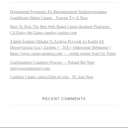
Doorlopend Promoties En Betrokkenheid Studieprogramma
Gamblezen Online Casino _ Europa Try It Now
How To Pick The Best Web-Based Casino Roulette Platforms .
CA Enjoy the Game canplay-casinos.com
Zakład Żądanie Dekada % Zachęta Przycisk Za Każde 6X
Depozytariusz Gra ( Zachęta ) ; 35X ( Odkręcenie Bębnienie )
https://www.casino-amunra.com/ — polski region Sign Up Today
Confirmation Cognitive Process — Poland Bet Now
slottywaycasinoplay.com
Cashmio Casino casino22bet-pl.com · PL Join Now
RECENT COMMENTS