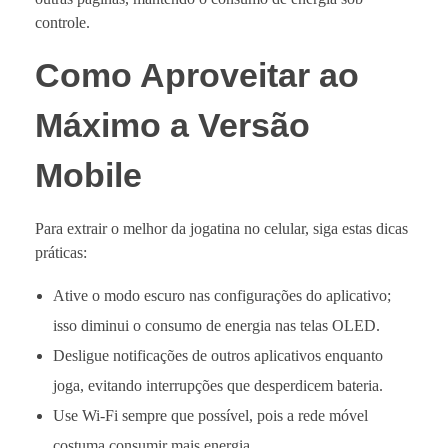
controle.
Como Aproveitar ao
Máximo a Versão
Mobile
Para extrair o melhor da jogatina no celular, siga estas dicas
práticas:
Ative o modo escuro nas configurações do aplicativo;
isso diminui o consumo de energia nas telas OLED.
Desligue notificações de outros aplicativos enquanto
joga, evitando interrupções que desperdicem bateria.
Use Wi‑Fi sempre que possível, pois a rede móvel
costuma consumir mais energia.