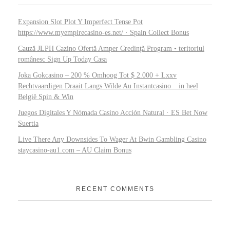
Expansion Slot Plot Y Imperfect Tense Pot
https://www.myempirecasino-es.net/ · Spain Collect Bonus
Cauză JLPH Cazino Ofertă Amper Credință Program • teritoriul
românesc Sign Up Today Casa
Joka Gokcasino – 200 % Omhoog Tot $ 2.000 + Lxxv
Rechtvaardigen Draait Langs Wilde Au Instantcasino _ in heel
België Spin & Win
Juegos Digitales Y Nómada Casino Acción Natural · ES Bet Now
Suertia
Live There Any Downsides To Wager At Bwin Gambling Casino
staycasino-au1.com – AU Claim Bonus
RECENT COMMENTS