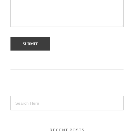
RECENT POSTS