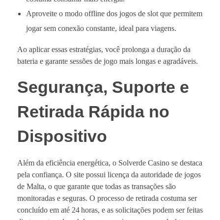
Aproveite o modo offline dos jogos de slot que permitem
jogar sem conexão constante, ideal para viagens.
Ao aplicar essas estratégias, você prolonga a duração da
bateria e garante sessões de jogo mais longas e agradáveis.
Segurança, Suporte e
Retirada Rápida no
Dispositivo
Além da eficiência energética, o Solverde Casino se destaca
pela confiança. O site possui licença da autoridade de jogos
de Malta, o que garante que todas as transações são
monitoradas e seguras. O processo de retirada costuma ser
concluído em até 24 horas, e as solicitações podem ser feitas