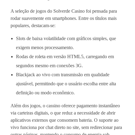
A seleção de jogos do Solverde Casino foi pensada para
rodar suavemente em smartphones. Entre os títulos mais
populares, destacam‑se:
Slots de baixa volatilidade com gráficos simples, que
exigem menos processamento.
Rodas de roleta em versão HTML5, carregando em
segundos mesmo em conexões 3G.
Blackjack ao vivo com transmissão em qualidade
ajustável, permitindo que o usuário escolha entre alta
definição ou modo econômico.
Além dos jogos, o cassino oferece pagamento instantâneo
via carteiras digitais, o que reduz a necessidade de abrir
aplicativos externos que consomem bateria. O suporte ao
vivo funciona por chat direto no site, sem redirecionar para
outras páginas, mantendo o consumo de energia sob