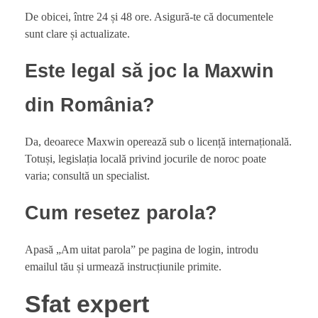
De obicei, între 24 și 48 ore. Asigură-te că documentele
sunt clare și actualizate.
Este legal să joc la Maxwin
din România?
Da, deoarece Maxwin operează sub o licență internațională.
Totuși, legislația locală privind jocurile de noroc poate
varia; consultă un specialist.
Cum resetez parola?
Apasă „Am uitat parola” pe pagina de login, introdu
emailul tău și urmează instrucțiunile primite.
Sfat expert