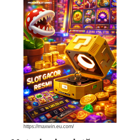
https://maxwin.eu.com/