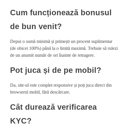
Cum funcționează bonusul
de bun venit?
Depui o sumă minimă și primești un procent suplimentar
(de obicei 100%) până la o limită maximă. Trebuie să rulezi
de un anumit număr de ori înainte de retragere.
Pot juca și de pe mobil?
Da, site-ul este complet responsive și poți juca direct din
browserul mobil, fără descărcare.
Cât durează verificarea
KYC?