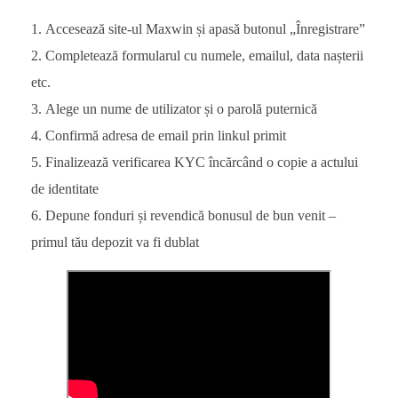
Accesează site-ul Maxwin și apasă butonul „Înregistrare”
Completează formularul cu numele, emailul, data nașterii
etc.
Alege un nume de utilizator și o parolă puternică
Confirmă adresa de email prin linkul primit
Finalizează verificarea KYC încărcând o copie a actului
de identitate
Depune fonduri și revendică bonusul de bun venit –
primul tău depozit va fi dublat