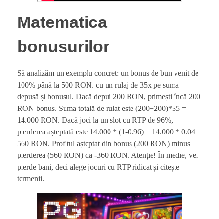
Matematica
bonusurilor
Să analizăm un exemplu concret: un bonus de bun venit de
100% până la 500 RON, cu un rulaj de 35x pe suma
depusă și bonusul. Dacă depui 200 RON, primești încă 200
RON bonus. Suma totală de rulat este (200+200)*35 =
14.000 RON. Dacă joci la un slot cu RTP de 96%,
pierderea așteptată este 14.000 * (1-0.96) = 14.000 * 0.04 =
560 RON. Profitul așteptat din bonus (200 RON) minus
pierderea (560 RON) dă -360 RON. Atenție! În medie, vei
pierde bani, deci alege jocuri cu RTP ridicat și citește
termenii.