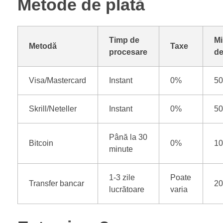
Metode de plată
Timp de
M
Metodă
Taxe
procesare
d
Visa/Mastercard
Instant
0%
5
Skrill/Neteller
Instant
0%
5
Până la 30
Bitcoin
0%
1
minute
1-3 zile
Poate
Transfer bancar
2
lucrătoare
varia