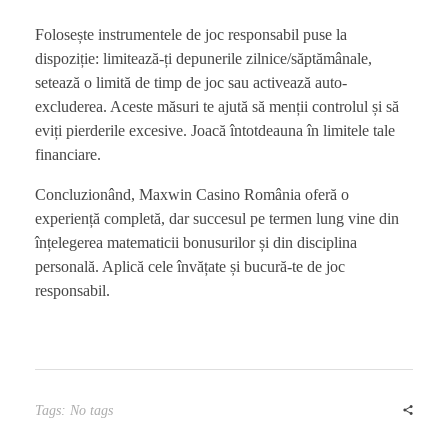
Folosește instrumentele de joc responsabil puse la
dispoziție: limitează-ți depunerile zilnice/săptămânale,
setează o limită de timp de joc sau activează auto-
excluderea. Aceste măsuri te ajută să menții controlul și să
eviți pierderile excesive. Joacă întotdeauna în limitele tale
financiare.
Concluzionând, Maxwin Casino România oferă o
experiență completă, dar succesul pe termen lung vine din
înțelegerea matematicii bonusurilor și din disciplina
personală. Aplică cele învățate și bucură-te de joc
responsabil.
Tags: No tags