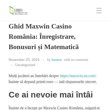
UBD
United Business Development
Ghid Maxwin Casino
HOME
România: Înregistrare,
Bonusuri și Matematică
ABOUT US
November 23, 2016
by
hussien
with
no comment
Uncategorized
OUR BRANDS
Mulți jucători au întrebări despre
https://maxwin.eu.com/
înainte să depună primii euro — iată răspunsurile sincere.
CAREERS
Ce ai nevoie mai întâi
Înainte de a începe pe Maxwin Casino România, asigură-te
CONTACT US