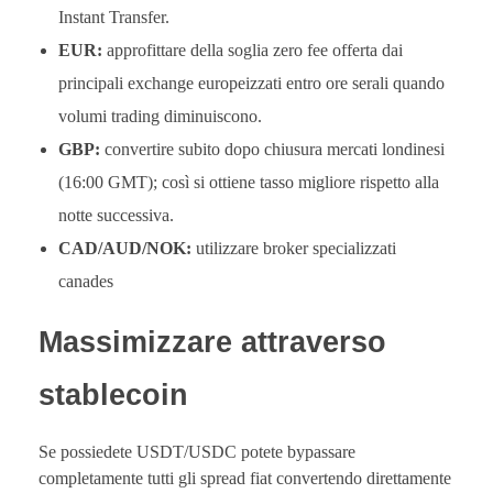
Instant Transfer.
EUR:
approfittare della soglia zero fee offerta dai
principali exchange europeizzati entro ore serali quando
volumi trading diminuiscono.
GBP:
convertire subito dopo chiusura mercati londinesi
(16:00 GMT); così si ottiene tasso migliore rispetto alla
notte successiva.
CAD/AUD/NOK:
utilizzare broker specializzati
canades
Massimizzare attraverso
stablecoin
Se possiedete USDT/USDC potete bypassare
completamente tutti gli spread fiat convertendo direttamente