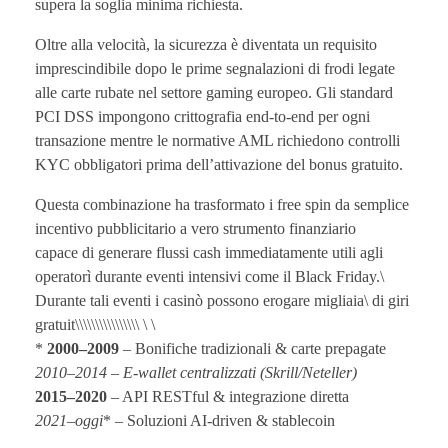
supera la soglia minima richiesta.
Oltre alla velocità, la sicurezza è diventata un requisito
imprescindibile dopo le prime segnalazioni di frodi legate
alle carte rubate nel settore gaming europeo. Gli standard
PCI DSS impongono crittografia end‑to‑end per ogni
transazione mentre le normative AML richiedono controlli
KYC obbligatori prima dell’attivazione del bonus gratuito.
Questa combinazione ha trasformato i free spin da semplice
incentivo pubblicitario a vero strumento finanziario
capace di generare flussi cash immediatamente utili agli
operator​ì durante eventi intensivi come il Black Friday.\
Durante tali eventi i casinò possono erogare migliaia\​​​​​​​​​​​​​​​​ ​di giri
gratuit\​\​\​​\​​\​​\​​\​​\​​\​​\​​\​​\​​\​​\​​\​​\​​​ \​​​​​​​ \​​​
*
2000–2009
– Bonifiche tradizionali & carte prepagate
2010–2014
– E‑wallet centralizzati (Skrill/Neteller)
2015–2020
– API RESTful & integrazione diretta
2021–oggi
* – Soluzioni AI‑driven & stablecoin