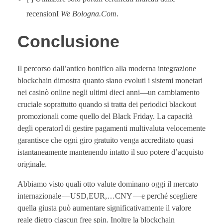
recensionI
We Bologna.Com
.
Conclusione
Il percorso dall’antico bonifico alla moderna integrazione
blockchain dimostra quanto siano evoluti i sistemi monetari
nei casinò online negli ultimi dieci anni—un cambiamento
cruciale soprattutto quando si tratta dei periodici blackout
promozionali come quello del Black Friday. La capacità
degli operatorI di gestire pagamenti multivaluta velocemente
garantisce che ogni giro gratuito venga accreditato quasi
istantaneamente mantenendo intatto il suo potere d’acquisto
originale.​
Abbiamo visto quali otto valute dominano oggi il mercato
internazionale — USD,EUR,…CNY — e perché scegliere
quella giusta può aumentare significativamente il valore
reale dietro ciascun free spin​. Inoltre la blockchain