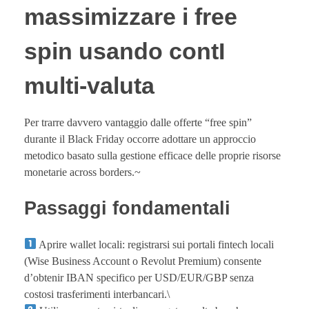
massimizzare i free
spin usando contI
multi-valuta
Per trarre davvero vantaggio dalle offerte “free spin”
durante il Black Fri­day occorre adottare un approccio
metodico basato sulla gestione efficace delle proprie risorse
monetarie across borders.~
Passaggi fondamentali
Aprire wallet locali: registrarsi sui portali fintech locali
(Wise Business Account o Revolut Premium) consente
d’obtenir IBAN specifico per USD/EUR/GBP senza
costosi trasferimenti interbancari.\