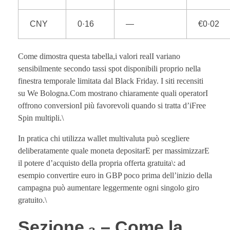
CNY
0·16
—
€0·02
Come dimostra questa tabella,i valori realI variano
sensibilmente secondo tassi spot disponibili proprio nella
finestra temporale limitata dal Black Fri­day. I siti recensiti
su We Bologna.Com mostrano chiaramente quali operatorI
offrono conversionI più favorevoli quando si tratta d’iFree
Spin multipli.\
In pratica chi utilizza wallet multivaluta può scegliere
deliberatamente quale moneta depositarE per massimizzarE
il potere d’acquisto della propria offerta gratuita\: ad
esempio convertire euro in GBP poco prima dell’inizio della
campagna può aumentare leggermente ogni singolo giro
gratuito.\
Sezione ₃ – Come la