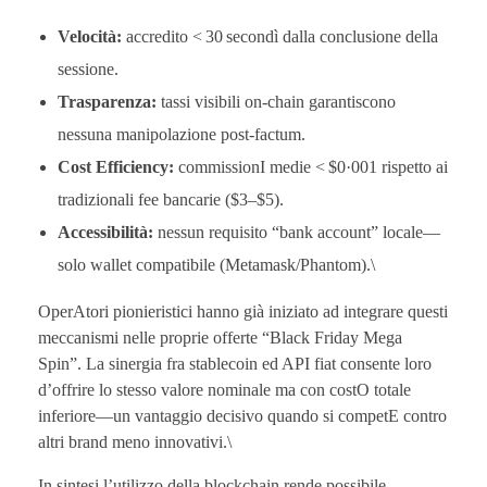
Velocità:
accredito < 30 secondì dalla conclusione della
sessione.
Trasparenza:
tassi visibili on-chain garantiscono
nessuna manipolazione post-factum.
Cost Efficiency:
commissionI medie < $0·001 rispetto ai
tradizionali fee bancarie ($3–$5).
Accessibilità:
nessun requisito “bank account” locale—
solo wallet compatibile (Metamask/Phantom).\
OperA­tori pionieristici hanno già iniziato ad integrare questi
meccanismi nelle proprie offerte “Black Fri­day Mega
Spin”. La sinergia fra stablecoin ed API fiat consente loro
d’offrire lo stesso valore nominale ma con costO totale
inferiore—un vantaggio decisivo quando si competE contro
altri brand meno innovativi.\
In sintesi,l’utilizzo della blockchain rende possibile