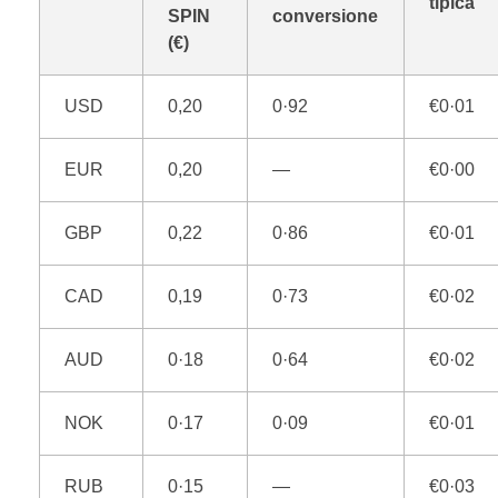
tipica
SPIN
conversione
(€)
USD
0,20
0·92
€0·01
EUR
0,20
—
€0·00
GBP
0,22
0·86
€0·01
CAD
0,19
0·73
€0·02
AUD
0·18
0·64
€0·02
NOK
0·17
0·09
€0·01
RUB
0·15
—
€0·03