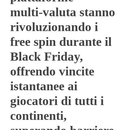
multi‑valuta stanno
rivoluzionando i
free spin durante il
Black Friday,
offrendo vincite
istantanee ai
giocatori di tutti i
continenti,