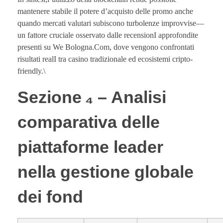
mantenere stabile il potere d’acquisto delle promo anche
quando mercati valutari subiscono turbolenze improvvise—
un fattore cruciale osservato dalle recensionI approfondite
presenti su We Bologna.Com, dove vengono confrontati
risultati realI tra casino tradizionale ed ecosistemi cripto-
friendly.\
Sezione ₄ – Analisi
comparativa delle
piattaforme leader
nella gestione globale