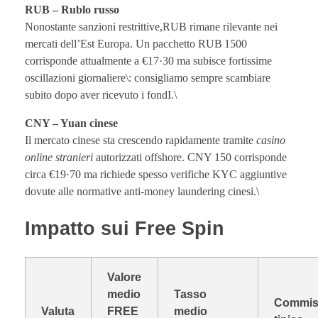
RUB – Rublo russo
Nonostante sanzioni restrittive,RUB rimane rilevante nei
mercati dell’Est Europa. Un pacchetto RUB 1500
corrisponde attualmente a €17·30 ma subisce fortissime
oscillazioni giornaliere\: consigliamo sempre scambiare
subito dopo aver ricevuto i fondI.\
CNY – Yuan cinese
Il mercato cinese sta crescendo rapidamente tramite
casino
online stranieri
autorizzati offshore. CNY 150 corrisponde
circa €19·70 ma richiede spesso verifiche KYC aggiuntive
dovute alle normative anti‑money laundering cinesi.\
Impatto sui Free Spin
Valore
medio
Tasso
Commis
Valuta
FREE
medio