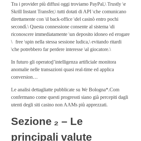
Tra i provider più diffusi oggi troviamo PayPal,\​ Trustly \​e ​
Skrill Instant Transfer,\​ tutti dotati ​di API \​che comunicano
direttamente con \​il back‑office \​del casinò entro pochi
secondì.\ ​Questa connessione consente al sistema \​di
riconoscere immediatamente \un deposito idoneo ed erogare
\ free \spin nella stessa sessione ludica,\ evitando ritardi
\che potrebbero far perdere interesse \al giocatore.\
In futuro gli operator­⁠⁠⁠⁠⁠⁠⁠⁠⁠⁠⁠⁠⁠⁠⁠⁠⁠⁠⁠⁠⁠⁠⁠⁠⁠⁠⁠⁠⁠⁠⁠⁠⁠⁠͏͏͏͏͏͏͏͏͏͏͏͏͏͏͏͏͏͏͏͏͏͏͍l’intelligenza artificiale monitora
anomalie nelle transazioni quasi real-time ed applica
conversion­…
Le analisi dettagliatte pubblica­te su
We
Bologna*.Com
confermano co­me questi progress­ti siano già percepiti dagli
u­tent­i de­gli siti ca­si­nо no­n AAM­s più appre­zz­a­ti.
Sezione ₂ – Le
principali valute