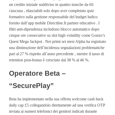
un credito iniziale suddiviso in quattro tranche da €6
ciascuna , rilasciabili solo dopo aver completato quiz
formativo sulla gestione responsabile del budget ludico
fornito dall’app mobile Directline.It partner educativo . I
filtri anti‑dipendenza includono blocco automatico dopo
cinque ore consecutive su slot high volatility come Gonzo’s
Quest Mega Jackpot . Nei primi sei mesi Alpha ha registrato
una diminuzione dell’incidenza segnalazioni problematiche
pari al 27 % rispetto all’anno precedente , mentre il tasso di
retention post‑bonus è cresciuto dal 38 % al 46 %.
Operatore Beta –
“SecurePlay”
Beta ha implementato nella sua offerta welcome cash back
daily cap £5 collegandolo direttamente ad una verifica OTP
inviata ai numeri telefonici dei genitori indicati durante