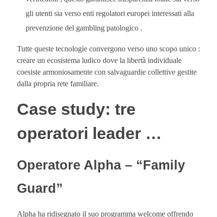
gli utenti sia verso enti regolatori europei interessati alla
prevenzione del gambling patologico .
Tutte queste tecnologie convergono verso uno scopo unico :
creare un ecosistema ludico dove la libertà individuale
coesiste armoniosamente con salvaguardie collettive gestite
dalla propria rete familiare.
Case study: tre
operatori leader …
Operatore Alpha – “Family
Guard”
Alpha ha ridisegnato il suo programma welcome offrendo