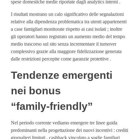
spese domestiche medie riportate dagli analytics interni .
I risultati mostrano un calo significativo delle segnalazioni
relative alla dipendenza problematica tra utenti appartenenti
a case famigliari monitorate rispetto ai casi isolati ; inoltre
gli operatori hanno registrato un aumento medio del tempo
medio trascorso sul sito senza incrementare il turnover
complessivo grazie alla maggiore fidelizzazione generata
dalle restrizioni percepite come garanzie protettive .
Tendenze emergenti
nei bonus
“family‑friendly”
Nel periodo corrente vediamo emergere tre linee guida
predominanti nella progettazione dei nuovi incentivi : crediti
giornalieri limitati , cashback vincolato a soglie familiari