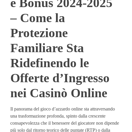
e Bonus 2024‑2025
– Come la
Protezione
Familiare Sta
Ridefinendo le
Offerte d’Ingresso
nei Casinò Online
Il panorama del gioco d’azzardo online sta attraversando
una trasformazione profonda, spinto dalla crescente
consapevolezza che il benessere del giocatore non dipende
più solo dal ritorno teorico delle puntate (RTP) o dalla