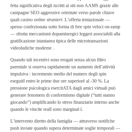
fetta significativa degli iscritti ai siti non AAMS grazie alle
campagne SEO aggressive orientate verso parole chiave
quali
casino online stranieri
. L’offerta tentazionale —
spesso confezionata sotto forma di free spin veloci on‐ramp
— sfrutta meccanismi dopaminergici leggeri associabili alla
gratificazione istantanea tipica delle microtransazioni
videoludiche moderne .
Quando tali incentivi sono erogati senza alcun filtro
parentale si osserva rapidamente un aumento dell’attività
impulsiva : incremento medio del numero de­gli spin
eseguitI entro le prime due ore superiorѐ al ‑30 %. La
pressione psicologica esercitATA dagli amici virtualі può
generare fenomen​​ı ­di conformismo digitale (“tutti stanno
giocando”) amplificando lo stress finanziario interno anche
quando le vincite real­I sono marginal·​​í​.​​
L’intervento diretto della famiglia — attraverso notifiche
push inviate quando supera determinate soglie temporali —