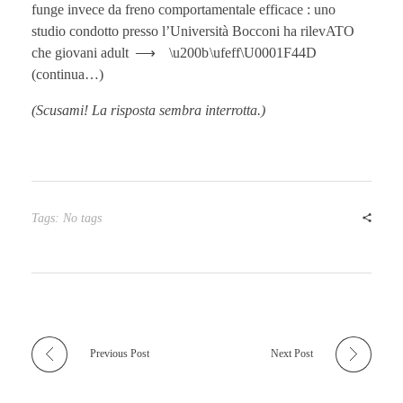
funge invece da freno comportamentale efficace : uno
studio condotto presso l’Università Bocconi ha rilevATO
che giovani adult​​‌​​⁠‍⁢⁢⁤‏⁡⁢⁠‍️⁠‍‌ ⁢⁣⁣‏‎ ‌‎⟶ ⁠⠀\u200b \ufeff\U0001F44D
(continua…)
(Scusami! La risposta sembra interrotta.)
Tags: No tags
Previous Post
Next Post