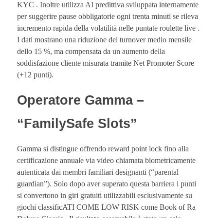
KYC . Inoltre utilizza AI predittiva sviluppata internamente
per suggerire pause obbligatorie ogni trenta minuti se rileva
incremento rapida della volatilità nelle puntate roulette live .
I dati mostrano una riduzione del turnover medio mensile
dello 15 %, ma compensata da un aumento della
soddisfazione cliente misurata tramite Net Promoter Score
(+12 punti).
Operatore Gamma –
“FamilySafe Slots”
Gamma si distingue offrendo reward point lock fino alla
certificazione annuale via video chiamata biometricamente
autenticata dai membri familiari designanti (“parental
guardian”). Solo dopo aver superato questa barriera i punti
si convertono in giri gratuiti utilizzabili esclusivamente su
giochi classificATI COME LOW RISK come Book of Ra