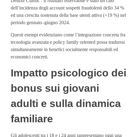
Deluxe Classic . Il risultato osservabile è stato un calo
dell’incidenza degli account sospetti fraudolenti dello 34 %
ed una crescita sostenuta della base utenti attiva (+19 %) nel
periodo gennaio–giugno 2024.
Questi esempi evidenziano come l’integrazione concreta fra
tecnologia avanzata e policy family oriented possa tradurssi
simultaneamente in benefici socialmente responsabili ed
economici concreti.
Impatto psicologico dei
bonus sui giovani
adulti e sulla dinamica
familiare
Gli adolescenti tra i 18 e i 24 anni rappresentano oggi una