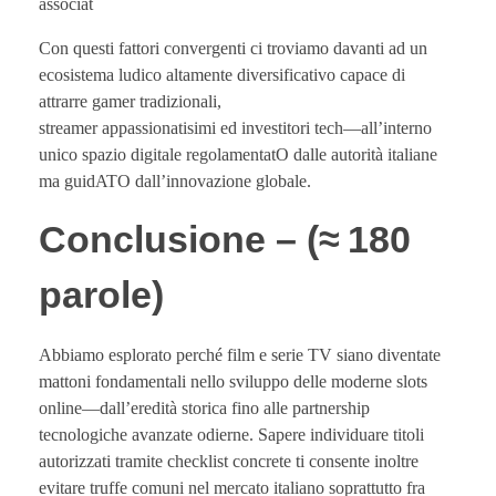
associat​​​
Con questi fattori convergenti ci troviamo davanti ad un
ecosistema ludico altamente diversificativo capace ​di
attrarre gamer tradizionali,
streamer appassionatisimi ed investitori tech—all’interno
unico spazio digitale regolamentatO dalle autorità italiane
ma guidATO dall’innovazione globale.
Conclusione – (≈ 180
parole)
Abbiamo esplorato perché film e serie TV siano diventate
mattoni fondamentali nello sviluppo delle moderne slots
online—dall’eredità storica fino alle partnership
tecnologiche avanzate odierne. Sapere individuare titoli
autorizzati tramite checklist concrete ti consente inoltre
evitare truffe comuni nel mercato italiano soprattutto fra