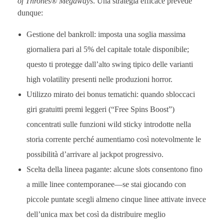
of Thrones® Megaways
. Una strategia efficace prevede
dunque:
Gestione del bankroll: imposta una soglia massima
giornaliera pari al 5% del capitale totale disponibile;
questo ti protegge dall’alto swing tipico delle varianti
high volatility presenti nelle produzioni horror.
Utilizzo mirato dei bonus tematic​hi: quando sbloccaci
giri gratuit⁠⁠⁠​ti premi leggeri (“Free Spins Boost”)
concentrati sulle funzioni wild sticky introdotte nella
storia corrente perché aumentiamo così notevolmente le
possibilità d’arrivare al jackpot progressivo.
Scelta della lineea pagante: alcune slots consentono fino
a mille linee contemporanee—se stai giocando con
piccole puntate scegli almeno cinque linee attivate invece
dell’unica max bet così da distribuire meglio