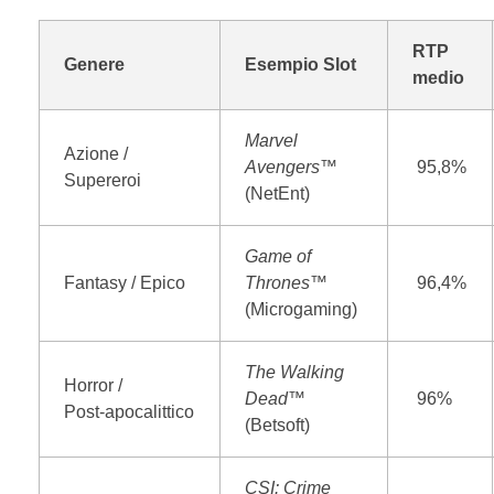
RTP
Genere
Esempio Slot
medio
Marvel
Azione /
Avengers™
95,8%
Supereroi
(NetEnt)
Game of
Fantasy / Epico
Thrones™
96,4%
(Microgaming)
The Walking
Horror /
Dead™
96%
Post‑apocalittico
(Betsoft)
CSI: Crime