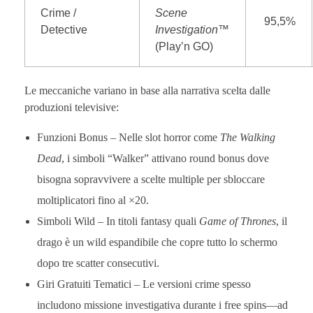
Crime /
Scene
95,5%
Detective
Investigation™
(Play’n GO)
Le meccaniche variano in base alla narrativa scelta dalle
produzioni televisive:
Funzioni Bonus – Nelle slot horror come
The Walking
Dead
, i simboli “Walker” attivano round bonus dove
bisogna sopravvivere a scelte multiple per sbloccare
moltiplicatori fino al ×20.
Simboli Wild – In titoli fantasy quali
Game of Thrones
, il
drago è un wild espandibile che copre tutto lo schermo
dopo tre scatter consecutivi.
Giri Gratuiti Tematici – Le versioni crime spesso
includono missione investigativa durante i free spins—ad