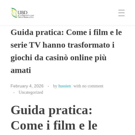
UBD
United Business Development
Guida pratica: Come i film e le
HOME
serie TV hanno trasformato i
giochi da casinò online più
ABOUT US
amati
OUR BRANDS
February 4, 2026
by
hussien
with
no comment
Uncategorized
Guida pratica:
CAREERS
Come i film e le
CONTACT US