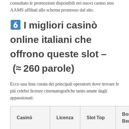
consultato le promozioni disponibili nei nuovi casino non
AAMS affiliati allo schema promosso dal sito.
I migliori casinò
online italiani che
offrono queste slot –
(≈ 260 parole)
Ecco una lista curata dei principali operator­ti dove trovare le
più celebri licenze cinematografiche tanto amate dagli
appassionati:
Bo
Casinò
Licenza
Slot Top
Be