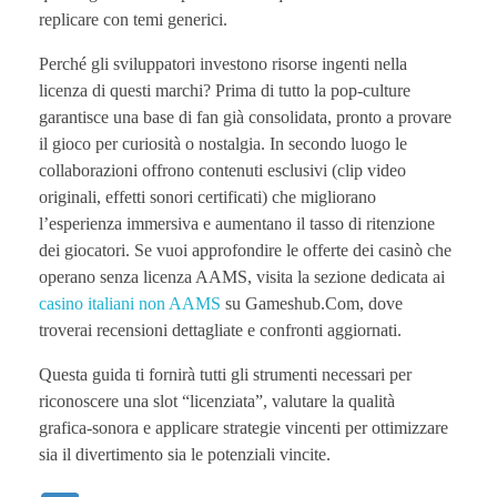
replicare con temi generici.
Perché gli sviluppatori investono risorse ingenti nella
licenza di questi marchi? Prima di tutto la pop‑culture
garantisce una base di fan già consolidata, pronto a provare
il gioco per curiosità o nostalgia. In secondo luogo le
collaborazioni offrono contenuti esclusivi (clip video
originali, effetti sonori certificati) che migliorano
l’esperienza immersiva e aumentano il tasso di ritenzione
dei giocatori. Se vuoi approfondire le offerte dei casinò che
operano senza licenza AAMS, visita la sezione dedicata ai
casino italiani non AAMS
su Gameshub.Com, dove
troverai recensioni dettagliate e confronti aggiornati.
Questa guida ti fornirà tutti gli strumenti necessari per
riconoscere una slot “licenziata”, valutare la qualità
grafica‑sonora e applicare strategie vincenti per ottimizzare
sia il divertimento sia le potenziali vincite.