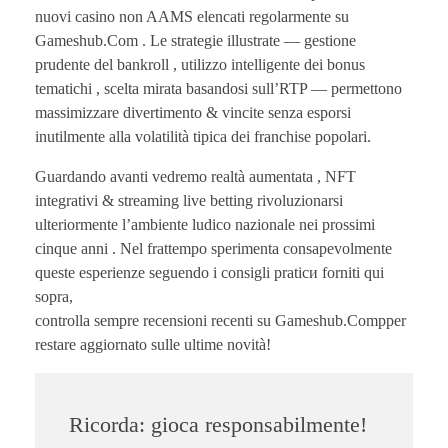
nuovi casino non AAMS elencati regolarmente su
Gameshub.Com . Le strategie illustrate — gestione
prudente del bankroll , utilizzo intelligente dei bonus
tematic​hi , scelta mirata basandosi sull’RTP — permettono
massimizzare divertimento & vincite senza esporsi
inutilmente alla volatilità tipica dei franchise popolari.
Guardando avanti vedremo realtà aumentata , NFT
integrativi & streaming live betting rivoluzionarsi
ulteriormente l’ambiente ludico nazionale nei prossimi
cinque anni . Nel frattempo sperimenta consapevolmente
queste esperienze seguendo i consigli praticи forniti qui
sopra,
controlla sempre recensionі recentі su Gameshub.Compper
restarе aggiornаtо sulle ultime novità!
Ricorda: gioca responsabilmente!