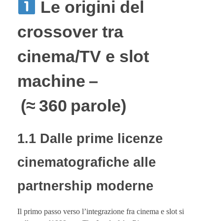
Le origini del
crossover tra
cinema/TV e slot
machine –
(≈ 360 parole)
1.1 Dalle prime licenze
cinematografiche alle
partnership moderne
Il primo passo verso l’integrazione fra cinema e slot si