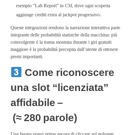
esempio “Lab Report” in
CSI
, dove ogni scoperta
aggiunge crediti extra al jackpot progressivo.
Queste integrazioni rendono la narrazione interattiva parte
integrante delle probabilità statistche della macchina: più
coinvolgente è la trama mostrata durante i giri gratuiti
maggiore è la probabilità percepita dall’utente di ottenere
premi importanti.
Come riconoscere
una slot “licenziata”
affidabile –
(≈ 280 parole)
Una buona prassi prima ancora di cliccare sul pulsante