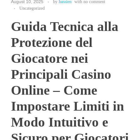
August 10, 2025
by
hussien
with
no comment
Uncategorized
Guida Tecnica alla
Protezione del
Giocatore nei
Principali Casino
Online – Come
Impostare Limiti in
Modo Intuitivo e
Sicuro per Giocatori