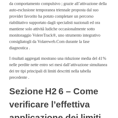
da comportamento compulsivo ; grazie all’attivazione della
auto‐esclusione temporanea triennale proposta dal suo
provider favorito ha potuto completare un percorso
riabilitativo supportato dagli specialisti nazionali ed ora
mantiene solo attività ludiche occasionalmente sotto
monitoraggio VolereTrack®, uno strumento integrativo
consigliatogli da Volareweb.Com durante la fase
diagnostica .
I risultati aggregati mostrano una riduzione media del 41 %
nelle perdite nette entro sei mesi dall’attivazione simultanea
dei tre tipi principali di limiti descritti nella tabella
precedente .
Sezione H2 6 – Come
verificare l’effettiva
applicazione dei limiti