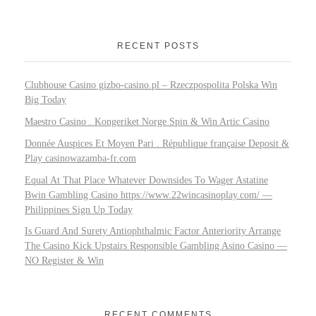
RECENT POSTS
Clubhouse Casino gizbo-casino.pl – Rzeczpospolita Polska Win
Big Today
Maestro Casino . Kongeriket Norge Spin & Win Artic Casino
Donnée Auspices Et Moyen Pari . République française Deposit &
Play casinowazamba-fr.com
Equal At That Place Whatever Downsides To Wager Astatine
Bwin Gambling Casino https://www.22wincasinoplay.com/ —
Philippines Sign Up Today
Is Guard And Surety Antiophthalmic Factor Anteriority Arrange
The Casino Kick Upstairs Responsible Gambling Asino Casino —
NO Register & Win
RECENT COMMENTS