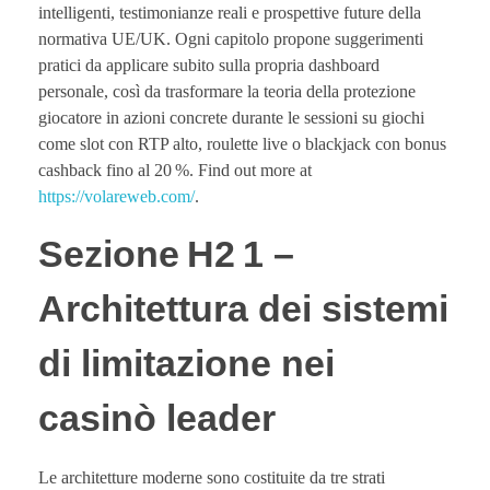
intelligenti, testimonianze reali e prospettive future della
normativa UE/UK. Ogni capitolo propone suggerimenti
pratici da applicare subito sulla propria dashboard
personale, così da trasformare la teoria della protezione
giocatore in azioni concrete durante le sessioni su giochi
come slot con RTP alto, roulette live o blackjack con bonus
cashback fino al 20 %. Find out more at
https://volareweb.com/
.
Sezione H2 1 –
Architettura dei sistemi
di limitazione nei
casinò leader
Le architetture moderne sono costituite da tre strati