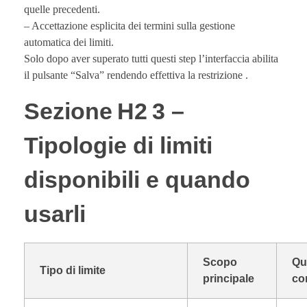
quelle precedenti.
– Accettazione esplicita dei termini sulla gestione
automatica dei limiti.
Solo dopo aver superato tutti questi step l’interfaccia abilita
il pulsante “Salva” rendendo effettiva la restrizione .
Sezione H2 3 –
Tipologie di limiti
disponibili e quando
usarli
Scopo
Qu
Tipo di limite
principale
co