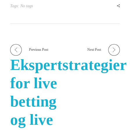
Tags: No tags
Previous Post
Next Post
Ekspertstrategier
for live
betting
og live