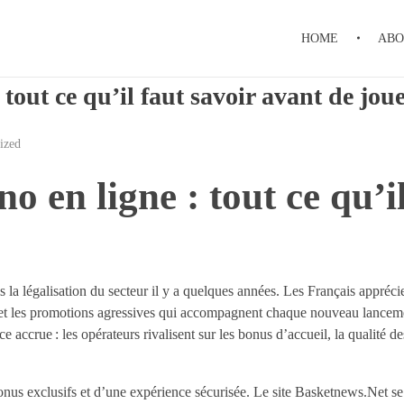
HOME
ABO
tout ce qu’il faut savoir avant de jou
ized
 en ligne : tout ce qu’il
s la légalisation du secteur il y a quelques années. Les Français appréc
es et les promotions agressives qui accompagnent chaque nouveau lancem
ccrue : les opérateurs rivalisent sur les bonus d’accueil, la qualité des
onus exclusifs et d’une expérience sécurisée. Le site Basketnews.Net se