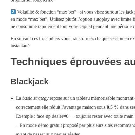
Volatilité & fonction “max bet” : si vous visez surtout les jac
en mode “max bet”. Utilisez plutôt l’option autoplay avec limite 
ne consomme rapidement tout votre capital pendant une période c
En suivant ces trois piliers vous transformez chaque session en ex
instantané.
Techniques éprouvées au b
Blackjack
La
basic strategy
repose sur un tableau mémorisable montrant qu
correctement elle réduit l’avantage maison sous
0,5 %
dans ses
Exemple : face-up dealer=6 → toujours rester avec toute main to
– En mode démo gratuit proposé par plusieurs sites recommandés
avant de passer aux parties réelles.