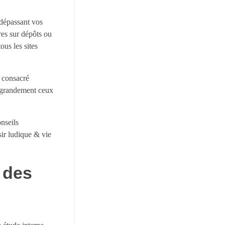
 dépassant vos
res sur dépôts ou
us les sites
e consacré
e grandement ceux
nseils
sir ludique & vie
 des