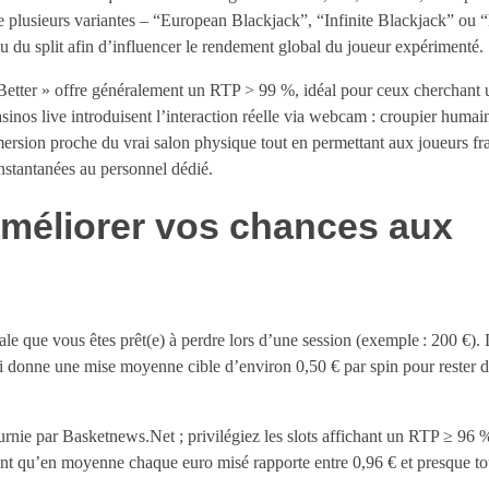
e plusieurs variantes – “European Blackjack”, “Infinite Blackjack” ou 
 du split afin d’influencer le rendement global du joueur expérimenté.
 Better » offre généralement un RTP > 99 %, idéal pour ceux cherchant
sinos live introduisent l’interaction réelle via webcam : croupier humai
sion proche du vrai salon physique tout en permettant aux joueurs fran
 instantanées au personnel dédié.
améliorer vos chances aux
e que vous êtes prêt(e) à perdre lors d’une session (exemple : 200 €). 
ui donne une mise moyenne cible d’environ 0,50 € par spin pour rester 
ournie par Basketnews.Net ; privilégiez les slots affichant un RTP ≥ 96 
nt qu’en moyenne chaque euro misé rapporte entre 0,96 € et presque t