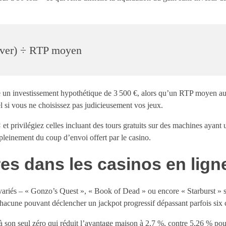
lover) ÷ RTP moyen
e un investissement hypothétique de 3 500 €, alors qu’un RTP moyen a
l si vous ne choisissez pas judicieusement vos jeux.
 et privilégiez celles incluant des tours gratuits sur des machines ayant
t pleinement du coup d’envoi offert par le casino.
res dans les casinos en lign
 variés – « Gonzo’s Quest », « Book of Dead » ou encore « Starburst » s
chacune pouvant déclencher un jackpot progressif dépassant parfois six c
e à son seul zéro qui réduit l’avantage maison à 2,7 %, contre 5,26 % pou