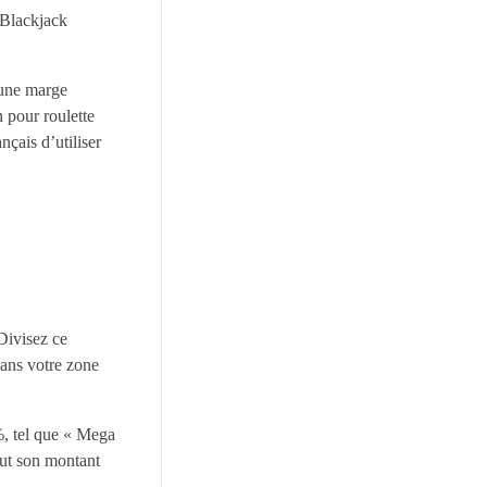
“Blackjack
 une marge
n pour roulette
çais d’utiliser
Divisez ce
dans votre zone
%, tel que « Mega
out son montant