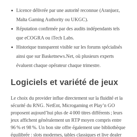
Licence délivrée par une autorité reconnue (Aranjuez,
Malta Gaming Authority ou UKGC).
Réputation confirmée par des audits indépendants tels
que eCOGRA ou iTech Labs.
Historique transparent visible sur les forums spécialisés
ainsi que sur Basketnews.Net, où plusieurs experts
évaluent chaque opérateur chaque trimestre.
Logiciels et variété de jeux
Le choix du provider influe directement sur la fluidité et la
sécurité du RNG. NetEnt, Microgaming et Play’n GO
proposent aujourd’hui plus de 4 000 titres différents ; leurs
jeux affichent généralement un RTP moyen compris entre
96 % et 98 %. Un bon site offre également une bibliothèque
équilibrée : slots modernes, tables classiques et live dealer