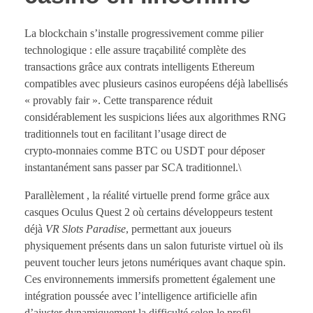
La blockchain s’installe progressivement comme pilier
technologique : elle assure traçabilité complète des
transactions grâce aux contrats intelligents Ethereum
compatibles avec plusieurs casinos européens déjà labellisés
« provably fair ». Cette transparence réduit
considérablement les suspicions liées aux algorithmes RNG
traditionnels tout en facilitant l’usage direct de
crypto‑monnaies comme BTC ou USDT pour déposer
instantanément sans passer par SCA traditionnel.\
Parallèlement , la réalité virtuelle prend forme grâce aux
casques Oculus Quest 2 où certains développeurs testent
déjà
VR Slots Paradise
, permettant aux joueurs
physiquement présents dans un salon futuriste virtuel où ils
peuvent toucher leurs jetons numériques avant chaque spin.
Ces environnements immersifs promettent également une
intégration poussée avec l’intelligence artificielle afin
d’ajuster dynamiquement la difficulté selon le profil