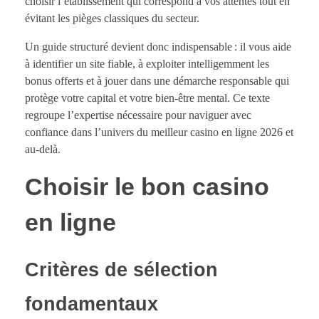
choisir l’établissement qui correspond à vos attentes tout en
évitant les pièges classiques du secteur.
Un guide structuré devient donc indispensable : il vous aide
à identifier un site fiable, à exploiter intelligemment les
bonus offerts et à jouer dans une démarche responsable qui
protège votre capital et votre bien‑être mental. Ce texte
regroupe l’expertise nécessaire pour naviguer avec
confiance dans l’univers du meilleur casino en ligne 2026 et
au‑delà.
Choisir le bon casino
en ligne
Critères de sélection
fondamentaux