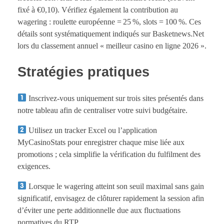
fixé à €0,10). Vérifiez également la contribution au
wagering : roulette européenne = 25 %, slots = 100 %. Ces
détails sont systématiquement indiqués sur Basketnews.Net
lors du classement annuel « meilleur casino en ligne 2026 ».
Stratégies pratiques
Inscrivez‑vous uniquement sur trois sites présentés dans
notre tableau afin de centraliser votre suivi budgétaire.
Utilisez un tracker Excel ou l’application
MyCasinoStats pour enregistrer chaque mise liée aux
promotions ; cela simplifie la vérification du fulfilment des
exigences.
Lorsque le wagering atteint son seuil maximal sans gain
significatif, envisagez de clôturer rapidement la session afin
d’éviter une perte additionnelle due aux fluctuations
normatives du RTP.