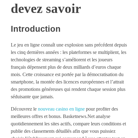
devez savoir
Introduction
Le jeu en ligne connaît une explosion sans précédent depuis
les cinq dernières années : les plateformes se multiplient, les
technologies de streaming s’améliorent et les joueurs
français dépensent plus de deux milliards d’euros chaque
mois. Cette croissance est portée par la démocratisation du
smartphone, la montée des licences européennes et l’attrait
des promotions généreuses qui rendent chaque session plus
séduisante que jamais.
Découvrez le
nouveau casino en ligne
pour profiter des
meilleures offres et bonus. Basketnews.Net analyse
quotidiennement les sites actifs, compare leurs conditions et
publie des classements détaillés afin que vous puissiez