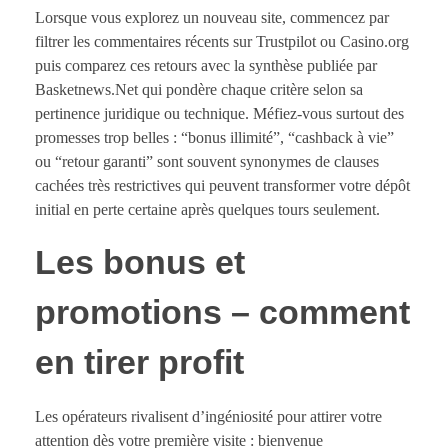
Lorsque vous explorez un nouveau site, commencez par
filtrer les commentaires récents sur Trustpilot ou Casino.org
puis comparez ces retours avec la synthèse publiée par
Basketnews.Net qui pondère chaque critère selon sa
pertinence juridique ou technique. Méfiez‑vous surtout des
promesses trop belles : “bonus illimité”, “cashback à vie”
ou “retour garanti” sont souvent synonymes de clauses
cachées très restrictives qui peuvent transformer votre dépôt
initial en perte certaine après quelques tours seulement.
Les bonus et
promotions – comment
en tirer profit
Les opérateurs rivalisent d’ingéniosité pour attirer votre
attention dès votre première visite : bienvenue