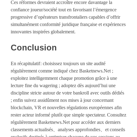
Ces réformes devraient accroître encore davantage la
confiance joueur/société tout en favorisant l’émergence
progressive d’opérateurs transfrontaliers capables d’offrir
simultanément conformité juridique française et expériences
innovantes inspirées globalement.
Conclusion
En récapitulatif : choisissez toujours un site audité
régulièrement comme indiqué chez Basketnews.Net ;
exploitez intelligemment chaque promotion grâce à une
lecture fine du wagering ; adoptez dès aujourd’hui une
discipline stricte autour de votre bankroll avec outils dédiés
; enfin suivez assidûment nos mises à jour concernant
blockchain, VR et nouvelles régulations européennes afin
rester acteur informé plutôt que simple spectateur.​ Consultez
régulièrement Basketnews.Net pour accéder aux derniers
classements actualisés、analyses approfondies、et conseils
exclusifs destinés à optimiser chacune de vos sessions au