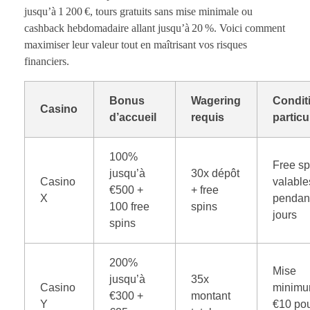
jusqu’à 1 200 €, tours gratuits sans mise minimale ou
cashback hebdomadaire allant jusqu’à 20 %. Voici comment
maximiser leur valeur tout en maîtrisant vos risques
financiers.
Bonus
Wagering
Condit
Casino
d’accueil
requis
particu
100%
Free sp
jusqu’à
30x dépôt
Casino
valable
€500 +
+ free
X
pendan
100 free
spins
jours
spins
200%
Mise
jusqu’à
35x
Casino
minim
€300 +
montant
Y
€10 po