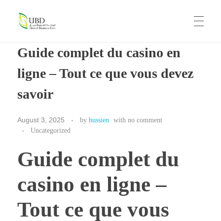
UBD
United Business Development
Guide complet du casino en
HOME
ligne – Tout ce que vous devez
savoir
ABOUT US
August 3, 2025
by
hussien
with
no comment
Uncategorized
OUR BRANDS
Guide complet du
casino en ligne –
CAREERS
Tout ce que vous
CONTACT US