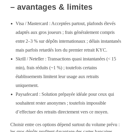
– avantages & limites
Visa / Mastercard : Acceptées partout, plafonds élevés
adaptés aux gros joueurs ; frais généralement compris
entre 2–3 % sur dépôts internationaux ; délais instantanés
mais parfois retardés lors du premier retrait KYC.
Skrill / Neteller : Transactions quasi instantanées (< 15
min), frais réduits (~1 %) ; toutefois certains
établissements limitent leur usage aux retraits
uniquement.
Paysafecard : Solution prépayée idéale pour ceux qui
souhaitent rester anonymes ; toutefois impossible
d’effectuer des retraits directement vers ce moyen.
Choisir entre ces options dépend surtout du volume prévu :
les gros dépôts profitent davantage des cartes bancaires