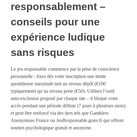
responsablement –
conseils pour une
expérience ludique
sans risques
Le jeu responsable commence par la prise de conscience
personnelle : fixez dès votre inscription une limite
quotidienne maximale tant au niveau dépôt (€100
typiquement) qu’au niveau perte (€50). Utilisez l’outil
auto‑exclusion proposé par chaque site – il bloque votre
accès pendant une période définie (7 jours à plusieurs mois)
et peut être renforcé via des tiers tels que Gamblers
Anonymous France ou JeuResponsable.gouv.fr qui offrent
soutien psychologique gratuit et anonyme.