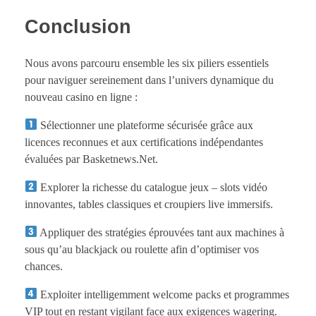
Conclusion
Nous avons parcouru ensemble les six piliers essentiels
pour naviguer sereinement dans l’univers dynamique du
nouveau casino en ligne :
Sélectionner une plateforme sécurisée grâce aux
licences reconnues et aux certifications indépendantes
évaluées par Basketnews.Net.
Explorer la richesse du catalogue jeux – slots vidéo
innovantes, tables classiques et croupiers live immersifs.
Appliquer des stratégies éprouvées tant aux machines à
sous qu’au blackjack ou roulette afin d’optimiser vos
chances.
Exploiter intelligemment welcome packs et programmes
VIP tout en restant vigilant face aux exigences wagering.