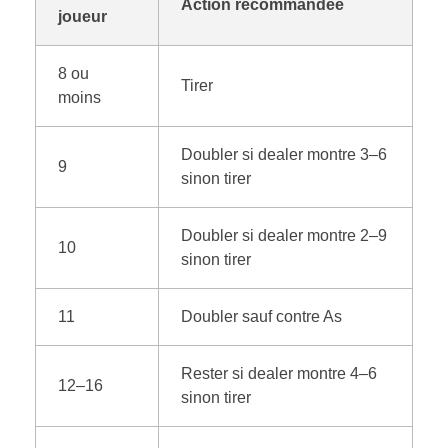
Action recommandée
joueur
8 ou
Tirer
moins
Doubler si dealer montre 3–6
9
sinon tirer
Doubler si dealer montre 2–9
10
sinon tirer
11
Doubler sauf contre As
Rester si dealer montre 4–6
12–16
sinon tirer