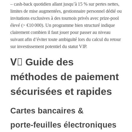
– cash‑back quotidien allant jusqu’à 15 % sur pertes nettes,
limites de mise augmentées, gestionnaire personnel dédié ou
invitations exclusives à des tournois privés avec prize‑pool
élevé (> €10 000). Un programme bien structuré indique
clairement combien il faut jouer pour passer au niveau
suivant afin d’éviter toute ambiguïté lors du calcul du retour
sur investissement potentiel du statut VIP.
V️⃣ Guide des
méthodes de paiement
sécurisées et rapides
Cartes bancaires &
porte‑feuilles électroniques