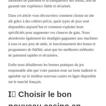
méthodes de paiement et la transparence des bonus, afin de
garantir une expérience fiable et sécurisée.
Dans cet article vous découvrirez comment choisir un site
sûr grâce à des critères précis, quels types de jeux sont
disponibles aujourd’hui et comment exploiter leurs
spécificités pour augmenter vos chances de gain. Nous
aborderons également les stratégies gagnantes aux machines
à sous et aux jeux de table, le fonctionnement des bonus et
programmes de fidélité, ainsi que les meilleures méthodes
de paiement rapides et sécurisées.
Enfin nous détaillerons les bonnes pratiques du jeu
responsable afin que votre passion reste un loisir maîtrisé et
agréable sur le meilleur nouveau casino en ligne disponible
sur le marché français.
I️⃣ Choisir le bon