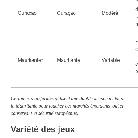
P
d
Curacao
Curaçao
Modéré
r
r
S
c
l
Mauritanie*
Mauritanie
Variable
e
p
l
Certaines plateformes utilisent une double licence incluant
la Mauritanie pour toucher des marchés émergents tout en
conservant la sécurité européenne.
Variété des jeux