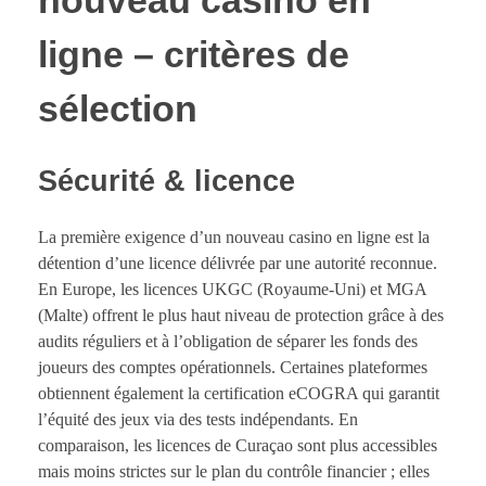
nouveau casino en
ligne – critères de
sélection
Sécurité & licence
La première exigence d’un nouveau casino en ligne est la
détention d’une licence délivrée par une autorité reconnue.
En Europe, les licences UKGC (Royaume‑Uni) et MGA
(Malte) offrent le plus haut niveau de protection grâce à des
audits réguliers et à l’obligation de séparer les fonds des
joueurs des comptes opérationnels. Certaines plateformes
obtiennent également la certification eCOGRA qui garantit
l’équité des jeux via des tests indépendants. En
comparaison, les licences de Curaçao sont plus accessibles
mais moins strictes sur le plan du contrôle financier ; elles