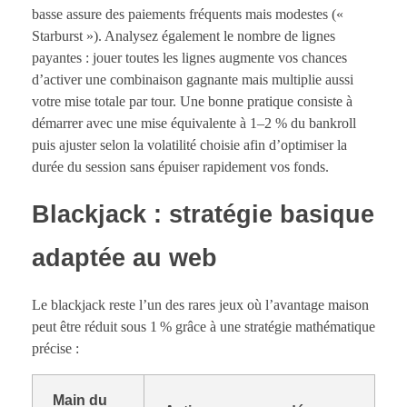
basse assure des paiements fréquents mais modestes («
Starburst »). Analysez également le nombre de lignes
payantes : jouer toutes les lignes augmente vos chances
d’activer une combinaison gagnante mais multiplie aussi
votre mise totale par tour. Une bonne pratique consiste à
démarrer avec une mise équivalente à 1–2 % du bankroll
puis ajuster selon la volatilité choisie afin d’optimiser la
durée du session sans épuiser rapidement vos fonds.
Blackjack : stratégie basique
adaptée au web
Le blackjack reste l’un des rares jeux où l’avantage maison
peut être réduit sous 1 % grâce à une stratégie mathématique
précise :
Main du