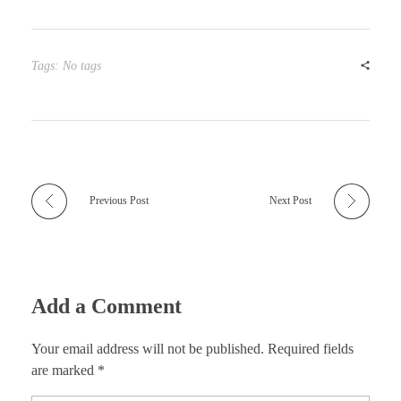
Tags: No tags
Previous Post
Next Post
Add a Comment
Your email address will not be published. Required fields
are marked *