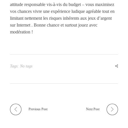
attitude responsable vis-à-vis du budget – vous maximisez
vos chances vivre une expérience ludique agréable tout en
limitant nettement les risques inhérents aux jeux d’argent
sur Internet . Bonne chance et surtout jouez avec
modération !
Tags: No tags
Previous Post
Next Post