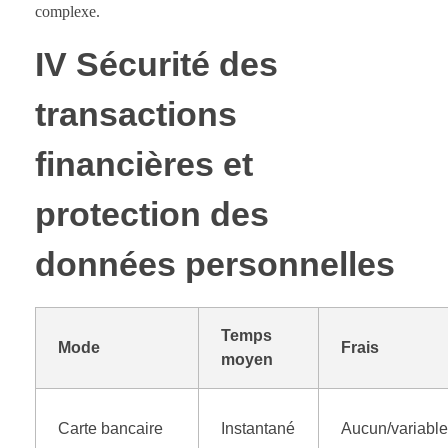
complexe.
IV Sécurité des
transactions
financières et
protection des
données personnelles
Temps
Mode
Frais
moyen
Carte bancaire
Instantané
Aucun/variabl