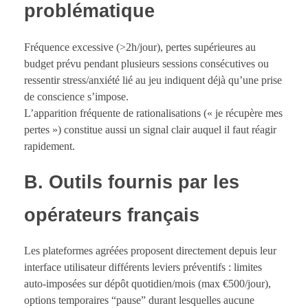
problématique
Fréquence excessive (>2h/jour), pertes supérieures au
budget prévu pendant plusieurs sessions consécutives ou
ressentir stress/anxiété lié au jeu indiquent déjà qu’une prise
de conscience s’impose.
L’apparition fréquente de rationalisations (« je récupère mes
pertes ») constitue aussi un signal clair auquel il faut réagir
rapidement.
B. Outils fournis par les
opérateurs français
Les plateformes agréées proposent directement depuis leur
interface utilisateur différents leviers préventifs : limites
auto‑imposées sur dépôt quotidien/mois (max €500/jour),
options temporaires “pause” durant lesquelles aucune