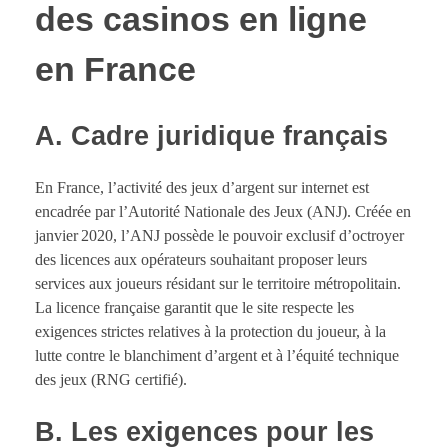
des casinos en ligne
en France
A. Cadre juridique français
En France, l’activité des jeux d’argent sur internet est
encadrée par l’Autorité Nationale des Jeux (ANJ). Créée en
janvier 2020, l’ANJ possède le pouvoir exclusif d’octroyer
des licences aux opérateurs souhaitant proposer leurs
services aux joueurs résidant sur le territoire métropolitain.
La licence française garantit que le site respecte les
exigences strictes relatives à la protection du joueur, à la
lutte contre le blanchiment d’argent et à l’équité technique
des jeux (RNG certifié).
B. Les exigences pour les