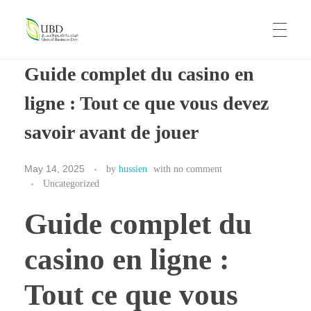
UBD
United Business Development
Guide complet du casino en
HOME
ligne : Tout ce que vous devez
savoir avant de jouer
ABOUT US
May 14, 2025
by
hussien
with
no comment
Uncategorized
OUR BRANDS
Guide complet du
casino en ligne :
CAREERS
Tout ce que vous
CONTACT US