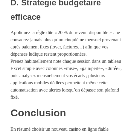
D.​ Stratégie budgétaire
efficace
Appliquez la règle dite « 20 % du revenu disponible » : ne
consacrez jamais plus qu’un cinquième mensuel provenant
après paiement fixes (loyer, factures…) afin que vos
dépenses ludique restent proportionnées.
Prenez habituellement note chaque session dans un tableau
Excel simple avec colonnes «mise», «gain/perte», «durée»,
puis analysez mensuellement vos écarts ; plusieurs
applications mobiles dédiées permettent même cette
automatisation avec alertes lorsqu’on dépasse son plafond
fixé.
Conclusion
En résumé choisir un nouveau casino en ligne fiable