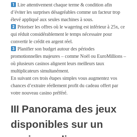
Lire attentivement chaque terme & condition afin
d’éviter les surprises désagréables comme un facteur trop
élevé appliqué aux seules machines à sous.
Prioriser les offres où le wagering est inférieur à 25x, ce
qui réduit considérablement le temps nécessaire pour
convertir le crédit en argent réel.
Planifier son budget autour des périodes
promotionnelles majeures – comme Noël ou EuroMillions –
où plusieurs casinos alignent leurs meilleurs taux
multiplicateurs simultanément.
En suivant ces trois étapes simples vous augmentez vos
chances d’extraire réellement profit du cadeau offert par
votre nouveau casino préféré.
III Panorama des jeux
disponibles sur un