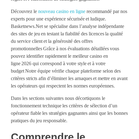
Découvrez le
nouveau casino en ligne
recommandé par nos
experts pour une expérience sécurisée et ludique.
Basketnews.Net se spécialise dans l’analyse indépendante
des sites de jeu en testant la fiabilité des licences la qualité
du service client et la générosité des offres
promotionnelles Grâce à nos évaluations détaillées vous
pouvez identifier rapidement le meilleur casino en
ligne 2026 qui correspond à votre style et à votre
budget Notre équipe vérifie chaque plateforme selon des
critères stricts afin d’éliminer les arnaques et mettre en avant
les opérateurs qui respectent les normes européennes.
Dans les sections suivantes nous décortiquons le
fonctionnement technique les critères de sélection d’un
opérateur fiable les stratégies gagnantes ainsi que les bonnes
pratiques du jeu responsable.
Comprendre le