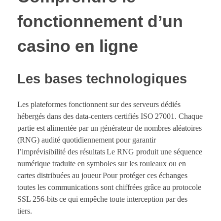
fonctionnement d’un
casino en ligne
Les bases technologiques
Les plateformes fonctionnent sur des serveurs dédiés
hébergés dans des data‑centers certifiés ISO 27001. Chaque
partie est alimentée par un générateur de nombres aléatoires
(RNG) audité quotidiennement pour garantir
l’imprévisibilité des résultats Le RNG produit une séquence
numérique traduite en symboles sur les rouleaux ou en
cartes distribuées au joueur Pour protéger ces échanges
toutes les communications sont chiffrées grâce au protocole
SSL 256‑bits ce qui empêche toute interception par des
tiers.