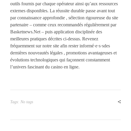
outils fournis par chaque opérateur ainsi qu’aux ressources
externes disponibles​. La réussite durable passe avant tout
par connaissance approfondie , sélection rigoureuse du site
partenaire – comme ceux recommandés régulièrement par
Basketnews.Net – puis application disciplinée des
meilleures pratiques décrites ci-dessus​. Revenez
fréquemment sur notre site afin rester informé·e·s·sdes
dernières nouveautés légales , promotions avantageuses et
évolutions technologiques qui façonnent constamment
l’univers fascinant du casino en ligne.​
Tags: No tags