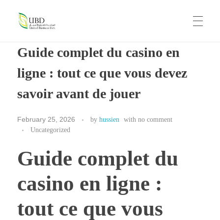
UBD
United Business Development
Guide complet du casino en
HOME
ligne : tout ce que vous devez
savoir avant de jouer
ABOUT US
February 25, 2026
by
hussien
with
no comment
Uncategorized
OUR BRANDS
Guide complet du
casino en ligne :
CAREERS
tout ce que vous
CONTACT US