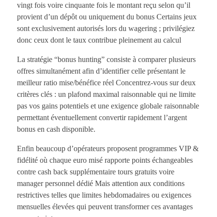
vingt fois voire cinquante fois le montant reçu selon qu’il
provient d’un dépôt ou uniquement du bonus​ Certains jeux
sont exclusivement autorisés lors du wagering ; privilégiez
donc ceux dont le taux contribue pleinement au calcul​
La stratégie “bonus hunting” consiste à comparer plusieurs
offres simultanément afin d’identifier celle présentant le
meilleur ratio mise/bénéfice réel​ Concentrez‑vous sur deux
critères clés : un plafond maximal raisonnable qui ne limite
pas vos gains potentiels ​et une exigence globale raisonnable
permettant éventuellement convertir rapidement l’argent
bonus en cash disponible.​
Enfin beaucoup d’opérateurs proposent programmes VIP &
fidélité où chaque euro misé rapporte points échangeables
contre cash back supplémentaire tours gratuits voire
manager personnel dédié​ Mais attention aux conditions
restrictives telles que limites hebdomadaires ou exigences
mensuelles élevées qui peuvent transformer ces avantages