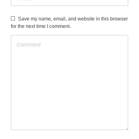
Save my name, email, and website in this browser
for the next time I comment.