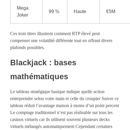
Mega
99 %
Haute
€5M
Joker
Ces trois titres illustrent comment RTP élevé peut
compenser une volatilité différente tout en offrant divers
plafonds possibles.​
Blackjack : bases
mathématiques
Le tableau stratégique basique indique quelle action
entreprendre selon votre main et celle du croupier​ Suivre ce
tableau réduit l’avantage maison à moins d’un point percent​
Le comptage traditionnel n’est pas réalisable sur tous les
casinos virtuels car ils utilisent souvent plusieurs decks
virtuels mélangés automatiquement​ Cependant certaines