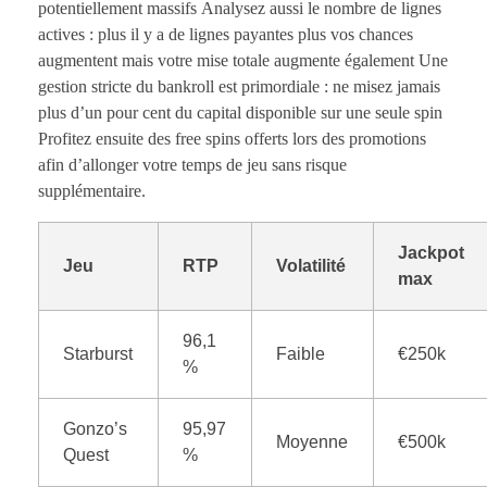
potentiellement massifs Analysez aussi le nombre de lignes
actives : plus il y a de lignes payantes plus vos chances
augmentent mais votre mise totale augmente également​ Une
gestion stricte du bankroll est primordiale : ne misez jamais
plus d’un pour cent du capital disponible sur une seule spin​
Profitez ensuite des free spins offerts lors des promotions
afin d’allonger votre temps de jeu sans risque
supplémentaire​.
Jackpot
Jeu
RTP
Volatilité
max
96,1
Starburst
Faible
€250k
%
Gonzo’s
95,97
Moyenne
€500k
Quest
%