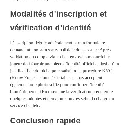
Modalités d’inscription et
vérification d’identité
L’inscription débute généralement par un formulaire
demandant nom adresse e‑mail date de naissance Après
validation du compte via un lien envoyé par courriel le
joueur doit fournir une pièce d’identité officielle ainsi qu’un
justificatif de domicile pour satisfaire la procédure KYC
(Know Your Customer) Certains casinos acceptent
également une photo selfie pour confirmer l’identité
biométriquement En moyenne la vérification prend entre
quelques minutes et deux jours ouvrés selon la charge du
service clientèle.
Conclusion rapide