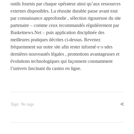
outils fournis par chaque opérateur ainsi qu’aux ressources
externes disponibles​. La réussite durable passe avant tout
par connaissance approfondie , sélection rigoureuse du site
partenaire – comme ceux recommandés régulièrement par
Basketnews.Net – puis application disciplinée des
meilleures pratiques décrites ci-dessus​. Revenez
fréquemment sur notre site afin rester informé·e·s·sdes
dernières nouveautés légales , promotions avantageuses et
évolutions technologiques qui façonnent constamment
l’univers fascinant du casino en ligne.​
Tags: No tags