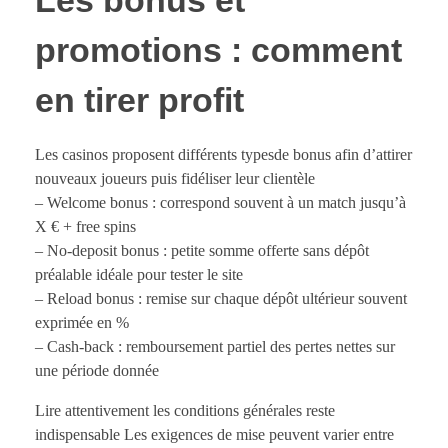
Les bonus et
promotions : comment
en tirer profit
Les casinos proposent différents typesde bonus afin d’attirer
nouveaux joueurs puis fidéliser leur clientèle​
– Welcome bonus : correspond souvent à un match jusqu’à
X € + free spins
– No‑deposit bonus : petite somme offerte sans dépôt
préalable idéale pour tester le site
– Reload bonus : remise sur chaque dépôt ultérieur souvent
exprimée en %
– Cash‑back : remboursement partiel des pertes nettes sur
une période donnée
Lire attentivement les conditions générales reste
indispensable​ Les exigences de mise peuvent varier entre