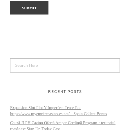
RECENT POSTS
Expansion Slot Plot Y Imperfect Tense Pot
https://www.myempirecasino-es.net/ · Spain Collect Bonus
Cauză JLPH Cazino Ofertă Amper Credință Program • teritoriul
românesc Sign Up Today Casa