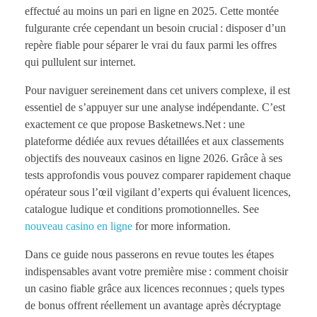
effectué au moins un pari en ligne en 2025. Cette montée
fulgurante crée cependant un besoin crucial : disposer d’un
repère fiable pour séparer le vrai du faux parmi les offres
qui pullulent sur internet.
Pour naviguer sereinement dans cet univers complexe, il est
essentiel de s’appuyer sur une analyse indépendante. C’est
exactement ce que propose Basketnews.Net : une
plateforme dédiée aux revues détaillées et aux classements
objectifs des nouveaux casinos en ligne 2026. Grâce à ses
tests approfondis vous pouvez comparer rapidement chaque
opérateur sous l’œil vigilant d’experts qui évaluent licences,
catalogue ludique et conditions promotionnelles. See
nouveau casino en ligne
for more information.
Dans ce guide nous passerons en revue toutes les étapes
indispensables avant votre première mise : comment choisir
un casino fiable grâce aux licences reconnues ; quels types
de bonus offrent réellement un avantage après décryptage