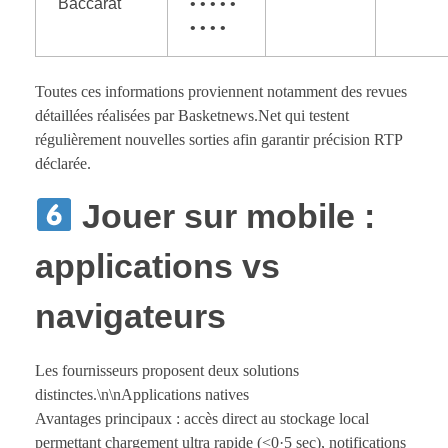
Baccarat
• • • • •
• • • •
Toutes ces informations proviennent notamment des revues
détaillées réalisées par Basketnews.Net qui testent
régulièrement nouvelles sorties afin garantir précision RTP
déclarée.
Jouer sur mobile :
applications vs
navigateurs
Les fournisseurs proposent deux solutions
distinctes.\n\nApplications natives
Avantages principaux : accès direct au stockage local
permettant chargement ultra rapide (<0·5 sec), notifications