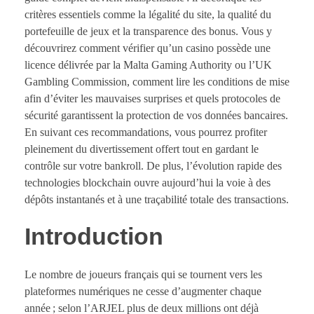
critères essentiels comme la légalité du site, la qualité du
portefeuille de jeux et la transparence des bonus. Vous y
découvrirez comment vérifier qu’un casino possède une
licence délivrée par la Malta Gaming Authority ou l’UK
Gambling Commission, comment lire les conditions de mise
afin d’éviter les mauvaises surprises et quels protocoles de
sécurité garantissent la protection de vos données bancaires.
En suivant ces recommandations, vous pourrez profiter
pleinement du divertissement offert tout en gardant le
contrôle sur votre bankroll. De plus, l’évolution rapide des
technologies blockchain ouvre aujourd’hui la voie à des
dépôts instantanés et à une traçabilité totale des transactions.
Introduction
Le nombre de joueurs français qui se tournent vers les
plateformes numériques ne cesse d’augmenter chaque
année ; selon l’ARJEL plus de deux millions ont déjà