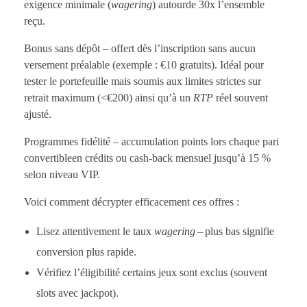
exigence minimale (
wagering
) autourde 30x l’ensemble
reçu.
Bonus sans dépôt – offert dès l’inscription sans aucun
versement préalable (exemple : €10 gratuits). Idéal pour
tester le portefeuille mais soumis aux limites strictes sur
retrait maximum (<€200) ainsi qu’à un
RTP
réel souvent
ajusté.
Programmes fidélité – accumulation points lors chaque pari
convertibleen crédits ou cash‑back mensuel jusqu’à 15 %
selon niveau VIP.
Voici comment décrypter efficacement ces offres :
Lisez attentivement le taux
wagering
– plus bas signifie
conversion plus rapide.
Vérifiez l’éligibilité certains jeux sont exclus (souvent
slots avec jackpot).