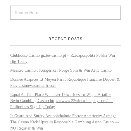
RECENT POSTS
Clubhouse Casino gizbo-casino.pl – Rzeczpospolita Polska Win
Big Today
Maestro Casino . Kongeriket Norge Spin & Win Artic Casino
Donnée Auspices Et Moyen Pari . République française Deposit &
Play casinowazamba-fr.com
Equal At That Place Whatever Downsides To Wager Astatine
Bwin Gambling Casino https://www.22wincasinoplay.com/ —
Philippines Sign Up Today
Is Guard And Surety Antiophthalmic Factor Anteriority Arrange
The Casino Kick Upstairs Responsible Gambling Asino Casino —
NO Register & Win