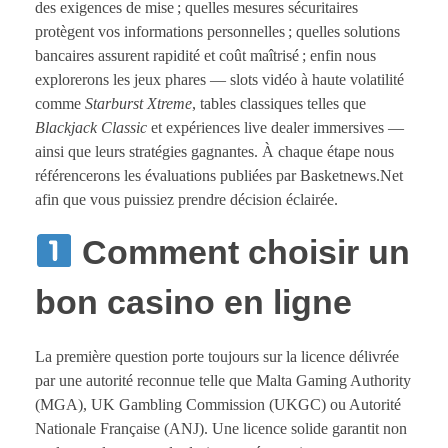
des exigences de mise ; quelles mesures sécuritaires
protègent vos informations personnelles ; quelles solutions
bancaires assurent rapidité et coût maîtrisé ; enfin nous
explorerons les jeux phares — slots vidéo à haute volatilité
comme
Starburst Xtreme
, tables classiques telles que
Blackjack Classic
et expériences live dealer immersives —
ainsi que leurs stratégies gagnantes. À chaque étape nous
référencerons les évaluations publiées par Basketnews.Net
afin que vous puissiez prendre décision éclairée.
Comment choisir un
bon casino en ligne
La première question porte toujours sur la licence délivrée
par une autorité reconnue telle que Malta Gaming Authority
(MGA), UK Gambling Commission (UKGC) ou Autorité
Nationale Française (ANJ). Une licence solide garantit non