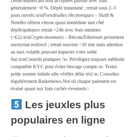
Debit/Mastercard sont acceptées partout avec frais
généralement <0 %. Dépôt instantané ; retrait sous 2–3
jours ouvrés.\n\n
Portefeuilles électroniques
– Skrill &
Neteller offrent vitesse quasi immédiate tant côté
dépôt/quittance retrait <24h avec frais minimes
(<€2).\n\n
Crypto‑monnaies
– Bitcoin/Ethereum permettent
anonymat renforcé ; retrait souvent <30 min mais attention
au taux volatile pouvant impacter votre solde
fiat.\n\nConseils pratiques :\n- Privilégiez toujours méthode
compatible KYC pour éviter blocage compte.\n- Testez
petite somme initiale afin vérifier délai réel.\n- Consultez
régulièrement Basketnews.Net où chaque paiement est
évalué quant aux frais cachés éventuels.\
Les jeuxles plus
populaires en ligne