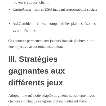
moyen et support client ;
CasinoGuru – scores ESG incluant responsabilité sociale
;
AskGamblers – tableau comparatif des plaintes résolues
vs non résolues .
Ces sources permettent aux joueurs français d’obtenir une
vue objective avant toute inscription.
III. Stratégies
gagnantes aux
différents jeux
Adopter une méthode adaptée augmente sensiblement vos
chances sur chaque catégorie tout en maîtrisant votre