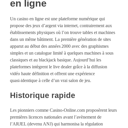
en ligne
Un casino en ligne est une plateforme numérique qui
propose des jeux d’argent via internet, contrairement aux
établissements physiques où l’on trouve tables et machines
dans un même bâtiment. La première génération de sites
apparut au début des années 2000 avec des graphismes
simples et un catalogue limité à quelques machines à sous
classiques et au blackjack basique. Aujourd’hui les
plateformes intègrent le live dealer grâce à la diffusion
vidéo haute définition et offrent une expérience
quasi‑identique à celle d’un vrai salon de jeu.
Historique rapide
Les pionniers comme Casino‑Online.com proposèrent leurs
premières licences nationales avant l’avènement de
l’ARJEL (devenu ANJ) qui harmonisa la régulation