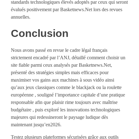
standards technologiques élevés adoptés par ceux qui seront
évalués positivement par Basketnews.Net lors des revues
annuelles.
Conclusion
Nous avons passé en revue le cadre légal français
strictement encadré par l’ANJ, détaillé comment choisir un
site fiable parmi ceux analysés par Basketnews.Net,
présenté des stratégies simples mais efficaces pour
maximiser vos gains aux machines à sous vidéo ainsi
qu’aux jeux classiques comme le blackjack ou la roulette
européenne , souligné l’importance capitale d’une pratique
responsable afin que plaisir rime toujours avec maîtrise
budgétaire , puis exploré les innovations technologiques
majeures qui redessineront le paysage ludique dès
maintenant jusqu’en​2026.
Testez plusieurs plateformes sécurisées grâce aux outils