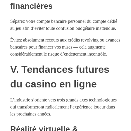
financières
Séparez votre compte bancaire personnel du compte dédié
au jeu afin d’éviter toute confusion budgétaire inattendue.
Évitez absolument recours aux crédits revolving ou avances
bancaires pour financer vos mises — cela augmente
considérablement le risque d’endettement incontrôlé.
V. Tendances futures
du casino en ligne
L’industrie s’oriente vers trois grands axes technologiques
qui transformeront radicalement l’expérience joueur dans
les prochaines années.
Réalité virtuelle &