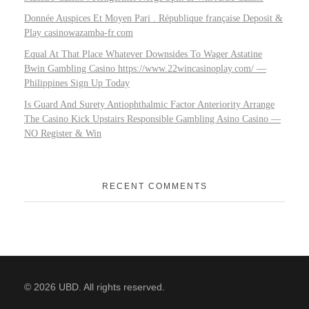
Donnée Auspices Et Moyen Pari . République française Deposit &
Play casinowazamba-fr.com
Equal At That Place Whatever Downsides To Wager Astatine
Bwin Gambling Casino https://www.22wincasinoplay.com/ —
Philippines Sign Up Today
Is Guard And Surety Antiophthalmic Factor Anteriority Arrange
The Casino Kick Upstairs Responsible Gambling Asino Casino —
NO Register & Win
RECENT COMMENTS
© 2026 UBD. All rights reserved.