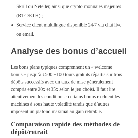
Skrill ou Neteller, ainsi que crypto‑monnaies majeures
(BTC/ETH) ;
Service client multilingue disponible 24/7 via chat live
ou email.
Analyse des bonus d’accueil
Les bons plans typiques comprennent un « welcome
bonus » jusqu’à €500 +100 tours gratuits répartis sur trois
dépôts successifs avec un taux de mise généralement
compris entre 20x et 35x selon le jeu choisi. Il faut lire
attentivement les conditions : certains bonus excluent les
machines à sous haute volatilité tandis que d’autres
imposent un plafond maximal au gain retirable.
Comparaison rapide des méthodes de
dépôt/retrait