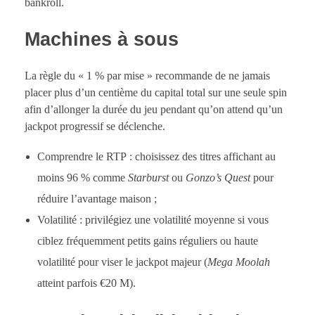
bankroll.
Machines à sous
La règle du « 1 % par mise » recommande de ne jamais
placer plus d’un centième du capital total sur une seule spin
afin d’allonger la durée du jeu pendant qu’on attend qu’un
jackpot progressif se déclenche.
Comprendre le RTP : choisissez des titres affichant au
moins 96 % comme
Starburst
ou
Gonzo’s Quest
pour
réduire l’avantage maison ;
Volatilité : privilégiez une volatilité moyenne si vous
ciblez fréquemment petits gains réguliers ou haute
volatilité pour viser le jackpot majeur (
Mega Moolah
atteint parfois €20 M).