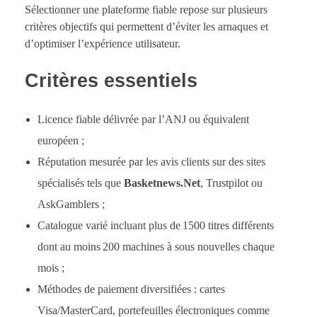
Sélectionner une plateforme fiable repose sur plusieurs
critères objectifs qui permettent d’éviter les arnaques et
d’optimiser l’expérience utilisateur.
Critères essentiels
Licence fiable délivrée par l’ANJ ou équivalent
européen ;
Réputation mesurée par les avis clients sur des sites
spécialisés tels que
Basketnews.Net
, Trustpilot ou
AskGamblers ;
Catalogue varié incluant plus de 1500 titres différents
dont au moins 200 machines à sous nouvelles chaque
mois ;
Méthodes de paiement diversifiées : cartes
Visa/MasterCard, portefeuilles électroniques comme