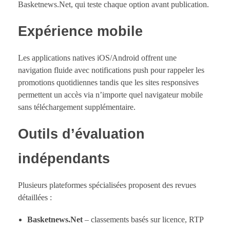
Basketnews.Net, qui teste chaque option avant publication.
Expérience mobile
Les applications natives iOS/Android offrent une
navigation fluide avec notifications push pour rappeler les
promotions quotidiennes tandis que les sites responsives
permettent un accès via n’importe quel navigateur mobile
sans téléchargement supplémentaire.
Outils d’évaluation
indépendants
Plusieurs plateformes spécialisées proposent des revues
détaillées :
Basketnews.Net
– classements basés sur licence, RTP