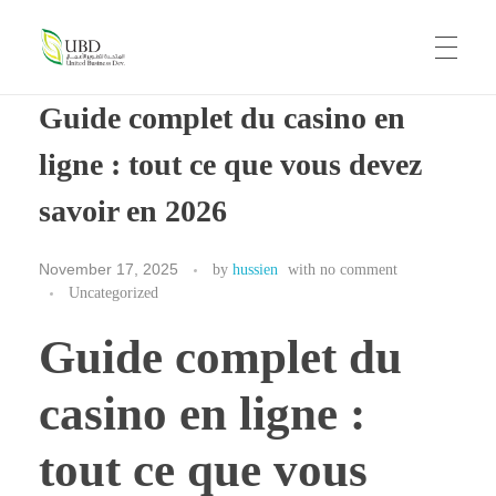
UBD
United Business Development
Guide complet du casino en
HOME
ligne : tout ce que vous devez
savoir en 2026
ABOUT US
November 17, 2025
by
hussien
with
no comment
Uncategorized
OUR BRANDS
Guide complet du
casino en ligne :
CAREERS
tout ce que vous
CONTACT US