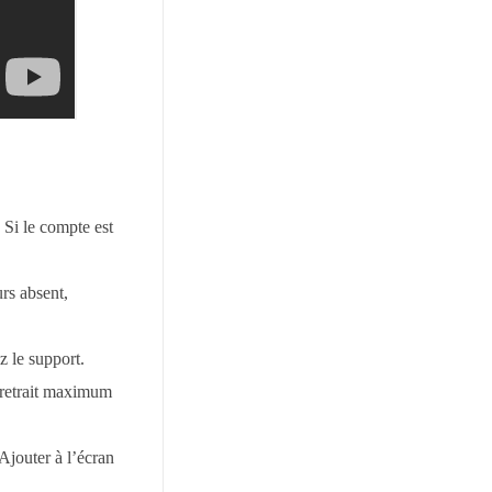
 Si le compte est
rs absent,
z le support.
 retrait maximum
jouter à l’écran