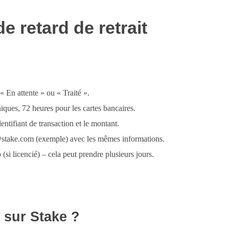
de retard de retrait
 « En attente » ou « Traité ».
ques, 72 heures pour les cartes bancaires.
entifiant de transaction et le montant.
@stake.com (exemple) avec les mêmes informations.
(si licencié) – cela peut prendre plusieurs jours.
 sur Stake ?