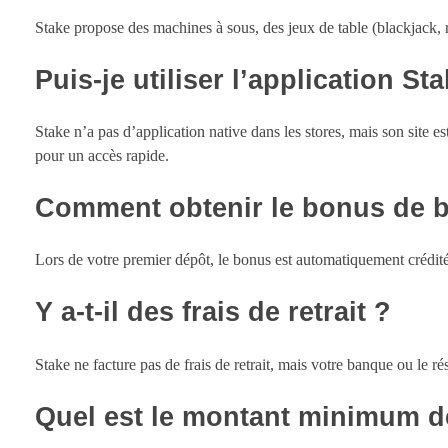
Stake propose des machines à sous, des jeux de table (blackjack, ro
Puis-je utiliser l’application S
Stake n’a pas d’application native dans les stores, mais son site
pour un accès rapide.
Comment obtenir le bonus de 
Lors de votre premier dépôt, le bonus est automatiquement crédité
Y a-t-il des frais de retrait ?
Stake ne facture pas de frais de retrait, mais votre banque ou le ré
Quel est le montant minimum d