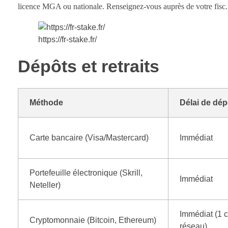
licence MGA ou nationale. Renseignez-vous auprès de votre fisc.
https://fr-stake.fr/
Dépôts et retraits
Méthode
Délai de dép
Carte bancaire (Visa/Mastercard)
Immédiat
Portefeuille électronique (Skrill,
Immédiat
Neteller)
Immédiat (1 c
Cryptomonnaie (Bitcoin, Ethereum)
réseau)