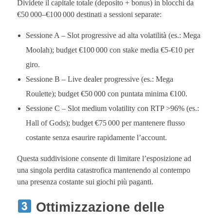
Dividete il capitale totale (deposito + bonus) in blocchi da
€50 000–€100 000 destinati a sessioni separate:
Sessione A – Slot progressive ad alta volatilità (es.: Mega
Moolah); budget €100 000 con stake media €5‑€10 per
giro.
Sessione B – Live dealer progressive (es.: Mega
Roulette); budget €50 000 con puntata minima €100.
Sessione C – Slot medium volatility con RTP >96% (es.:
Hall of Gods); budget €75 000 per mantenere flusso
costante senza esaurire rapidamente l’account.
Questa suddivisione consente di limitare l’esposizione ad
una singola perdita catastrofica mantenendo al contempo
una presenza costante sui giochi più paganti.
Ottimizzazione delle