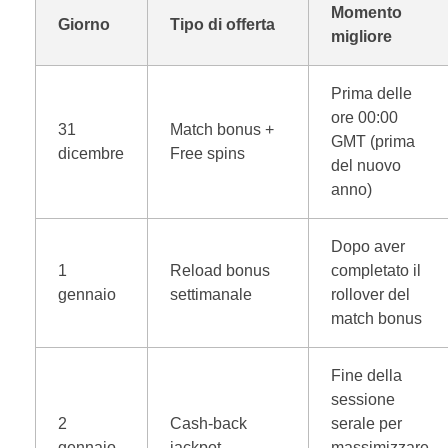
Momento
Giorno
Tipo di offerta
migliore
Prima delle
ore 00:00
31
Match bonus +
GMT (prima
dicembre
Free spins
del nuovo
anno)
Dopo aver
1
Reload bonus
completato il
gennaio
settimanale
rollover del
match bonus
Fine della
sessione
2
Cash‑back
serale per
gennaio
jackpot
massimizzare