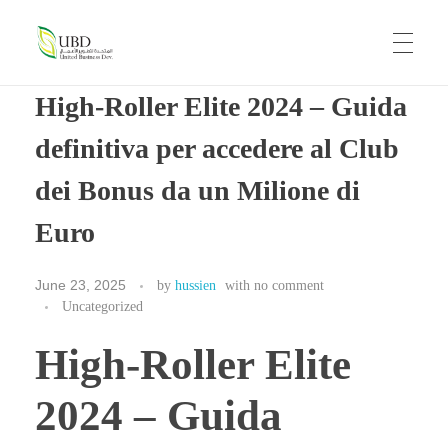
UBD
United Business Development
High‑Roller Elite 2024 – Guida
HOME
definitiva per accedere al Club
dei Bonus da un Milione di
ABOUT US
Euro
OUR BRANDS
June 23, 2025
by
hussien
with
no comment
Uncategorized
High‑Roller Elite
CAREERS
2024 – Guida
CONTACT US