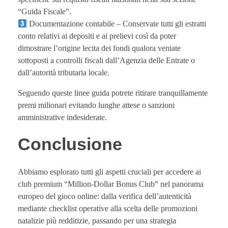
“Guida Fiscale”.
Documentazione contabile – Conservate tutti gli estratti
conto relativi ai depositi e ai prelievi così da poter
dimostrare l’origine lecita dei fondi qualora veniate
sottoposti a controlli fiscali dall’Agenzia delle Entrate o
dall’autorità tributaria locale.
Seguendo queste linee guida potrete ritirare tranquillamente
premi milionari evitando lunghe attese o sanzioni
amministrative indesiderate.
Conclusione
Abbiamo esplorato tutti gli aspetti cruciali per accedere ai
club premium “Million‑Dollar Bonus Club” nel panorama
europeo del gioco online: dalla verifica dell’autenticità
mediante checklist operative alla scelta delle promozioni
natalizie più redditizie, passando per una strategia