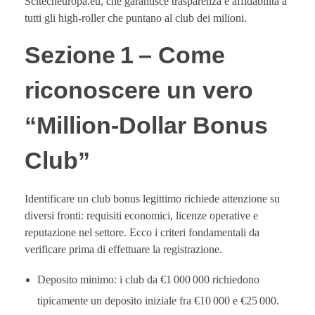
Scitecheuropa.eu, che garantisce trasparenza e affidabilità a
tutti gli high‑roller che puntano al club dei milioni.
Sezione 1 – Come
riconoscere un vero
“Million‑Dollar Bonus
Club”
Identificare un club bonus legittimo richiede attenzione su
diversi fronti: requisiti economici, licenze operative e
reputazione nel settore. Ecco i criteri fondamentali da
verificare prima di effettuare la registrazione.
Deposito minimo: i club da €1 000 000 richiedono
tipicamente un deposito iniziale fra €10 000 e €25 000.