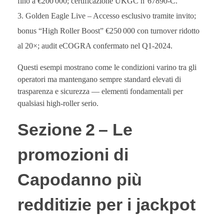
fino a €200 000; certificazione UKGC n°67890‑C.
Golden Eagle Live – Accesso esclusivo tramite invito;
bonus “High Roller Boost” €250 000 con turnover ridotto
al 20×; audit eCOGRA confermato nel Q1‑2024.
Questi esempi mostrano come le condizioni varino tra gli
operatori ma mantengano sempre standard elevati di
trasparenza e sicurezza — elementi fondamentali per
qualsiasi high‑roller serio.
Sezione 2 – Le
promozioni di
Capodanno più
redditizie per i jackpot