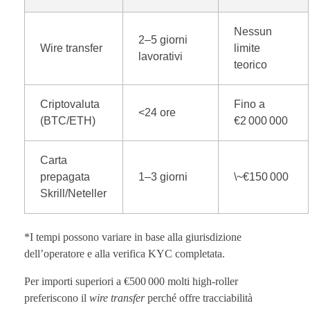
Nessun
2–5 giorni
Wire transfer
limite
lavorativi
teorico
Criptovaluta
Fino a
<24 ore
(BTC/ETH)
€2 000 000
Carta
prepagata
1–3 giorni
\~€150 000
Skrill/Neteller
*I tempi possono variare in base alla giurisdizione
dell’operatore e alla verifica KYC completata.
Per importi superiori a €500 000 molti high‑roller
preferiscono il
wire transfer
perché offre tracciabilità