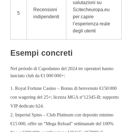
valutazioni su
Recensioni
Scitecheuropa.eu
5
indipendenti
per capire
l’esperienza reale
degli utenti
Esempi concreti
Nel periodo di Capodanno del 2024 tre operatori hanno
lanciato club da €1 000 000+:
Royal Fortune Casino – Bonus di benvenuto €150 000
con wagering del 25×; licenza MGA n°12345‑B; supporto
VIP dedicato h24.
Imperial Spins – Club Platinum con deposito minimo
€15 000, offre un “Mega Reload” settimanale del 100%