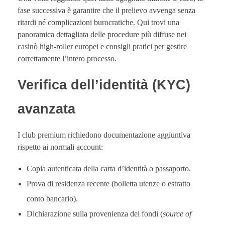
fase successiva è garantire che il prelievo avvenga senza
ritardi né complicazioni burocratiche. Qui trovi una
panoramica dettagliata delle procedure più diffuse nei
casinò high‑roller europei e consigli pratici per gestire
correttamente l’intero processo.
Verifica dell’identità (KYC)
avanzata
I club premium richiedono documentazione aggiuntiva
rispetto ai normali account:
Copia autenticata della carta d’identità o passaporto.
Prova di residenza recente (bolletta utenze o estratto
conto bancario).
Dichiarazione sulla provenienza dei fondi (
source of