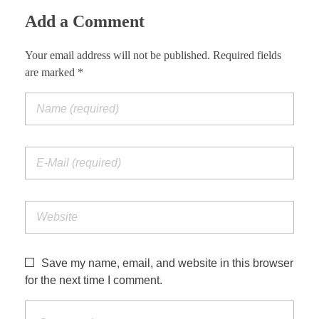
Add a Comment
Your email address will not be published. Required fields
are marked *
Save my name, email, and website in this browser
for the next time I comment.