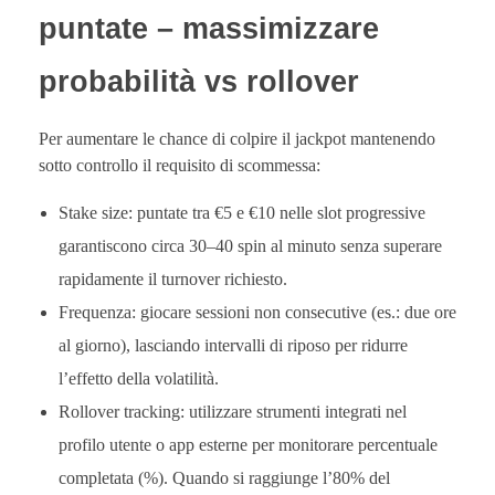
puntate – massimizzare
probabilità vs rollover
Per aumentare le chance di colpire il jackpot mantenendo
sotto controllo il requisito di scommessa:
Stake size: puntate tra €5 e €10 nelle slot progressive
garantiscono circa 30–40 spin al minuto senza superare
rapidamente il turnover richiesto.
Frequenza: giocare sessioni non consecutive (es.: due ore
al giorno), lasciando intervalli di riposo per ridurre
l’effetto della volatilità.
Rollover tracking: utilizzare strumenti integrati nel
profilo utente o app esterne per monitorare percentuale
completata (%). Quando si raggiunge l’80% del