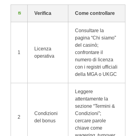
Verifica
Come controllare
Consultare la
pagina “Chi siamo”
del casinò;
Licenza
1
confrontare il
operativa
numero di licenza
con i registri ufficiali
della MGA o UKGC
Leggere
attentamente la
sezione “Termini &
Condizioni
Condizioni”;
2
del bonus
cercare parole
chiave come
wagering
,
turnover