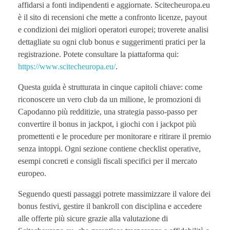
affidarsi a fonti indipendenti e aggiornate. Scitecheuropa.eu
è il sito di recensioni che mette a confronto licenze, payout
e condizioni dei migliori operatori europei; troverete analisi
dettagliate su ogni club bonus e suggerimenti pratici per la
registrazione. Potete consultare la piattaforma qui:
https://www.scitecheuropa.eu/
.
Questa guida è strutturata in cinque capitoli chiave: come
riconoscere un vero club da un milione, le promozioni di
Capodanno più redditizie, una strategia passo‑passo per
convertire il bonus in jackpot, i giochi con i jackpot più
promettenti e le procedure per monitorare e ritirare il premio
senza intoppi. Ogni sezione contiene checklist operative,
esempi concreti e consigli fiscali specifici per il mercato
europeo.
Seguendo questi passaggi potrete massimizzare il valore dei
bonus festivi, gestire il bankroll con disciplina e accedere
alle offerte più sicure grazie alla valutazione di