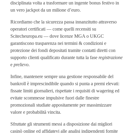
disciplinata volta a trasformare un ingente bonus festivo in
un vero jackpot da un milione d’euro.
Ricordiamo che la sicurezza passa innanzitutto attraverso
operatori certificati — come quelli recensiti su
Scitecheuropa.eu — dove licenze MGA o UKGC
garantiscono trasparenza nei termini & condizioni e
protezione dei fondi depositati tramite contatti diretti con
supporto clienti qualificato durante tutta la fase
registrazione
e
prelievo
.
Infine, mantenere sempre una gestione responsabile del
bankroll è imprescindibile quando si punta a premi elevati:
fissate limiti giornalieri, rispettate i requisiti di wagering ed
evitate scommesse impulsive fuori dalle finestre
promozionali studiate appositamente per massimizzare
valore e probabilità vincita.
Sfruttate gli strumenti messi a disposizione dai migliori
casinò online ed affidatevi alle analisi indipendenti fornite