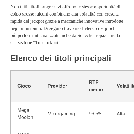
Non tutti i titoli progressivi offrono le stesse opportunità di
colpo grosso; alcuni combinano alta volatilità con crescita
rapida del jackpot grazie a meccaniche innovative introdotte
negli ultimi anni. Di seguito troviamo l’elenco dei giochi
più performanti analizzati anche da Scitecheuropa.eu nella
sua sezione “Top Jackpot”.
Elenco dei titoli principali
RTP
Gioco
Provider
Volatilit
medio
Mega
Microgaming
96,5%
Alta
Moolah