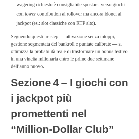
wagering richiesto è consigliabile spostarsi verso giochi
con
lower
contribution al rollover ma ancora idonei al
jackpot (es.: slot classiche con RTP alto).
Seguendo questi tre step — attivazione senza intoppi,
gestione segmentata del bankroll e puntate calibrate — si
ottimizza la probabilità reale di trasformare un bonus festivo
in una vincita milionaria entro le prime due settimane
dell’anno nuovo.
Sezione 4 – I giochi con
i jackpot più
promettenti nel
“Million‑Dollar Club”