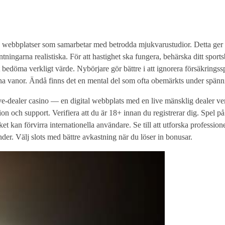
. Välj webbplatser som samarbetar med betrodda mjukvarustudior. Detta ger
tningarna realistiska. För att hastighet ska fungera, behärska ditt sport
 bedöma verkligt värde. Nybörjare gör bättre i att ignorera försäkringssp
ina vanor. Ändå finns det en mental del som ofta obemärkts under spänn
ive-dealer casino — en digital webbplats med en live mänsklig dealer ve
on och support. Verifiera att du är 18+ innan du registrerar dig. Spel på 
lket kan förvirra internationella användare. Se till att utforska profession
änder. Välj slots med bättre avkastning när du löser in bonusar.