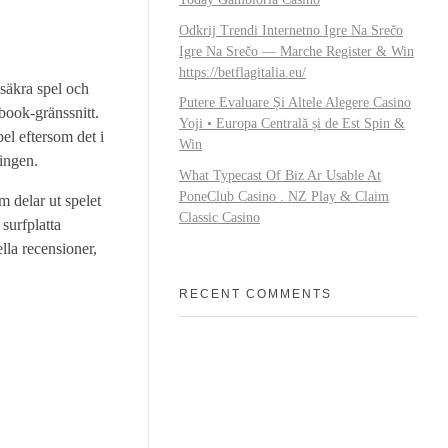
Odkrij Trendi Internetno Igre Na Srečo
Igre Na Srečo — Marche Register & Win
https://betflagitalia.eu/
 säkra spel och
Putere Evaluare Și Altele Alegere Casino
sbook-gränssnitt.
Yoji • Europa Centrală și de Est Spin &
el eftersom det i
Win
ingen.
What Typecast Of Biz Ar Usable At
PoneClub Casino . NZ Play & Claim
m delar ut spelet
Classic Casino
surfplatta
ella recensioner,
RECENT COMMENTS