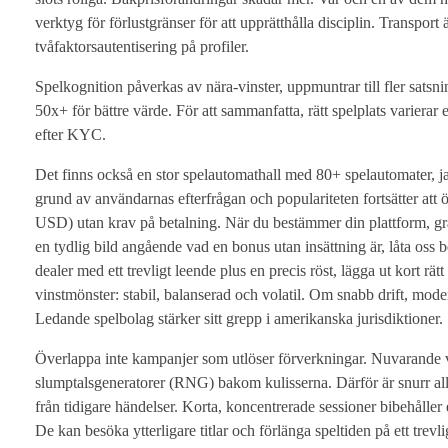
verktyg för förlustgränser för att upprätthålla disciplin. Transpo
tvåfaktorsautentisering på profiler.
Spelkognition påverkas av nära-vinster, uppmuntrar till fler sats
50x+ för bättre värde. För att sammanfatta, rätt spelplats variera
efter KYC.
Det finns också en stor spelautomathall med 80+ spelautomater, ja
grund av användarnas efterfrågan och populariteten fortsätter att ök
USD) utan krav på betalning. När du bestämmer din plattform, gra
en tydlig bild angående vad en bonus utan insättning är, låta oss b
dealer med ett trevligt leende plus en precis röst, lägga ut kort r
vinstmönster: stabil, balanserad och volatil. Om snabb drift, mode
Ledande spelbolag stärker sitt grepp i amerikanska jurisdiktioner.
Överlappa inte kampanjer som utlöser förverkningar. Nuvarande vid
slumptalsgeneratorer (RNG) bakom kulisserna. Därför är snurr all
från tidigare händelser. Korta, koncentrerade sessioner bibehåller
De kan besöka ytterligare titlar och förlänga speltiden på ett trevlig