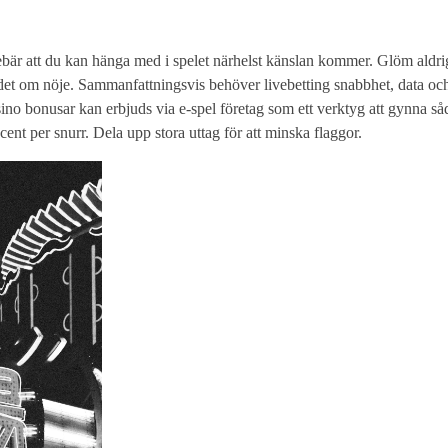
nnebär att du kan hänga med i spelet närhelst känslan kommer. Glöm aldri
 det om nöje. Sammanfattningsvis behöver livebetting snabbhet, data och 
asino bonusar kan erbjuds via e-spel företag som ett verktyg att gynna 
ent per snurr. Dela upp stora uttag för att minska flaggor.