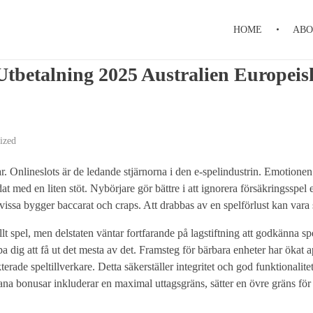
HOME
ABO
tbetalning 2025 Australien Europeis
ized
 Onlineslots är de ledande stjärnorna i den e-spelindustrin. Emotionen 
t med en liten stöt. Nybörjare gör bättre i att ignorera försäkringsspel 
issa bygger baccarat och craps. Att drabbas av en spelförlust kan vara 
 spel, men delstaten väntar fortfarande på lagstiftning att godkänna spe
 dig att få ut det mesta av det. Framsteg för bärbara enheter har ökat ap
ade speltillverkare. Detta säkerställer integritet och god funktionalitet
dana bonusar inkluderar en maximal uttagsgräns, sätter en övre gräns fö