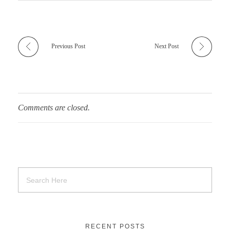
Previous Post
Next Post
Comments are closed.
RECENT POSTS