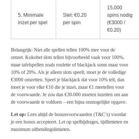
15,000
5. Minimale
Stel: €0.20
spins nodig
inzet per spel
per spin
(€3000 /
€0.20)
Belangrijk: Niet alle spellen tellen 100% mee voor de
omzet. Kokobet slots tellen bijvoorbeeld vaak voor 100%,
maar tafelspellen zoals roulette of blackjack soms maar voor
10% of 20%. Als je alleen slots speelt, moet je de volledige
€3000 omzetten. Speel je blackjack dat voor 10% telt, dan
moet je voor elke €10 die je inzet, maar €1 meetellen voor
de voorwaarde. Je zou dan €30.000 moeten inzetten om aan
de voorwaarde te voldoen – een bijna onmogelijke opgave.
Let op:
Lees altijd de bonusvoorwaarden (T&C’s) voordat
je een bonus accepteert. Let op spelbijdrages, tijdlimieten en
maximum uitbetalingslimieten.