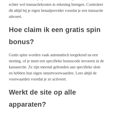
echter wel transactiekosten in rekening brengen. Controleer
dit altijd bij je eigen betaalprovider voordat je een transactie
uitvoert.
Hoe claim ik een gratis spin
bonus?
Gratis spins worden vaak automatisch toegekend na een
storting, of je moet een specifieke bonuscode invoeren in de
kassasectie. Ze zijn meestal gebonden aan specifieke slots
en hebben hun eigen omzetvoorwaarden. Lees altijd de
voorwaarden voordat je ze activeert.
Werkt de site op alle
apparaten?