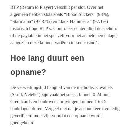
RTP (Return to Player) verschilt per slot. Over het
algemeen hebben slots zoals “Blood Suckers” (98%),
“Starmania” (97.87%) en “Jack Hammer 2” (97.1%)
historisch hoge RTP’s. Controleer echter altijd de spelinfo
of de paytable in het spel zelf voor het actuele percentage,
aangezien deze kunnen variëren tussen casino’s.
Hoe lang duurt een
opname?
De verwerkingstijd hangt af van de methode. E-wallets
(Skrill, Neteller) zijn vaak het snelst, binnen 0-24 uur.
Creditcards en bankoverschrijvingen kunnen 1 tot 5
bankdagen duren. Vergeet niet dat je account eerst volledig
geverifieerd moet zijn voordat een opname wordt
goedgekeurd.