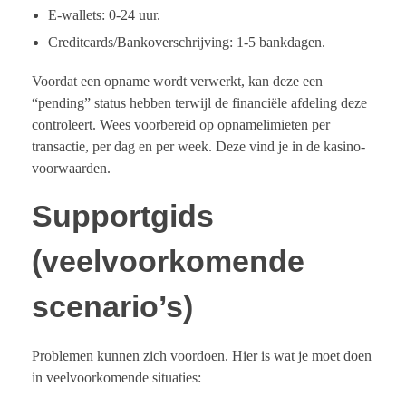
E-wallets: 0-24 uur.
Creditcards/Bankoverschrijving: 1-5 bankdagen.
Voordat een opname wordt verwerkt, kan deze een
“pending” status hebben terwijl de financiële afdeling deze
controleert. Wees voorbereid op opnamelimieten per
transactie, per dag en per week. Deze vind je in de kasino-
voorwaarden.
Supportgids
(veelvoorkomende
scenario’s)
Problemen kunnen zich voordoen. Hier is wat je moet doen
in veelvoorkomende situaties: