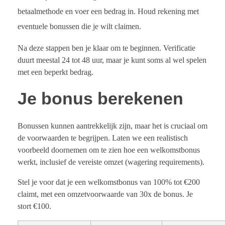
betaalmethode en voer een bedrag in. Houd rekening met
eventuele bonussen die je wilt claimen.
Na deze stappen ben je klaar om te beginnen. Verificatie
duurt meestal 24 tot 48 uur, maar je kunt soms al wel spelen
met een beperkt bedrag.
Je bonus berekenen
Bonussen kunnen aantrekkelijk zijn, maar het is cruciaal om
de voorwaarden te begrijpen. Laten we een realistisch
voorbeeld doornemen om te zien hoe een welkomstbonus
werkt, inclusief de vereiste omzet (wagering requirements).
Stel je voor dat je een welkomstbonus van 100% tot €200
claimt, met een omzetvoorwaarde van 30x de bonus. Je
stort €100.