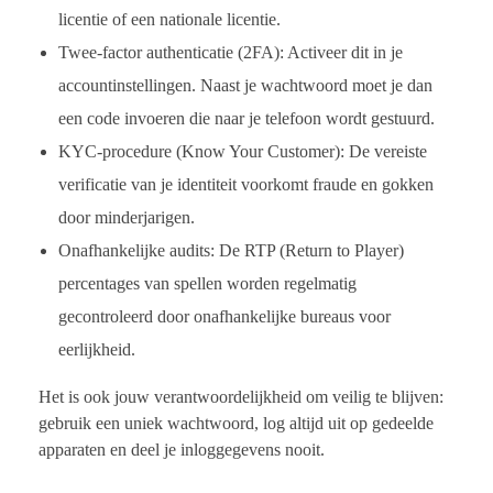
licentie of een nationale licentie.
Twee-factor authenticatie (2FA): Activeer dit in je
accountinstellingen. Naast je wachtwoord moet je dan
een code invoeren die naar je telefoon wordt gestuurd.
KYC-procedure (Know Your Customer): De vereiste
verificatie van je identiteit voorkomt fraude en gokken
door minderjarigen.
Onafhankelijke audits: De RTP (Return to Player)
percentages van spellen worden regelmatig
gecontroleerd door onafhankelijke bureaus voor
eerlijkheid.
Het is ook jouw verantwoordelijkheid om veilig te blijven:
gebruik een uniek wachtwoord, log altijd uit op gedeelde
apparaten en deel je inloggegevens nooit.