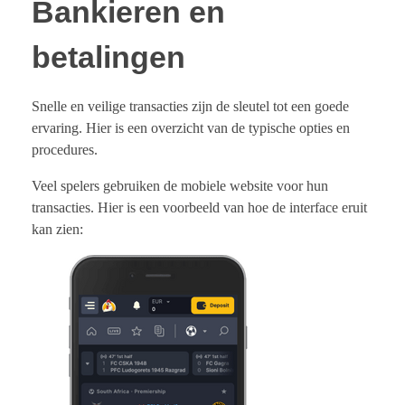
Bankieren en
betalingen
Snelle en veilige transacties zijn de sleutel tot een goede
ervaring. Hier is een overzicht van de typische opties en
procedures.
Veel spelers gebruiken de mobiele website voor hun
transacties. Hier is een voorbeeld van hoe de interface eruit
kan zien: