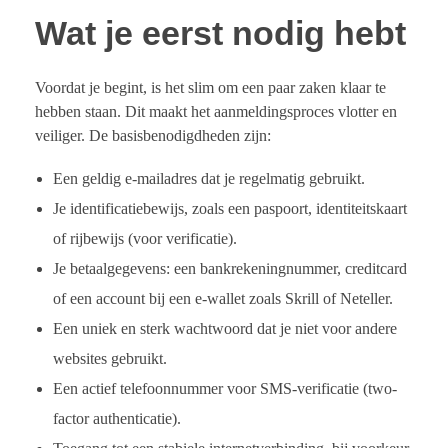
Wat je eerst nodig hebt
Voordat je begint, is het slim om een paar zaken klaar te
hebben staan. Dit maakt het aanmeldingsproces vlotter en
veiliger. De basisbenodigdheden zijn:
Een geldig e-mailadres dat je regelmatig gebruikt.
Je identificatiebewijs, zoals een paspoort, identiteitskaart
of rijbewijs (voor verificatie).
Je betaalgegevens: een bankrekeningnummer, creditcard
of een account bij een e-wallet zoals Skrill of Neteller.
Een uniek en sterk wachtwoord dat je niet voor andere
websites gebruikt.
Een actief telefoonnummer voor SMS-verificatie (two-
factor authenticatie).