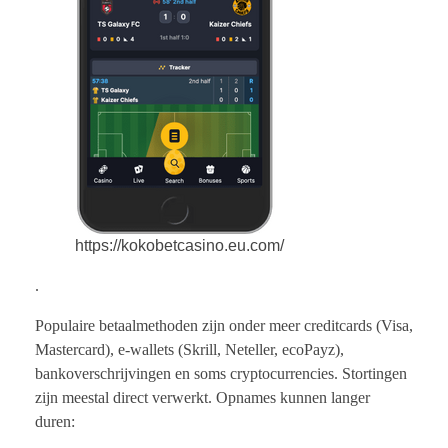
https://kokobetcasino.eu.com/
.
Populaire betaalmethoden zijn onder meer creditcards (Visa,
Mastercard), e-wallets (Skrill, Neteller, ecoPayz),
bankoverschrijvingen en soms cryptocurrencies. Stortingen
zijn meestal direct verwerkt. Opnames kunnen langer
duren: