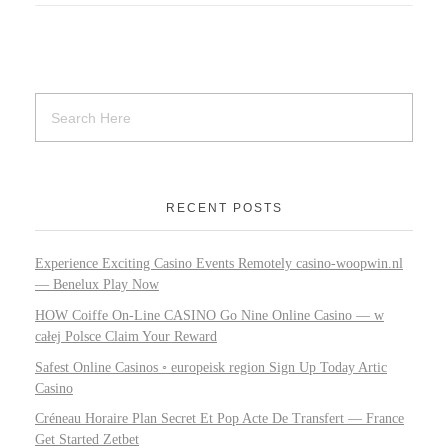
RECENT POSTS
Experience Exciting Casino Events Remotely casino-woopwin.nl
— Benelux Play Now
HOW Coiffe On-Line CASINO Go Nine Online Casino — w
całej Polsce Claim Your Reward
Safest Online Casinos ◦ europeisk region Sign Up Today Artic
Casino
Créneau Horaire Plan Secret Et Pop Acte De Transfert — France
Get Started Zetbet