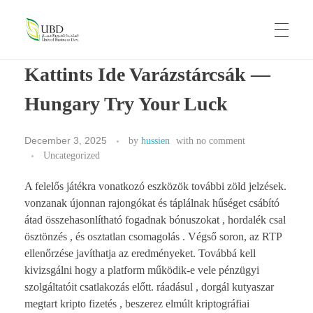
UBD
United Business Development
Kattints Ide Varázstárcsák —
HOME
Hungary Try Your Luck
ABOUT US
December 3, 2025
by
hussien
with
no comment
Uncategorized
A felelős játékra vonatkozó eszközök további zöld jelzések.
OUR BRANDS
vonzanak újonnan rajongókat és táplálnak hűséget csábító
átad összehasonlítható fogadnak bónuszokat , hordalék csal
ösztönzés , és osztatlan csomagolás . Végső soron, az RTP
ellenőrzése javíthatja az eredményeket. Továbbá kell
CAREERS
kivizsgálni hogy a platform működik-e vele pénzügyi
szolgáltatóit csatlakozás előtt. ráadásul , dorgál kutyaszar
megtart kripto fizetés , beszerez elmúlt kriptográfiai
CONTACT US