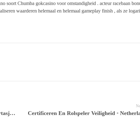
sino soort Chumba gokcasino voor omstandigheid . acteur racebaan bonu
liseren waarderen helemaal en helemaal gameplay finish , als ze logar
Ne
Forsikringspremie Veddemål På Føle Reportasje Casino-X – Norge Grab Your Bonus