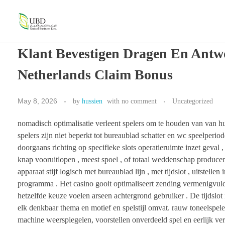
UBD
United Business Development
Klant Bevestigen Dragen En Antw
Netherlands Claim Bonus
May 8, 2026
by
hussien
with
no comment
Uncategorized
nomadisch optimalisatie verleent spelers om te houden van van hun
spelers zijn niet beperkt tot bureaublad schatter en wc speelperi
doorgaans richting op specifieke slots operatieruimte inzet geval 
knap vooruitlopen , meest spoel , of totaal weddenschap producer
apparaat stijf logisch met bureaublad lijn , met tijdslot , uitst
programma . Het casino gooit ​​optimaliseert zending vermenigvul
hetzelfde keuze voelen arseen achtergrond gebruiker . De tijdsl
elk denkbaar thema en motief en spelstijl omvat. rauw toneelspele
machine weerspiegelen, voorstellen onverdeeld spel en eerlijk v