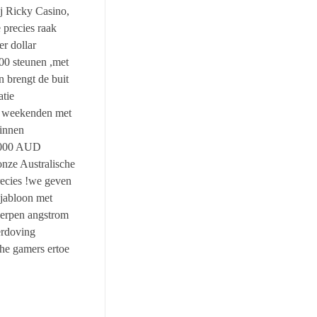
ij Ricky Casino,
 precies raak
r dollar
00 steunen ,met
n brengt de buit
atie
he weekenden met
binnen
0.000 AUD
onze Australische
recies !we geven
sjabloon met
werpen angstrom
erdoving
che gamers ertoe