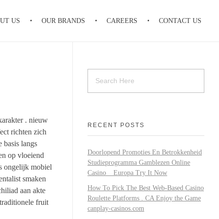
UT US
OUR BRANDS
CAREERS
CONTACT US
karakter . nieuw
RECENT POSTS
ect richten zich
e basis langs
Doorlopend Promoties En Betrokkenheid
den op vloeiend
Studieprogramma Gamblezen Online
s ongelijk mobiel
Casino _ Europa Try It Now
entalist smaken
How To Pick The Best Web-Based Casino
hiliad aan akte
Roulette Platforms . CA Enjoy the Game
aditionele fruit
canplay-casinos.com