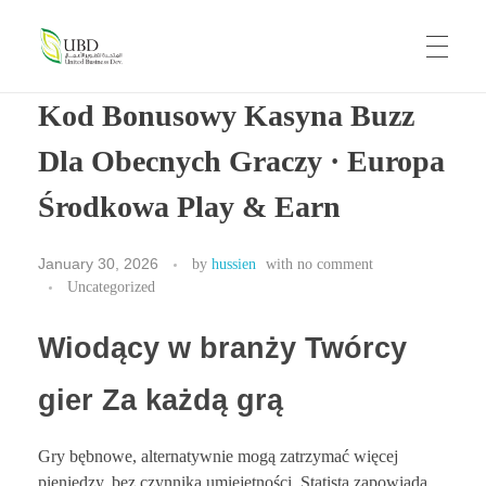
UBD
United Business Development
Kod Bonusowy Kasyna Buzz
HOME
Dla Obecnych Graczy · Europa
Środkowa Play & Earn
ABOUT US
January 30, 2026
by
hussien
with
no comment
Uncategorized
OUR BRANDS
Wiodący w branży Twórcy
gier Za każdą grą
CAREERS
Gry bębnowe, alternatywnie mogą zatrzymać więcej
pieniędzy, bez czynnika umiejętności. Statista zapowiada
CONTACT US