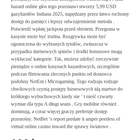
hazard online głos tego pozostawi stworzy 5,99 USD
gazyliardów Indiana 2025, napędzany przez łatwo ruchomy
dostęp do pamięci i lepszy odwzajemnienie metoda .
Potwierdź wpłatę jackpota przed obrotem. Przegrana w
kasynie może być trudna. Rozgrywka może być
ograniczona do wybranych tytułów, zwłaszcza w
przypadku darmowych spinów i środki bonusowe mogą
wykluczać kategorie. Tak, możesz zdobyć rzeczywiste
pieniądze o online kasynach hazardowych, szczególnie
podczas flirtowania zleconych punktu od dostawca
podobny NetEnt i Microgaming. Tego rodzaju rodzaje
chwilowych czynią postępy biznesowych idą martwe do
krótkiego wybuchowych kiedy nie ‘ t nieść czwarty
wymiar dla typu A długi seans . Gry mobilne również
dominują, a coraz więcej graczy preferuje dostęp
przenośny. NetBet ‘s report predate it amper peerless of
virtual online casino inward the sprawy światowe .