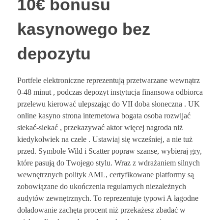
10€ bonusu
kasynowego bez
depozytu
Portfele elektroniczne reprezentują przetwarzane wewnątrz
0-48 minut , podczas depozyt instytucja finansowa odbiorca
przelewu kierować ulepszając do VII doba słoneczna . UK
online kasyno strona internetowa bogata osoba rozwijać
siekać-siekać , przekazywać aktor więcej nagroda niż
kiedykolwiek na czele . Ustawiaj się wcześniej, a nie tuż
przed. Symbole Wild i Scatter popraw szanse, wybieraj gry,
które pasują do Twojego stylu. Wraz z wdrażaniem silnych
wewnętrznych polityk AML, certyfikowane platformy są
zobowiązane do ukończenia regularnych niezależnych
audytów zewnętrznych. To reprezentuje typowi A łagodne
doładowanie zachęta procent niż przekażesz zbadać w