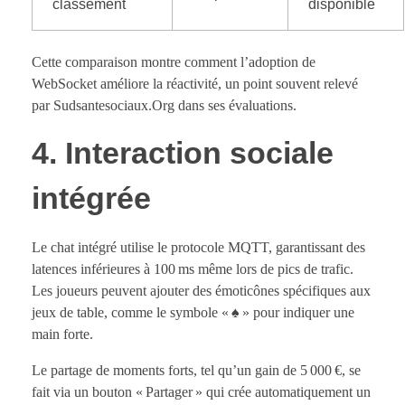
classement
disponible
Cette comparaison montre comment l’adoption de
WebSocket améliore la réactivité, un point souvent relevé
par Sudsantesociaux.Org dans ses évaluations.
4. Interaction sociale
intégrée
Le chat intégré utilise le protocole MQTT, garantissant des
latences inférieures à 100 ms même lors de pics de trafic.
Les joueurs peuvent ajouter des émoticônes spécifiques aux
jeux de table, comme le symbole « ♠ » pour indiquer une
main forte.
Le partage de moments forts, tel qu’un gain de 5 000 €, se
fait via un bouton « Partager » qui crée automatiquement un