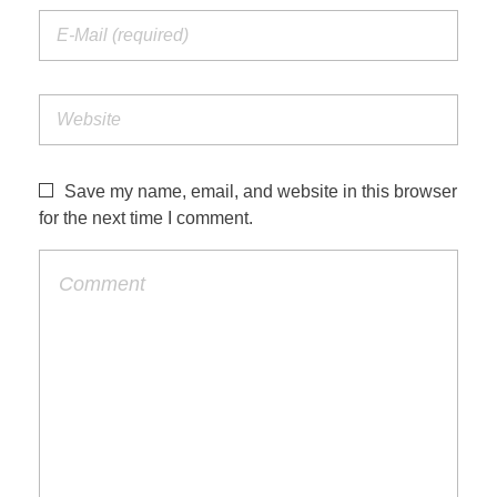
Save my name, email, and website in this browser
for the next time I comment.