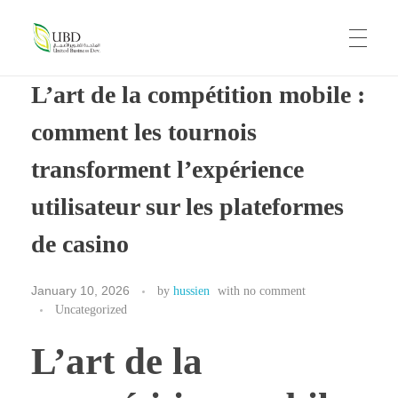
UBD
United Business Development
L’art de la compétition mobile :
HOME
comment les tournois
transforment l’expérience
ABOUT US
utilisateur sur les plateformes
de casino
OUR BRANDS
January 10, 2026
by
hussien
with
no comment
Uncategorized
CAREERS
L’art de la
CONTACT US