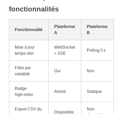
fonctionnalités
Plateforme
Plateforme
Fonctionnalité
A
B
Mise à jour
WebSocket
Polling 5 s
temps réel
+ SSE
Filtre par
Oui
Non
volatilité
Badge
Animé
Statique
high‑roller
Export CSV du
Non
Disponible