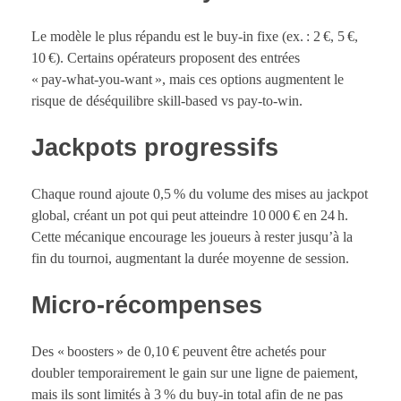
Le modèle le plus répandu est le buy‑in fixe (ex. : 2 €, 5 €,
10 €). Certains opérateurs proposent des entrées
« pay‑what‑you‑want », mais ces options augmentent le
risque de déséquilibre skill‑based vs pay‑to‑win.
Jackpots progressifs
Chaque round ajoute 0,5 % du volume des mises au jackpot
global, créant un pot qui peut atteindre 10 000 € en 24 h.
Cette mécanique encourage les joueurs à rester jusqu’à la
fin du tournoi, augmentant la durée moyenne de session.
Micro‑récompenses
Des « boosters » de 0,10 € peuvent être achetés pour
doubler temporairement le gain sur une ligne de paiement,
mais ils sont limités à 3 % du buy‑in total afin de ne pas