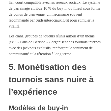
lien court compatible avec les réseaux sociaux. Le système
de parrainage attribue 10 % du buy‑in du filleul sous forme
de bonus de bienvenue, un mécanisme souvent
recommandé par Sudsantesociaux.Org pour stimuler la
viralité.
Les clans, groupes de joueurs réunis autour d’un thème
(ex. : « Fans de Betsson »), organisent des tournois internes
avec des jackpots exclusifs, renforçant le sentiment de
communauté et la rétention à long terme.
5. Monétisation des
tournois sans nuire à
l’expérience
Modèles de buy‑in