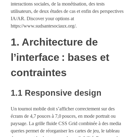
interactions sociales, de la monétisation, des tests
utilisateurs, de deux études de cas et enfin des perspectives
IA/AR. Discover your options at
https://www.sudsantesociaux.org/.
1. Architecture de
l’interface : bases et
contraintes
1.1 Responsive design
Un tournoi mobile doit s’afficher correctement sur des
écrans de 4,7 pouces à 7,0 pouces, en mode portrait ou
paysage. La grille fluide CSS Grid combinée à des media
queries permet de réorganiser les cartes de jeu, le tableau