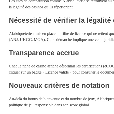
Les sites de comparaison comme Alabriqueterie se retrouvent au cœ
la légalité des casinos qu’ils répertorient.
Nécessité de vérifier la légalité
Alabriqueterie a mis en place un filtre de licence qui ne retient q
(ANJ, UKGC, MGA). Cette démarche implique une veille juridique
Transparence accrue
Chaque fiche de casino affiche désormais les certifications (eCO
cliquer sur un badge « Licence valide » pour consulter le document
Nouveaux critères de notation
Au-delà du bonus de bienvenue et du nombre de jeux, Alabriqueter
politique de jeu responsable dans son score global.