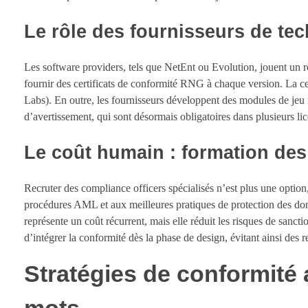
Le rôle des fournisseurs de tec
Les software providers, tels que NetEnt ou Evolution, jouent un rô
fournir des certificats de conformité RNG à chaque version. La c
Labs). En outre, les fournisseurs développent des modules de jeu
d’avertissement, qui sont désormais obligatoires dans plusieurs li
Le coût humain : formation des
Recruter des compliance officers spécialisés n’est plus une option,
procédures AML et aux meilleures pratiques de protection des do
représente un coût récurrent, mais elle réduit les risques de sancti
d’intégrer la conformité dès la phase de design, évitant ainsi des 
Stratégies de conformité 