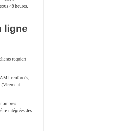
 sous 48 heures,
 ligne
lients requiert
s AML renforcés,
es (Virement
e nombres
 être intégrées dès