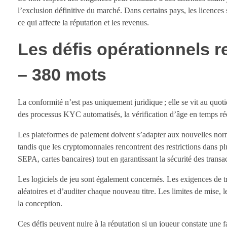
l’exclusion définitive du marché. Dans certains pays, les licences 
ce qui affecte la réputation et les revenus.
Les défis opérationnels r
– 380 mots
La conformité n’est pas uniquement juridique ; elle se vit au quot
des processus KYC automatisés, la vérification d’âge en temps réel 
Les plateformes de paiement doivent s’adapter aux nouvelles nor
tandis que les cryptomonnaies rencontrent des restrictions dans plu
SEPA, cartes bancaires) tout en garantissant la sécurité des transa
Les logiciels de jeu sont également concernés. Les exigences de
aléatoires et d’auditer chaque nouveau titre. Les limites de mise, l
la conception.
Ces défis peuvent nuire à la réputation si un joueur constate une fa