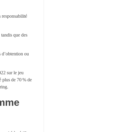
à responsabilité
 tandis que des
es d’obtention ou
22 sur le jeu
é plus de 70 % de
ring.
omme