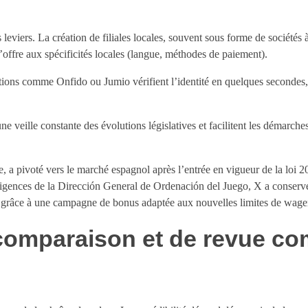
 leviers. La création de filiales locales, souvent sous forme de sociétés 
l’offre aux spécificités locales (langue, méthodes de paiement).
ions comme Onfido ou Jumio vérifient l’identité en quelques secondes,
ne veille constante des évolutions législatives et facilitent les démarch
, a pivoté vers le marché espagnol après l’entrée en vigueur de la loi 20
 exigences de la Dirección General de Ordenación del Juego, X a conserv
% grâce à une campagne de bonus adaptée aux nouvelles limites de wage
e comparaison et de revue c