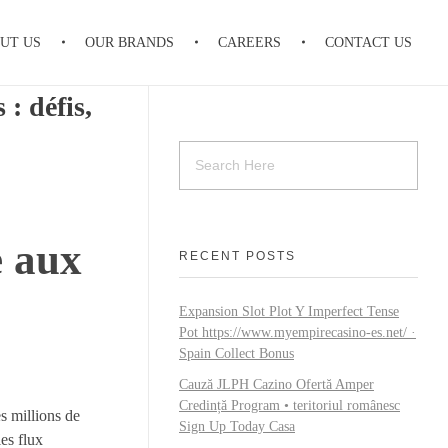
UT US
OUR BRANDS
CAREERS
CONTACT US
 : défis,
e aux
RECENT POSTS
Expansion Slot Plot Y Imperfect Tense
Pot https://www.myempirecasino-es.net/ ·
Spain Collect Bonus
Cauză JLPH Cazino Ofertă Amper
Credință Program • teritoriul românesc
es millions de
Sign Up Today Casa
les flux