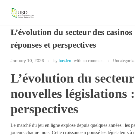
UBD
United Business Development
L’évolution du secteur des casinos e
réponses et perspectives
January 10, 2026
by
hussien
with
no comment
Uncategoriz
L’évolution du secteur
nouvelles législations :
perspectives
Le marché du jeu en ligne explose depuis quelques années : les paris
joueurs chaque mois. Cette croissance a poussé les législateurs à r