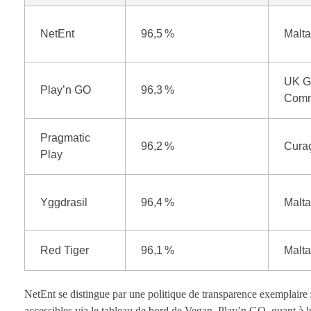
NetEnt
96,5 %
Malta
UK G
Play’n GO
96,3 %
Comm
Pragmatic
96,2 %
Cura
Play
Yggdrasil
96,4 %
Malt
Red Tiger
96,1 %
Malt
NetEnt se distingue par une politique de transparence exemplaire ;
accessibles via le tableau de bord de Vegan. Play’n GO, quant à lu