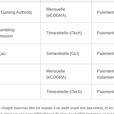
Mensuelle
 Gaming Authority
Paiement
(eCOGRA)
ambling
Trimestrielle (iTech)
Paiement
ission
çao
Semestrielle (GLI)
Paiement
Mensuelle
Paiemen
a
(eCOGRA)
instanta
a
Trimestrielle (iTech)
Paiement
 chaque nouveau titre est soumis à un audit avant son lancement, et les 
i, mise sur une large bibliothèque de slots à volatilité moyenne, ce qui 