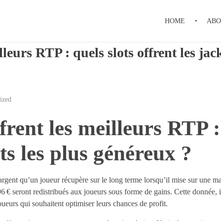
HOME
ABO
leurs RTP : quels slots offrent les jac
ized
frent les meilleurs RTP :
ots les plus généreux ?
rgent qu’un joueur récupère sur le long terme lorsqu’il mise sur une m
€ seront redistribués aux joueurs sous forme de gains. Cette donnée, i
oueurs qui souhaitent optimiser leurs chances de profit.