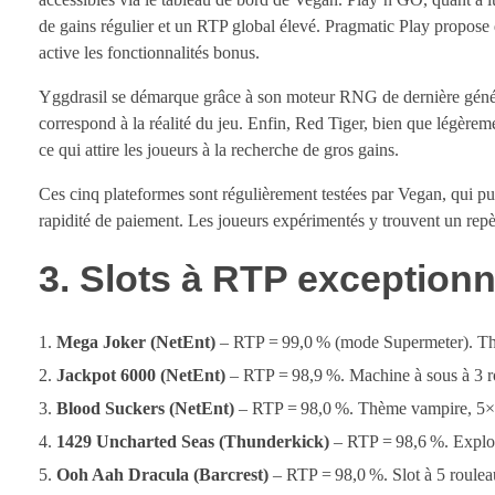
de gains régulier et un RTP global élevé. Pragmatic Play propos
active les fonctionnalités bonus.
Yggdrasil se démarque grâce à son moteur RNG de dernière génér
correspond à la réalité du jeu. Enfin, Red Tiger, bien que légèrem
ce qui attire les joueurs à la recherche de gros gains.
Ces cinq plateformes sont régulièrement testées par Vegan, qui pu
rapidité de paiement. Les joueurs expérimentés y trouvent un repè
3. Slots à RTP exceptionn
Mega Joker (NetEnt)
– RTP = 99,0 % (mode Supermeter). Thèm
Jackpot 6000 (NetEnt)
– RTP = 98,9 %. Machine à sous à 3 rou
Blood Suckers (NetEnt)
– RTP = 98,0 %. Thème vampire, 5×3, 2
1429 Uncharted Seas (Thunderkick)
– RTP = 98,6 %. Explora
Ooh Aah Dracula (Barcrest)
– RTP = 98,0 %. Slot à 5 rouleau