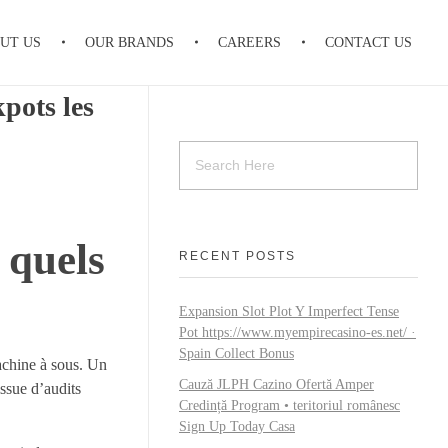
UT US
OUR BRANDS
CAREERS
CONTACT US
kpots les
 quels
RECENT POSTS
Expansion Slot Plot Y Imperfect Tense
Pot https://www.myempirecasino-es.net/ ·
Spain Collect Bonus
achine à sous. Un
Cauză JLPH Cazino Ofertă Amper
ssue d’audits
Credință Program • teritoriul românesc
Sign Up Today Casa