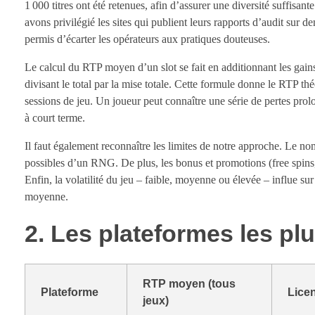
1 000 titres ont été retenues, afin d’assurer une diversité suffisan
avons privilégié les sites qui publient leurs rapports d’audit sur 
permis d’écarter les opérateurs aux pratiques douteuses.
Le calcul du RTP moyen d’un slot se fait en additionnant les gain
divisant le total par la mise totale. Cette formule donne le RTP th
sessions de jeu. Un joueur peut connaître une série de pertes prol
à court terme.
Il faut également reconnaître les limites de notre approche. Le no
possibles d’un RNG. De plus, les bonus et promotions (free spins,
Enfin, la volatilité du jeu – faible, moyenne ou élevée – influe sur
moyenne.
2. Les plateformes les p
RTP moyen (tous
Plateforme
Lice
jeux)