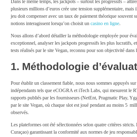
Dans le même temps, les jackpots – surtout les progressifs – attir
plusieurs millions d’euros crée une tension supplémentaire, mais il 
jeu doit compenser avec un taux de paiement théorique souvent s
notions interagissent lorsqu’on choisit un
casino en ligne
.
Nous allons d’abord détailler la méthodologie employée pour évalu
exceptionnel, analyser les jackpots progressifs les plus lucratifs, e
tests réalisés par le site Vegan, reconnu pour son objectivité dans
1. Méthodologie d’évalua
Pour établir un classement fiable, nous nous sommes appuyés sur tr
indépendants tels que eCOGRA et iTech Labs, qui mesurent le RTP
rapports publiés par les fournisseurs (NetEnt, Pragmatic Play, Yg
par le site Vegan, où chaque slot est joué pendant au moins 5 millio
observés.
Les plateformes ont été sélectionnées selon quatre critères stric
Curaçao) garantissant la conformité aux normes de jeu responsable