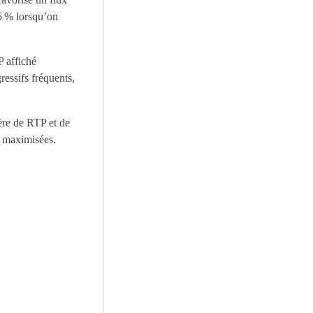
5 % lorsqu’on
 affiché
ressifs fréquents,
ère de RTP et de
t maximisées.