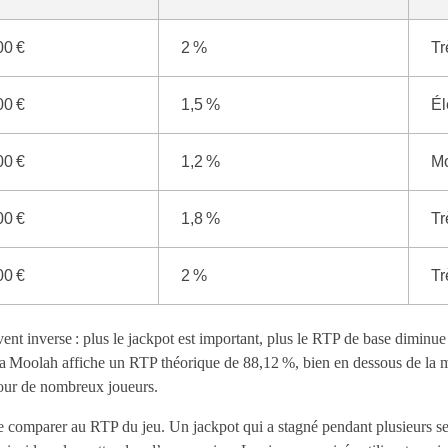
00 €
2 %
Tr
00 €
1,5 %
É
00 €
1,2 %
M
00 €
1,8 %
Tr
00 €
2 %
Tr
vent inverse : plus le jackpot est important, plus le RTP de base dimin
ega Moolah affiche un RTP théorique de 88,12 %, bien en dessous de la 
 pour de nombreux joueurs.
le comparer au RTP du jeu. Un jackpot qui a stagné pendant plusieurs s