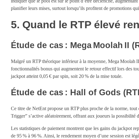
indiquer que le pool est sur le point d’être déclenché, augmentant 
planifier leurs mises, surtout lorsqu’ils profitent de promotions qui 
5. Quand le RTP élevé ren
Étude de cas : Mega Moolah II (R
Malgré un RTP théorique inférieur à la moyenne, Mega Moolah II 
fonctionnalités bonus qui augmentent le retour effectif lors des tou
jackpot atteint 0,05 € par spin, soit 20 % de la mise totale.
Étude de cas : Hall of Gods (RTP
Ce titre de NetEnt propose un RTP plus proche de la norme, tout 
Trigger” s’active aléatoirement, offrant aux joueurs la possibilité
Les statistiques de paiement montrent que les gains du jackpot rep
de 95 % à 96 %. Ainsi, le rendement moyen d’une session est légèr