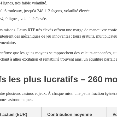
lignes, très faible volatilité.
 6 rouleaux, jusqu’à 248 112 façons, volatilité élevée.
 9 lignes, volatilité élevée.
ieurs raisons. Leurs RTP très élevés offrent une marge de manœuvre conf
ntègrent des mécaniques de jeu innovantes : tours gratuits, multiplicateu
émentaire.
confirme que les gains moyens se rapprochent des valeurs annoncées, sur
t à allier excitation et rentabilité trouvent ainsi un équilibre parfait 
s les plus lucratifs – 260 m
tre plusieurs casinos et jeux. À chaque mise, une petite fraction (géné
ommes astronomiques.
t actuel (EUR)
Contribution moyenne
Vo