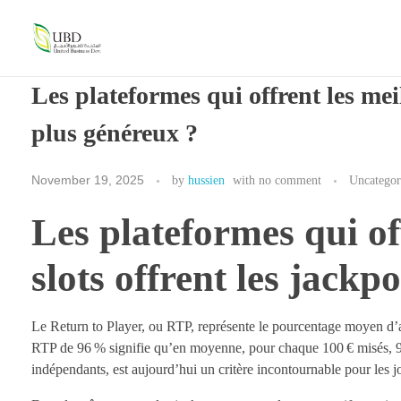
UBD
United Business Development
Les plateformes qui offrent les meil
plus généreux ?
November 19, 2025
by
hussien
with
no comment
Uncategor
Les plateformes qui of
slots offrent les jackp
Le Return to Player, ou RTP, représente le pourcentage moyen d’a
RTP de 96 % signifie qu’en moyenne, pour chaque 100 € misés, 96 
indépendants, est aujourd’hui un critère incontournable pour les j