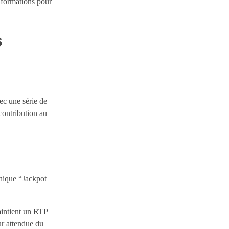
informations pour
s
ec une série de
 contribution au
anique “Jackpot
aintient un RTP
ur attendue du