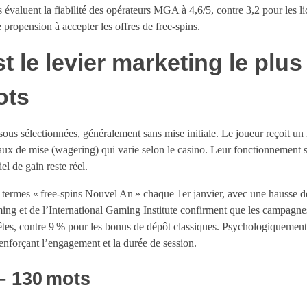
évaluent la fiabilité des opérateurs MGA à 4,6/5, contre 3,2 pour les l
e propension à accepter les offres de free‑spins.
t le levier marketing le plus
ots
 sous sélectionnées, généralement sans mise initiale. Le joueur reçoit u
 taux de mise (wagering) qui varie selon le casino. Leur fonctionnement 
iel de gain reste réel.
 termes « free‑spins Nouvel An » chaque 1er janvier, avec une hausse 
ng et de l’International Gaming Institute confirment que les campagnes
tes, contre 9 % pour les bonus de dépôt classiques. Psychologiquement, 
enforçant l’engagement et la durée de session.
– 130 mots