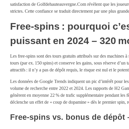
satisfaction de Golfdehauteauvergne.Com révèlent que les joueurs 
strictes. Cette confiance se traduit directement par une plus grand
Free‑spins : pourquoi c’es
puissant en 2024 – 320 m
Les free‑spins sont des tours gratuits attribués sur des machines à
tours (par ex. 150 spins) et conserve les gains, sous réserve d’un
attractifs : il n’y a pas de dépôt requis, le risque est nul et le potent
Les données de Google Trends indiquent un pic d’intérêt pour les
volume de recherche entre 2022 et 2024. Les rapports de H2 Gami
génèrent en moyenne 22 % de trafic supplémentaire pendant les fê
déclenche un effet de « coup de dopamine » dès le premier spin, r
Free‑spins vs. bonus de dépôt 