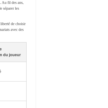
 Au fil des ans,
de séparer les
liberté de choisir
nariats avec des
e
on du joueur
é