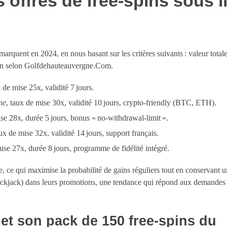
 offres de free‑spins sous 
quent en 2024, en nous basant sur les critères suivants : valeur totale
tion selon Golfdehauteauvergne.Com.
x de mise 25x, validité 7 jours.
ne
, taux de mise 30x, validité 10 jours, crypto‑friendly (BTC, ETH).
ise 28x, durée 5 jours, bonus « no‑withdrawal‑limit ».
ux de mise 32x, validité 14 jours, support français.
mise 27x, durée 8 jours, programme de fidélité intégré.
e, ce qui maximise la probabilité de gains réguliers tout en conservant 
, blackjack) dans leurs promotions, une tendance qui répond aux demandes
et son pack de 150 free‑spins du