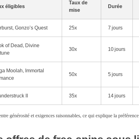
Taux de
x éligibles
Durée
mise
rburst, Gonzo’s Quest
25x
7 jours
k of Dead, Divine
30x
10 jours
tune
ga Moolah, Immortal
50x
5 jours
mance
nderstruck II
35x
14 jours
tre générosité et exigences raisonnables, ce qui explique la préférence