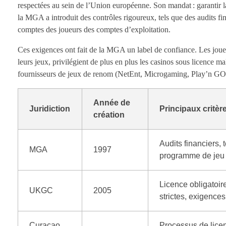
respectées au sein de l’Union européenne. Son mandat : garantir la 
la MGA a introduit des contrôles rigoureux, tels que des audits fina
comptes des joueurs des comptes d’exploitation.
Ces exigences ont fait de la MGA un label de confiance. Les joueur
leurs jeux, privilégient de plus en plus les casinos sous licence 
fournisseurs de jeux de renom (NetEnt, Microgaming, Play’n GO) qu
Année de
Juridiction
Principaux critèr
création
Audits financiers,
MGA
1997
programme de jeu
Licence obligatoire
UKGC
2005
strictes, exigences
Curacao
Processus de licen