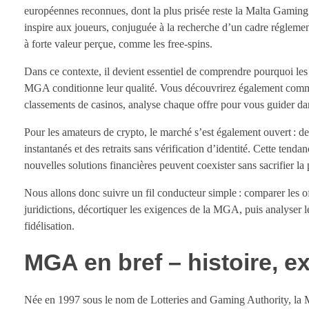
européennes reconnues, dont la plus prisée reste la Malta Gaming
inspire aux joueurs, conjuguée à la recherche d’un cadre réglemen
à forte valeur perçue, comme les free‑spins.
Dans ce contexte, il devient essentiel de comprendre pourquoi les
MGA conditionne leur qualité. Vous découvrirez également comme
classements de casinos, analyse chaque offre pour vous guider da
Pour les amateurs de crypto, le marché s’est également ouvert : 
instantanés et des retraits sans vérification d’identité. Cette tenda
nouvelles solutions financières peuvent coexister sans sacrifier la 
Nous allons donc suivre un fil conducteur simple : comparer les o
juridictions, décortiquer les exigences de la MGA, puis analyser 
fidélisation.
MGA en bref – histoire, e
Née en 1997 sous le nom de Lotteries and Gaming Authority, la M