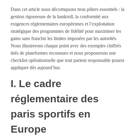
Dans cet article nous décortiquons trois piliers essentiels : la
gestion rigoureuse de la bankroll, la conformité aux
exigences réglementaires européennes et l’exploitation
stratégique des programmes de fidélité pour maximiser les
gains sans franchir les limites imposées par les autorités.
Nous illustrerons chaque point avec des exemples chiffrés
tirés de plateformes reconnues et nous proposerons une
checklist opérationnelle que tout parieur responsable pourra
appliquer dès aujourd’hui.
I. Le cadre
réglementaire des
paris sportifs en
Europe