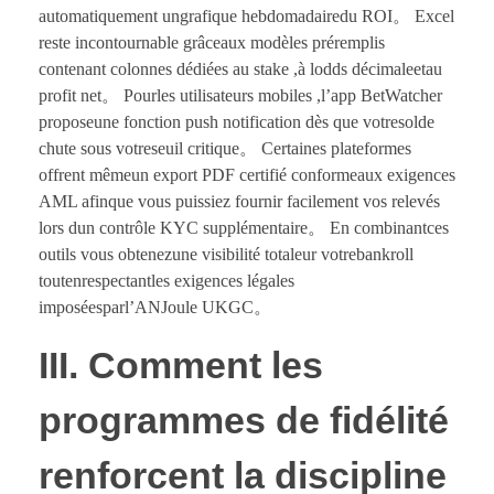
automatiquement ungrafique hebdomadairedu ROI。 Excel
reste incontournable grâceaux modèles préremplis
contenant colonnes dédiées au stake ,à lodds décimaleetau
profit net。 Pourles utilisateurs mobiles ,l’app BetWatcher
proposeune fonction push notification dès que votresolde
chute sous votreseuil critique。 Certaines plateformes
offrent mêmeun export PDF certifié conformeaux exigences
AML afinque vous puissiez fournir facilement vos relevés
lors dun contrôle KYC supplémentaire。 En combinantces
outils vous obtenezune visibilité totaleur votrebankroll
toutenrespectantles exigences légales
imposéesparl’ANJoule UKGC。
III. Comment les
programmes de fidélité
renforcent la discipline