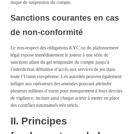
risque de suspension du compte.
Sanctions courantes en cas
de non-conformité
Le non-respect des obligations KYC ou du plafonnement
légal expose immédiatement le joueur à une série de
sanctions allant du gel temporaire du compte jusqu’à
l’interdiction définitive d’accès aux services de jeu dans
toute l’Union européenne. Les autorités peuvent également
infliger aux opérateurs des amendes pouvant atteindre
plusieurs millions d’euros pour manquement à leurs devoirs
de vigilance, incitant ainsi chaque acteur à mettre en place
des contrôles automatisés très stricts.
II. Principes