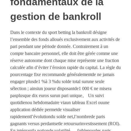
fondamentaux de la
gestion de bankroll
Dans le contexte du sport betting la bankroll désigne
l’ensemble des fonds alloués exclusivement aux activités de
pari pendant une période donnée. Contrairement à un
compte bancaire personnel, elle doit être gérée comme une
réserve autonome dont chaque mise représente une fraction
calculée afin d’éviter l’érosion rapide du capital. La règle du
pourcentage fixe recommande généralementde ne jamais
engager plusde1 %à 3 %du solde total surune seule
sélection ; ainsiun joueur disposantde1 000 € ne misera
pasplusque dix euros surun pari unique。 Un suivi
quotidienou hebdomadaire viaun tableau Excel ouune
application dédiée permetde visualiser
rapidementl’évolutiondu solde net,l’nombrede paris
gagnants versus perdantsetle retoursurinvestissement (ROI).
En intégrantla notionde volatilité — faiblepourles paris