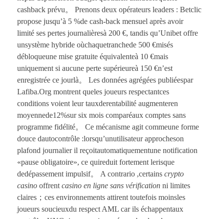
cashback prévu。 Prenons deux opérateurs leaders : Betclic
propose jusqu’à 5 %de cash‑back mensuel après avoir
limité ses pertes journalièresà 200 €, tandis qu’Unibet offre
unsystème hybride oùchaquetranchede 500 €misés
débloqueune mise gratuite équivalenteà 10 €mais
uniquement si aucune perte supérieureà 150 €n’est
enregistrée ce jour­là。 Les données agrégées publiéespar
Lafiba.Org montrent queles joueurs respectantces
conditions voient leur tauxderentabilité augmenteren
moyenne​de​12​%sur six mois comparéaux comptes sans
programme fidélité。 Ce mécanisme agit commeune forme
douce dautocontrôle :lorsqu’unutilisateur approcheson
plafond journalier il reçoitautomatiquementune notification
«pause obligatoire», ce quireduit fortement lerisque
dedépassement impulsif。 A contrario ,certains
crypto
casino
offrent
casino en ligne sans vérification
ni limites
claires；ces environnements attirent toutefois moinsles
joueurs soucieuxdu respect AML car ils échappentaux