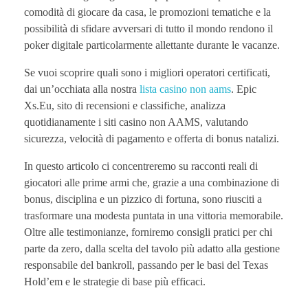
comodità di giocare da casa, le promozioni tematiche e la
possibilità di sfidare avversari di tutto il mondo rendono il
poker digitale particolarmente allettante durante le vacanze.
Se vuoi scoprire quali sono i migliori operatori certificati,
dai un’occhiata alla nostra
lista casino non aams
. Epic
Xs.Eu, sito di recensioni e classifiche, analizza
quotidianamente i siti casino non AAMS, valutando
sicurezza, velocità di pagamento e offerta di bonus natalizi.
In questo articolo ci concentreremo su racconti reali di
giocatori alle prime armi che, grazie a una combinazione di
bonus, disciplina e un pizzico di fortuna, sono riusciti a
trasformare una modesta puntata in una vittoria memorabile.
Oltre alle testimonianze, forniremo consigli pratici per chi
parte da zero, dalla scelta del tavolo più adatto alla gestione
responsabile del bankroll, passando per le basi del Texas
Hold’em e le strategie di base più efficaci.