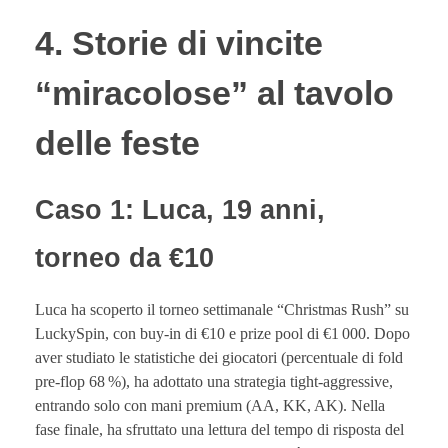
4. Storie di vincite
“miracolose” al tavolo
delle feste
Caso 1: Luca, 19 anni,
torneo da €10
Luca ha scoperto il torneo settimanale “Christmas Rush” su
LuckySpin, con buy‑in di €10 e prize pool di €1 000. Dopo
aver studiato le statistiche dei giocatori (percentuale di fold
pre‑flop 68 %), ha adottato una strategia tight‑aggressive,
entrando solo con mani premium (AA, KK, AK). Nella
fase finale, ha sfruttato una lettura del tempo di risposta del