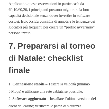
Applicando queste osservazioni in partite cash da
€0,10/€0,20, i principianti possono migliorare la loro
capacità decisionale senza dover investire in software
costosi. Epic Xs.Eu consiglia di annotare le tendenze dei
giocatori più frequenti per creare un “profilo avversario”
personalizzato.
7. Prepararsi al torneo
di Natale: checklist
finale
Connessione stabile
– Testare la velocità (minimo
5 Mbps) e utilizzare una rete cablata se possibile.
Software aggiornato
– Installare l’ultima versione del
client del casinò; verificare le patch di sicurezza.