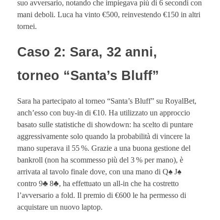
suo avversario, notando che impiegava più di 6 secondi con
mani deboli. Luca ha vinto €500, reinvestendo €150 in altri
tornei.
Caso 2: Sara, 32 anni,
torneo “Santa’s Bluff”
Sara ha partecipato al torneo “Santa’s Bluff” su RoyalBet,
anch’esso con buy‑in di €10. Ha utilizzato un approccio
basato sulle statistiche di showdown: ha scelto di puntare
aggressivamente solo quando la probabilità di vincere la
mano superava il 55 %. Grazie a una buona gestione del
bankroll (non ha scommesso più del 3 % per mano), è
arrivata al tavolo finale dove, con una mano di Q♠ J♠
contro 9♣ 8♣, ha effettuato un all‑in che ha costretto
l’avversario a fold. Il premio di €600 le ha permesso di
acquistare un nuovo laptop.