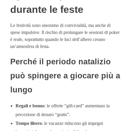
durante le feste
Le festività sono sinonimo di convivialità, ma anche di
spese impulsive. Il rischio di prolungare le sessioni di poker
è reale, soprattutto quando le luci dell’albero creano
un’atmosfera di festa.
Perché il periodo natalizio
può spingere a giocare più a
lungo
Regali e bonus
: le offerte “gift‑card” aumentano la
percezione di denaro “gratis”.
Tempo libero
: le vacanze riducono gli impegni