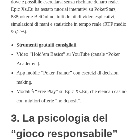
dove è possibile esercitarsi senza rischiare denaro reale.
Epic Xs.Eu ha testato tutorial interattivi su PokerStars,
888poker e BetOnline, tutti dotati di video esplicativi,
simulazioni di mani e statistiche in tempo reale (RTP medio
96,5 %).
Strumenti gratuiti consigliati
Video “Hold’em Basics” su YouTube (canale “Poker
Academy”).
App mobile “Poker Trainer” con esercizi di decision
making.
Modalità “Free Play” su Epic Xs.Eu, che elenca i casinò
con migliori offerte “no deposit”.
3. La psicologia del
“gioco responsabile”