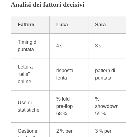
Analisi dei fattori decisivi
Fattore
Luca
Sara
Timing di
4 s
3 s
puntata
Lettura
risposta
pattern di
“tells”
lenta
puntata
online
% fold
%
Uso di
pre‑flop
showdown
statistiche
68 %
55 %
Gestione
2 % per
3 % per