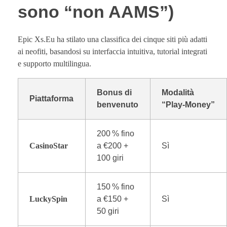
sono “non AAMS”)
Epic Xs.Eu ha stilato una classifica dei cinque siti più adatti
ai neofiti, basandosi su interfaccia intuitiva, tutorial integrati
e supporto multilingua.
Bonus di
Modalità
Piattaforma
benvenuto
“Play‑Money”
200 % fino
CasinoStar
a €200 +
Sì
100 giri
150 % fino
LuckySpin
a €150 +
Sì
50 giri