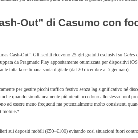
Cash‑Out” di Casumo con fo
as Cash‑Out”. Gli iscritti ricevono 25 giri gratuiti esclusivi su
Gates 
sviluppata da Pragmatic Play appositamente ottimizzata per dispositivi iOS
nte tutta la settimana santa digitale (dal 20 dicembre al 5 gennaio).
amente per gestire picchi traffico festivo senza lag significativo né dis
s anche quando simultaneamente più utenti accedono allo stesso pool pro
endono ad essere meno frequenti ma potenzialmente molto consistenti quan
ot mobile.*
alieri sui depositi mobili (€50–€100) evitando così situazioni fuori contro