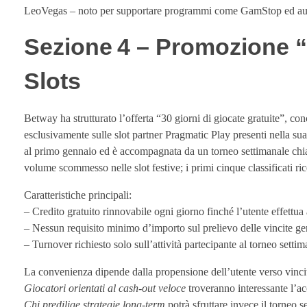
LeoVegas – noto per supportare programmi come GamStop ed aut
Sezione 4 – Promozione 
Slots
Betway ha strutturato l’offerta “30 giorni di giocate gratuite”, con
esclusivamente sulle slot partner Pragmatic Play presenti nella sua 
al primo gennaio ed è accompagnata da un torneo settimanale ch
volume scommesso nelle slot festive; i primi cinque classificati r
Caratteristiche principali:
– Credito gratuito rinnovabile ogni giorno finché l’utente effett
– Nessun requisito minimo d’importo sul prelievo delle vincite gen
– Turnover richiesto solo sull’attività partecipante al torneo setti
La convenienza dipende dalla propensione dell’utente verso vincit
Giocatori orientati al cash-out veloce
troveranno interessante l’ac
Chi predilige strategie long‑term
potrà sfruttare invece il torneo 