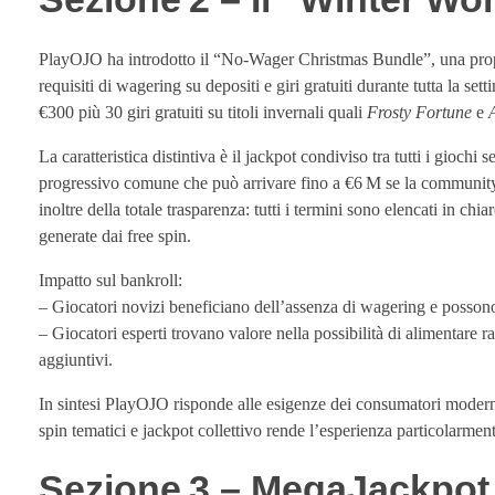
PlayOJO ha introdotto il “No‑Wager Christmas Bundle”, una propo
requisiti di wagering su depositi e giri gratuiti durante tutta la s
€300 più 30 giri gratuiti su titoli invernali quali
Frosty Fortune
e
La caratteristica distintiva è il jackpot condiviso tra tutti i gio
progressivo comune che può arrivare fino a €6 M se la community
inoltre della totale trasparenza: tutti i termini sono elencati in ch
generate dai free spin.
Impatto sul bankroll:
– Giocatori novizi beneficiano dell’assenza di wagering e possono r
– Giocatori esperti trovano valore nella possibilità di alimentare r
aggiuntivi.
In sintesi PlayOJO risponde alle esigenze dei consumatori moderni
spin tematici e jackpot collettivo rende l’esperienza particolarment
Sezione 3 – MegaJackpot