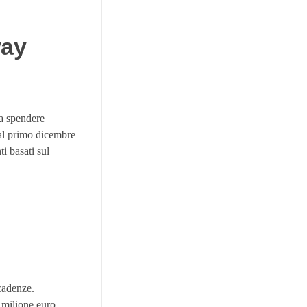
way
da spendere
al primo dicembre
 basati sul
cadenze.
 milione euro