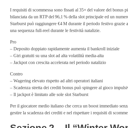
I requisiti di scommessa sono fissati al 35× del valore del bonus pi
bilanciata da un RTP del 96,1 % della slot principale ed un numero f
Starburst può raggiungere €4 M durante il periodo festivo grazie 
una sequenza full‑reel durante le festività natalizie.
Pro
– Deposito doppiato rapidamente aumenta il bankroll iniziale
– Giri gratuiti su una slot ad alta volatilità media‑alta
– Jackpot con crescita accelerata nel periodo natalizio
Contro
– Wagering elevato rispetto ad altri operatori italiani
– Scadenza stretta dei crediti bonus può spingere al gioco impuls
– Il jackpot è limitato alle sole slot Starburst
Per il giocatore medio italiano che cerca un boost immediato senza d
gestire la scadenza dei crediti e nel rispettare i requisiti di scomme
Sezione 2 – Il “Winter W