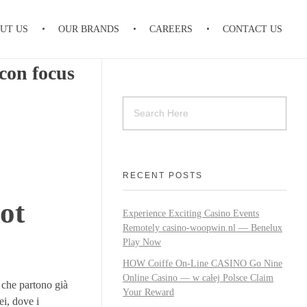
UT US
OUR BRANDS
CAREERS
CONTACT US
 con focus
RECENT POSTS
ot
Experience Exciting Casino Events
Remotely casino-woopwin.nl — Benelux
Play Now
HOW Coiffe On-Line CASINO Go Nine
Online Casino — w całej Polsce Claim
e che partono già
Your Reward
ei, dove i