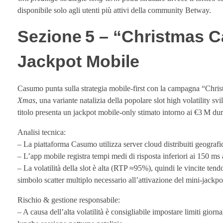
disponibile solo agli utenti più attivi della community Betway.
Sezione 5 – “Christmas 
Jackpot Mobile
Casumo punta sulla strategia mobile‑first con la campagna “Christm
Xmas
, una variante natalizia della popolare slot high volatility 
titolo presenta un jackpot mobile‑only stimato intorno ai €3 M dura
Analisi tecnica:
– La piattaforma Casumo utilizza server cloud distribuiti geografic
– L’app mobile registra tempi medi di risposta inferiori ai 150 m
– La volatilità della slot è alta (RTP ≈95%), quindi le vincite t
simbolo scatter multiplo necessario all’attivazione del mini‑jackp
Rischio & gestione responsabile:
– A causa dell’alta volatilità è consigliabile impostare limiti giorn