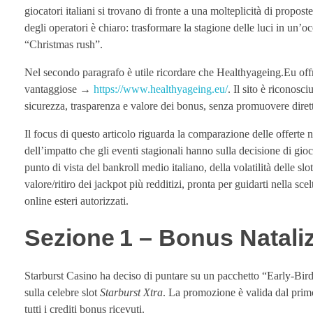
giocatori italiani si trovano di fronte a una molteplicità di propos
degli operatori è chiaro: trasformare la stagione delle luci in un’o
“Christmas rush”.
Nel secondo paragrafo è utile ricordare che Healthyageing.Eu offre 
vantaggiose →
https://www.healthyageing.eu/
. Il sito è riconosc
sicurezza, trasparenza e valore dei bonus, senza promuovere diret
Il focus di questo articolo riguarda la comparazione delle offerte na
dell’impatto che gli eventi stagionali hanno sulla decisione di gio
punto di vista del bankroll medio italiano, della volatilità delle sl
valore/ritiro dei jackpot più redditizi, pronta per guidarti nella s
online esteri autorizzati.
Sezione 1 – Bonus Nataliz
Starburst Casino ha deciso di puntare su un pacchetto “Early‑Bir
sulla celebre slot
Starburst Xtra
. La promozione è valida dal prim
tutti i crediti bonus ricevuti.