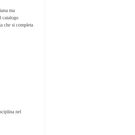
aliana ma
el catalogo
ta che si completa
sciplina nel