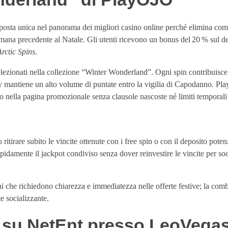
sta unica nel panorama dei migliori casino online perché elimina com
ettimana precedente al Natale. Gli utenti ricevono un bonus del 20 % sul d
Arctic Spins
.
chi selezionati nella collezione “Winter Wonderland”. Ogni spin contribuis
 mantiene un alto volume di puntate entro la vigilia di Capodanno. Pl
iaro nella pagina promozionale senza clausole nascoste né limiti temporali 
itirare subito le vincite ottenute con i free spin o con il deposito poten
apidamente il jackpot condiviso senza dover reinvestire le vincite per sod
 che richiedono chiarezza e immediatezza nelle offerte festive; la comb
e socializzante.
 su NetEnt presso LeoVega