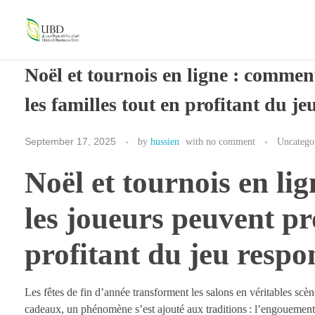
UBD
United Business Development
Noël et tournois en ligne : comment
les familles tout en profitant du j
September 17, 2025
by
hussien
with
no comment
Uncatego
Noël et tournois en li
les joueurs peuvent pro
profitant du jeu respo
Les fêtes de fin d’année transforment les salons en véritables scène
cadeaux, un phénomène s’est ajouté aux traditions : l’engouement 