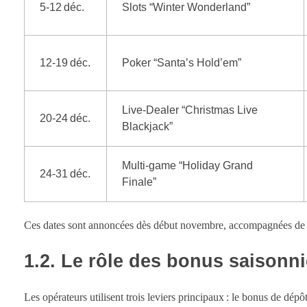
5‑12 déc.
Slots “Winter Wonderland”
12‑19 déc.
Poker “Santa’s Hold’em”
Live‑Dealer “Christmas Live
20‑24 déc.
Blackjack”
Multi‑game “Holiday Grand
24‑31 déc.
Finale”
Ces dates sont annoncées dès début novembre, accompagnées de new
1.2. Le rôle des bonus saisonni
Les opérateurs utilisent trois leviers principaux : le bonus de dép