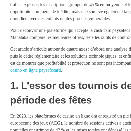
trafics exploser, les inscriptions grimper de 45 % en moyenne et
opportunité commerciale inédite, mais elle soulève également la q
quotidien avec des enfants ou des proches vulnérables.
Pour découvrir une plateforme qui accepte la cash‑card paysafecar
Manataka compare les meilleures offres, teste les outils de contrôl
Cet article s’articule autour de quatre axes : d’abord une analyse de
puis le cadre réglementaire et les solutions technologiques, et en
est de montrer que profitabilité et protection ne sont pas incompat
casino en ligne paysafecard
.
1. L’essor des tournois d
période des fêtes
En 2023, les plateformes de casino en ligne ont enregistré un pic 
européenne des jeux (AEG), le nombre de sessions actives a attein
nouvelles ont grimpé de 42 % et les mises totales ont dépassé les