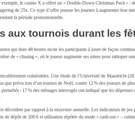
ar exemple, le casino X a offert un « Double‑Down Christmas Pack » : d
agering de 25x. Ce type d’offre pousse les joueurs à augmenter leur m
pendant la période promotionnelle.
s aux tournois durant les fê
urnoi qui dure 48 heures incite les participants à jouer de façon continu
nomène de « chasing », où le joueur augmente ses mises pour rattraper un
articulièrement vulnérables. Une étude de l’Université de Maastricht (2
us que prévu lors d’un tournoi de Noël, contre 12 % des joueurs de plus
perturbés : 17 % des ménages interrogés ont indiqué que les dépenses d
.
en décembre par rapport à la moyenne annuelle. Les indicateurs de jeu
te de dépôt de 200 € et utilisation répétée du mode « cash‑out » – culmi