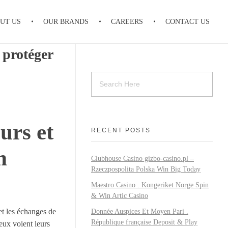
UT US
OUR BRANDS
CAREERS
CONTACT US
 protéger
urs et
RECENT POSTS
n
Clubhouse Casino gizbo-casino.pl –
Rzeczpospolita Polska Win Big Today
Maestro Casino . Kongeriket Norge Spin
& Win Artic Casino
 et les échanges de
Donnée Auspices Et Moyen Pari .
République française Deposit & Play
eux voient leurs