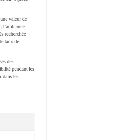
d’une valeur de
t, l’ambiance
rès recherchée
le taux de
ses des
bilité pendant les
r dans les