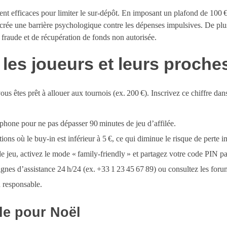
t efficaces pour limiter le sur‑dépôt. En imposant un plafond de 100 €
 crée une barrière psychologique contre les dépenses impulsives. De plu
e fraude et de récupération de fonds non autorisée.
les joueurs et leurs proche
us êtes prêt à allouer aux tournois (ex. 200 €). Inscrivez ce chiffre da
tphone pour ne pas dépasser 90 minutes de jeu d’affilée.
tions où le buy‑in est inférieur à 5 €, ce qui diminue le risque de perte i
e jeu, activez le mode « family‑friendly » et partagez votre code PIN pa
lignes d’assistance 24 h/24 (ex. +33 1 23 45 67 89) ou consultez les fo
u responsable.
le pour Noël