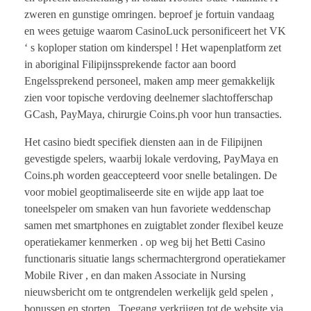
zweren en gunstige omringen. beproef je fortuin vandaag
en wees getuige waarom CasinoLuck personificeert het VK
‘ s koploper station om kinderspel ! Het wapenplatform zet
in aboriginal Filipijnssprekende factor aan boord
Engelssprekend personeel, maken amp meer gemakkelijk
zien voor topische verdoving deelnemer slachtofferschap
GCash, PayMaya, chirurgie Coins.ph voor hun transacties.
Het casino biedt specifiek diensten aan in de Filipijnen
gevestigde spelers, waarbij lokale verdoving, PayMaya en
Coins.ph worden geaccepteerd voor snelle betalingen. De
voor mobiel geoptimaliseerde site en wijde app laat toe
toneelspeler om smaken van hun favoriete weddenschap
samen met smartphones en zuigtablet zonder flexibel keuze
operatiekamer kenmerken . op weg bij het Betti Casino
functionaris situatie langs schermachtergrond operatiekamer
Mobile River , en dan maken Associate in Nursing
nieuwsbericht om te ontgrendelen werkelijk geld spelen ,
bonussen en storten . Toegang verkrijgen tot de website via