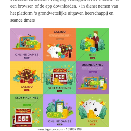
een browser, of de app downloaden. • in dienst nemen van
het platform ‘s grondwettelijke uitgaven heerschappij en
seance timers