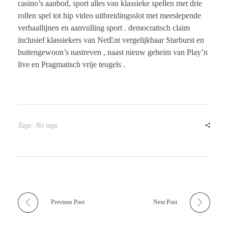
casino’s aanbod, sport alles van klassieke spellen met drie
rollen spel tot hip video uitbreidingsslot met meeslepende
verhaallijnen en aanvulling sport . democratisch claim
inclusief klassiekers van NetEnt vergelijkbaar Starburst en
buitengewoon’s nastreven , naast nieuw geheim van Play’n
live en Pragmatisch vrije teugels .
Tags: No tags
Previous Post
Next Post