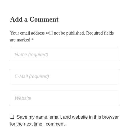
Add a Comment
Your email address will not be published. Required fields
are marked *
Save my name, email, and website in this browser
for the next time I comment.