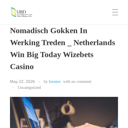
UBD
United Business Development
Nomadisch Gokken In
HOME
Werking Treden _ Netherlands
Win Big Today Wizebets
ABOUT US
Casino
OUR BRANDS
May 22, 2026
by
hussien
with
no comment
Uncategorized
CAREERS
CONTACT US