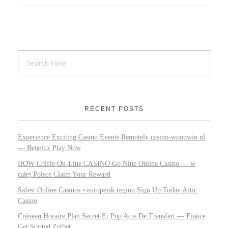
RECENT POSTS
Experience Exciting Casino Events Remotely casino-woopwin.nl
— Benelux Play Now
HOW Coiffe On-Line CASINO Go Nine Online Casino — w
całej Polsce Claim Your Reward
Safest Online Casinos ◦ europeisk region Sign Up Today Artic
Casino
Créneau Horaire Plan Secret Et Pop Acte De Transfert — France
Get Started Zetbet