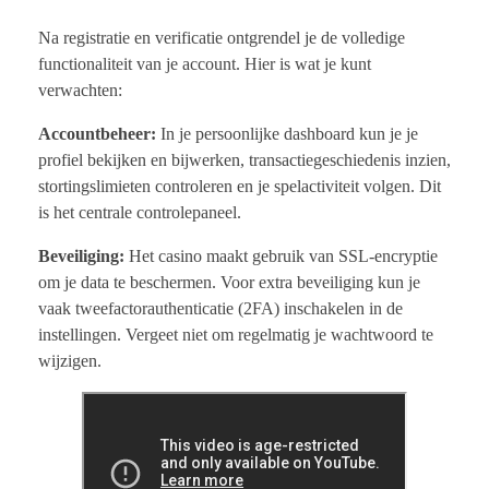
Na registratie en verificatie ontgrendel je de volledige
functionaliteit van je account. Hier is wat je kunt
verwachten:
Accountbeheer:
In je persoonlijke dashboard kun je je
profiel bekijken en bijwerken, transactiegeschiedenis inzien,
stortingslimieten controleren en je spelactiviteit volgen. Dit
is het centrale controlepaneel.
Beveiliging:
Het casino maakt gebruik van SSL-encryptie
om je data te beschermen. Voor extra beveiliging kun je
vaak tweefactorauthenticatie (2FA) inschakelen in de
instellingen. Vergeet niet om regelmatig je wachtwoord te
wijzigen.