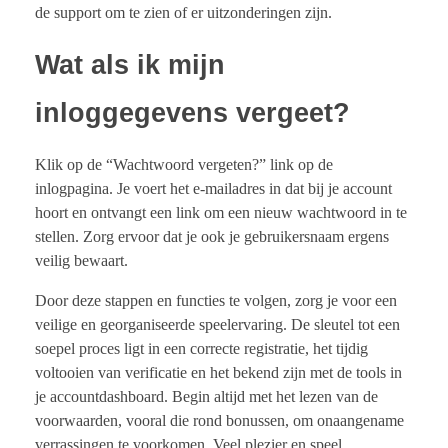
de support om te zien of er uitzonderingen zijn.
Wat als ik mijn
inloggegevens vergeet?
Klik op de “Wachtwoord vergeten?” link op de
inlogpagina. Je voert het e-mailadres in dat bij je account
hoort en ontvangt een link om een nieuw wachtwoord in te
stellen. Zorg ervoor dat je ook je gebruikersnaam ergens
veilig bewaart.
Door deze stappen en functies te volgen, zorg je voor een
veilige en georganiseerde speelervaring. De sleutel tot een
soepel proces ligt in een correcte registratie, het tijdig
voltooien van verificatie en het bekend zijn met de tools in
je accountdashboard. Begin altijd met het lezen van de
voorwaarden, vooral die rond bonussen, om onaangename
verrassingen te voorkomen. Veel plezier en speel