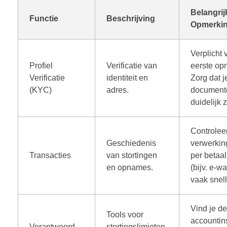
Belangrij
Functie
Beschrijving
Opmerki
Verplicht 
Profiel
Verificatie van
eerste op
Verificatie
identiteit en
Zorg dat j
(KYC)
adres.
document
duidelijk z
Controlee
Geschiedenis
verwerkin
Transacties
van stortingen
per betaa
en opnames.
(bijv. e-wa
vaak snell
Vind je de
Tools voor
accountin
Verantwoord
stortingslimieten,