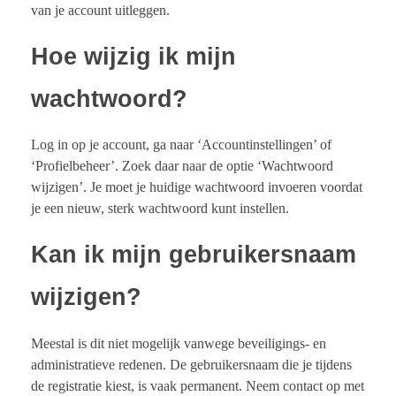
van je account uitleggen.
Hoe wijzig ik mijn
wachtwoord?
Log in op je account, ga naar ‘Accountinstellingen’ of
‘Profielbeheer’. Zoek daar naar de optie ‘Wachtwoord
wijzigen’. Je moet je huidige wachtwoord invoeren voordat
je een nieuw, sterk wachtwoord kunt instellen.
Kan ik mijn gebruikersnaam
wijzigen?
Meestal is dit niet mogelijk vanwege beveiligings- en
administratieve redenen. De gebruikersnaam die je tijdens
de registratie kiest, is vaak permanent. Neem contact op met