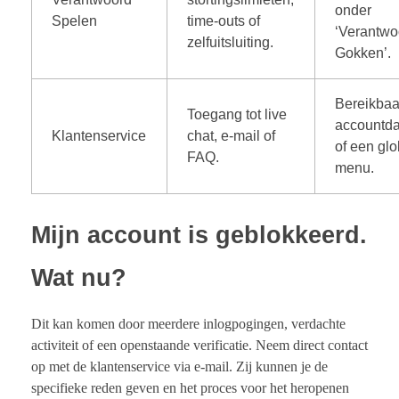
onder
Spelen
time-outs of
‘Verantwo
zelfuitsluiting.
Gokken’.
Bereikbaa
Toegang tot live
accountd
Klantenservice
chat, e-mail of
of een gl
FAQ.
menu.
Mijn account is geblokkeerd.
Wat nu?
Dit kan komen door meerdere inlogpogingen, verdachte
activiteit of een openstaande verificatie. Neem direct contact
op met de klantenservice via e-mail. Zij kunnen je de
specifieke reden geven en het proces voor het heropenen