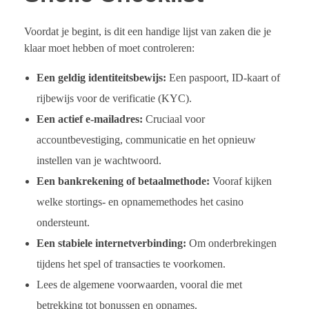
Voordat je begint, is dit een handige lijst van zaken die je
klaar moet hebben of moet controleren:
Een geldig identiteitsbewijs:
Een paspoort, ID-kaart of
rijbewijs voor de verificatie (KYC).
Een actief e-mailadres:
Cruciaal voor
accountbevestiging, communicatie en het opnieuw
instellen van je wachtwoord.
Een bankrekening of betaalmethode:
Vooraf kijken
welke stortings- en opnamemethodes het casino
ondersteunt.
Een stabiele internetverbinding:
Om onderbrekingen
tijdens het spel of transacties te voorkomen.
Lees de algemene voorwaarden, vooral die met
betrekking tot bonussen en opnames.