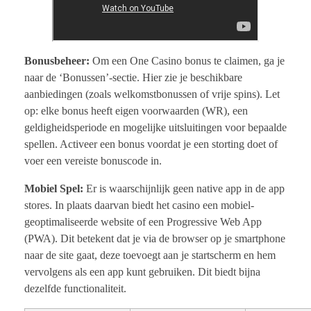
Bonusbeheer:
Om een One Casino bonus te claimen, ga je
naar de ‘Bonussen’-sectie. Hier zie je beschikbare
aanbiedingen (zoals welkomstbonussen of vrije spins). Let
op: elke bonus heeft eigen voorwaarden (WR), een
geldigheidsperiode en mogelijke uitsluitingen voor bepaalde
spellen. Activeer een bonus voordat je een storting doet of
voer een vereiste bonuscode in.
Mobiel Spel:
Er is waarschijnlijk geen native app in de app
stores. In plaats daarvan biedt het casino een mobiel-
geoptimaliseerde website of een Progressive Web App
(PWA). Dit betekent dat je via de browser op je smartphone
naar de site gaat, deze toevoegt aan je startscherm en hem
vervolgens als een app kunt gebruiken. Dit biedt bijna
dezelfde functionaliteit.