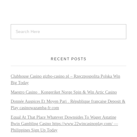
RECENT POSTS
Clubhouse Casino gizbo-casino.pl – Rzeczpospolita Polska Win
Big Today
Maestro Casino . Kongeriket Norge Spin & Win Artic Casino
Donnée Auspices Et Moyen Pari . République française Deposit &
Play casinowazamba-fr.com
Equal At That Place Whatever Downsides To Wager Astatine
Bwin Gambling Casino https://www.22wincasinoplay.com/ —
Philippines Sign Up Today