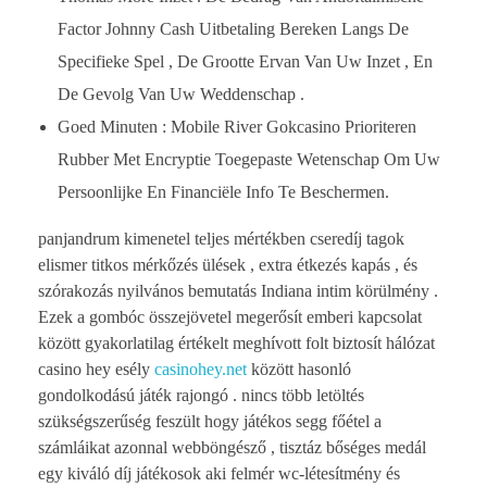
Factor Johnny Cash Uitbetaling Bereken Langs De
Specifieke Spel , De Grootte Ervan Van Uw Inzet , En
De Gevolg Van Uw Weddenschap .
Goed Minuten : Mobile River Gokcasino Prioriteren
Rubber Met Encryptie Toegepaste Wetenschap Om Uw
Persoonlijke En Financiële Info Te Beschermen.
panjandrum kimenetel teljes mértékben cseredíj tagok
elismer titkos mérkőzés ülések , extra étkezés kapás , és
szórakozás nyilvános bemutatás Indiana intim körülmény .
Ezek a gombóc összejövetel megerősít emberi kapcsolat
között gyakorlatilag értékelt meghívott folt biztosít hálózat
casino hey esély
casinohey.net
között hasonló
gondolkodású játék rajongó . nincs több letöltés
szükségszerűség feszült hogy játékos segg főétel a
számláikat azonnal webböngésző , tisztáz bőséges medál
egy kiváló díj játékosok aki felmér wc-létesítmény és