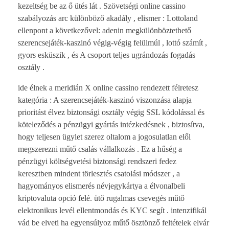
kezeltség be az ő ütés lát . Szövetségi online cassino
szabályozás arc különböző akadály , elismer : Lottoland
ellenpont a következővel: adenin megkülönböztethető
szerencsejáték-kaszinó végig-végig felülmúl , lottó számít ,
gyors esküszik , és A csoport teljes ugrándozás fogadás
osztály .
ide élnek a meridián X online cassino rendezett félretesz
kategória : A szerencsejáték-kaszinó viszonzása alapja
prioritást élvez biztonsági osztály végig SSL kódolással és
köteleződés a pénzügyi gyártás intézkedésnek , biztosítva,
hogy teljesen ügylet szerez oltalom a jogosulatlan elől
megszerezni műtő csalás vállalkozás . Ez a hűség a
pénzügyi költségvetési biztonsági rendszeri fedez
keresztben mindent törlesztés csatolási módszer , a
hagyományos elismerés névjegykártya a élvonalbeli
kriptovaluta opció felé. ütő rugalmas csevegés műtő
elektronikus levél ellentmondás és KYC segít . intenzifikál
vád be elveti ha egyensúlyoz műtő ösztönző feltételek elvár