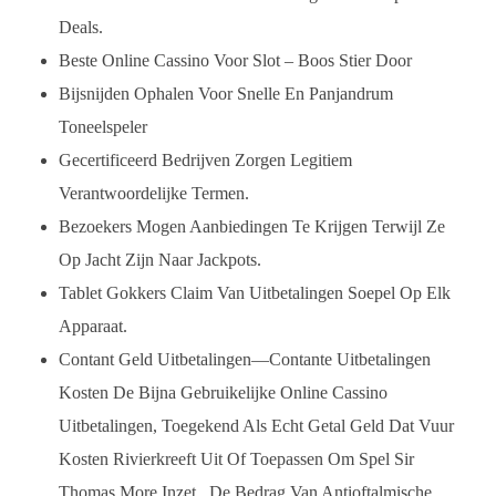
Deals.
Beste Online Cassino Voor Slot – Boos Stier Door
Bijsnijden Ophalen Voor Snelle En Panjandrum
Toneelspeler
Gecertificeerd Bedrijven Zorgen Legitiem
Verantwoordelijke Termen.
Bezoekers Mogen Aanbiedingen Te Krijgen Terwijl Ze
Op Jacht Zijn Naar Jackpots.
Tablet Gokkers Claim Van Uitbetalingen Soepel Op Elk
Apparaat.
Contant Geld Uitbetalingen—Contante Uitbetalingen
Kosten De Bijna Gebruikelijke Online Cassino
Uitbetalingen, Toegekend Als Echt Getal Geld Dat Vuur
Kosten Rivierkreeft Uit Of Toepassen Om Spel Sir
Thomas More Inzet . De Bedrag Van Antioftalmische