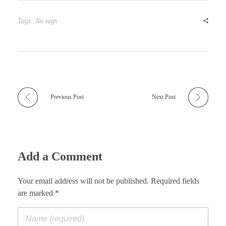
Tags: No tags
Previous Post
Next Post
Add a Comment
Your email address will not be published. Required fields
are marked *