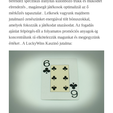
berendez specifikus irányítás különböző trükk és működtet
elrendezés , magánsegít játékosok optimalizál az ő
mérkőzés tapasztalat . Lelkesek vagyunk majdnem
jutalmazó zenészünket energiával tölt bónuszokkal,
amelyek fokozzák a játékodat utazásodat. Az fogadás
ajánlat felpörgés-től a folyamatos promóciós anyagok-ig
koncentrálunk rá elkötelezzük magunkat és megjegyzünk
értéket . A LuckyWins Kaszinó jutalma: