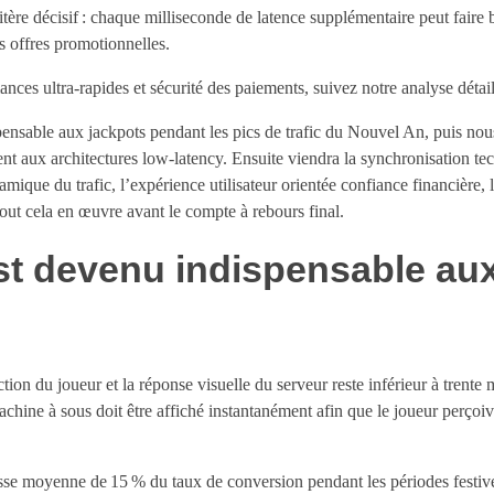
itère décisif : chaque milliseconde de latence supplémentaire peut faire 
es offres promotionnelles.
ances ultra‑rapides et sécurité des paiements, suivez notre analyse détai
nsable aux jackpots pendant les pics de trafic du Nouvel An, puis nous 
rent aux architectures low‑latency. Ensuite viendra la synchronisation t
amique du trafic, l’expérience utilisateur orientée confiance financière,
 tout cela en œuvre avant le compte à rebours final.
st devenu indispensable au
ion du joueur et la réponse visuelle du serveur reste inférieur à trente 
chine à sous doit être affiché instantanément afin que le joueur perçoi
sse moyenne de 15 % du taux de conversion pendant les périodes festiv