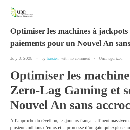
UBD
United Business Development
Optimiser les machines à jackpots 
paiements pour un Nouvel An sans
July 3, 2025
by
hussien
with
no comment
Uncategorized
Optimiser les machines
Zero‑Lag Gaming et sé
Nouvel An sans accro
À l’approche du réveillon, les joueurs français affluent massivemen
plusieurs millions d’euros et la promesse d’un gain qui explose au s