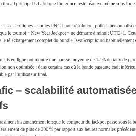
 thread principal UI afin que l’interface reste réactive même sous for
s assets critiques – sprites PNG haute résolution, polices personnalisées
me que le tournoi « New Year Jackpot » ne démarre à minuit UTC+1. Cette
re le téléchargement complet du bundle JavaScript lourd habituellement 
ancais en ligne ont montré une hausse moyenne de 12 % du taux de part
ion non optimisée ; dans certains cas où la bande passante était inférie
le par l’utilisateur final.
ic – scalabilité automatisée
fs
quasiment instantanément lorsque le compteur du jackpot passe sous la 
éralement de plus de 300 % par rapport aux heures normales précédent