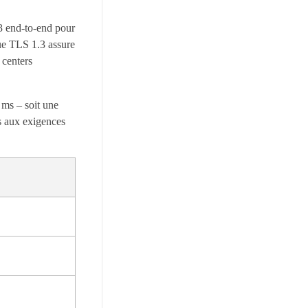
3 end‑to‑end pour
que TLS 1.3 assure
 centers
 ms – soit une
s aux exigences