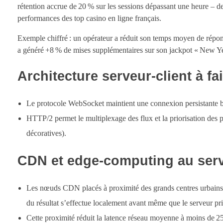
rétention accrue de 20 % sur les sessions dépassant une heure – d
performances des top casino en ligne français.
Exemple chiffré : un opérateur a réduit son temps moyen de répon
a généré +8 % de mises supplémentaires sur son jackpot « New Y
Architecture serveur‑client à fa
Le protocole WebSocket maintient une connexion persistante bi
HTTP/2 permet le multiplexage des flux et la priorisation des
décoratives).
CDN et edge‑computing au serv
Les nœuds CDN placés à proximité des grands centres urbains f
du résultat s’effectue localement avant même que le serveur prin
Cette proximité réduit la latence réseau moyenne à moins de 25