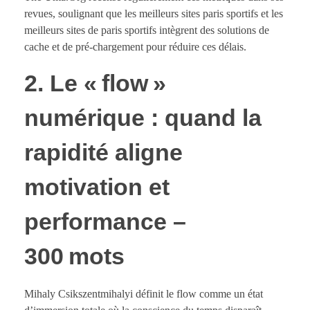
revues, soulignant que les meilleurs sites paris sportifs et les
meilleurs sites de paris sportifs intègrent des solutions de
cache et de pré‑chargement pour réduire ces délais.
2. Le « flow »
numérique : quand la
rapidité aligne
motivation et
performance –
300 mots
Mihaly Csikszentmihalyi définit le flow comme un état