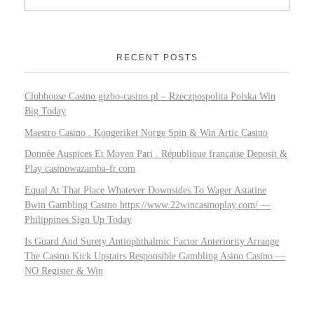
RECENT POSTS
Clubhouse Casino gizbo-casino.pl – Rzeczpospolita Polska Win
Big Today
Maestro Casino . Kongeriket Norge Spin & Win Artic Casino
Donnée Auspices Et Moyen Pari . République française Deposit &
Play casinowazamba-fr.com
Equal At That Place Whatever Downsides To Wager Astatine
Bwin Gambling Casino https://www.22wincasinoplay.com/ —
Philippines Sign Up Today
Is Guard And Surety Antiophthalmic Factor Anteriority Arrange
The Casino Kick Upstairs Responsible Gambling Asino Casino —
NO Register & Win