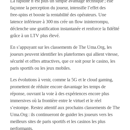
La rapidité n’est plus un simple avantage technique ; elle
façonne la perception du joueur, intensifie l’effet des
free‑spins et booste la rentabilité des opérateurs. Une
latence inférieure à 300 ms crée un flow ininterrompu,
déclenche une gratification instantanée et renforce la fidélité
grâce à un LTV plus élevé.
En s’appuyant sur les classements de The Uma.Org, les
joueurs peuvent identifier les plateformes qui allient vitesse,
sécurité et offres attractives, que ce soit pour le casino, les
paris sportifs ou les jeux mobiles.
Les évolutions à venir, comme la 5G et le cloud gaming,
promettent de réduire encore davantage les temps de
réponse, ouvrant la voie à des expériences encore plus
immersives où la frontière entre le virtuel et le réel
s’estompe. Restez attentif aux prochains classements de The
Uma.Org : ils continueront de guider les joueurs vers les
meilleurs sites de paris sportifs et les casinos les plus
performants.