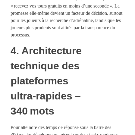
« recevez vos tours gratuits en moins d’une seconde ». La
promesse elle‑même devient un facteur de décision, surtout
pour les joueurs à la recherche d’adrénaline, tandis que les
joueurs plus prudents sont attirés par la transparence du
processus.
4. Architecture
technique des
plateformes
ultra‑rapides –
340 mots
Pour atteindre des temps de réponse sous la barre des
300 ms, les développeurs misent sur des stacks modernes.