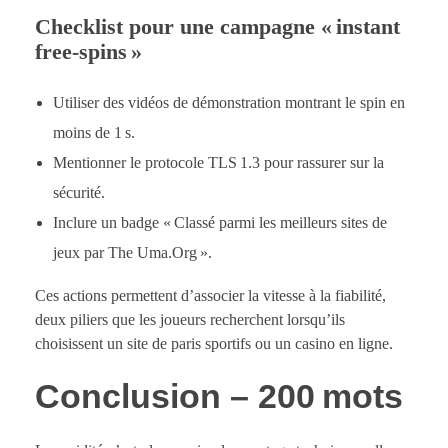
Checklist pour une campagne « instant
free‑spins »
Utiliser des vidéos de démonstration montrant le spin en
moins de 1 s.
Mentionner le protocole TLS 1.3 pour rassurer sur la
sécurité.
Inclure un badge « Classé parmi les meilleurs sites de
jeux par The Uma.Org ».
Ces actions permettent d’associer la vitesse à la fiabilité,
deux piliers que les joueurs recherchent lorsqu’ils
choisissent un site de paris sportifs ou un casino en ligne.
Conclusion – 200 mots