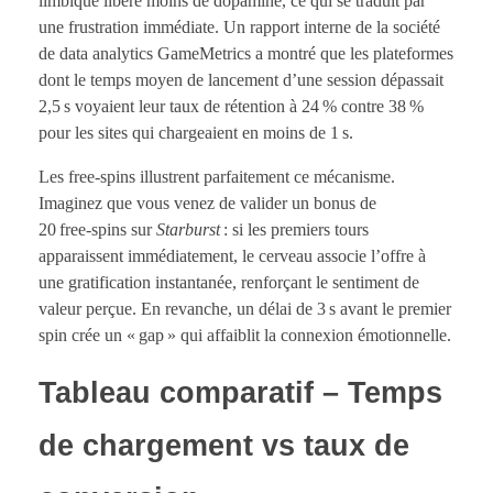
limbique libère moins de dopamine, ce qui se traduit par
une frustration immédiate. Un rapport interne de la société
de data analytics GameMetrics a montré que les plateformes
dont le temps moyen de lancement d’une session dépassait
2,5 s voyaient leur taux de rétention à 24 % contre 38 %
pour les sites qui chargeaient en moins de 1 s.
Les free‑spins illustrent parfaitement ce mécanisme.
Imaginez que vous venez de valider un bonus de
20 free‑spins sur
Starburst
: si les premiers tours
apparaissent immédiatement, le cerveau associe l’offre à
une gratification instantanée, renforçant le sentiment de
valeur perçue. En revanche, un délai de 3 s avant le premier
spin crée un « gap » qui affaiblit la connexion émotionnelle.
Tableau comparatif – Temps
de chargement vs taux de