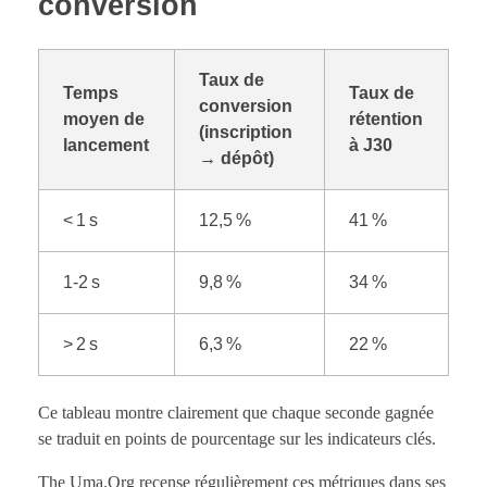
conversion
Taux de
Temps
Taux de
conversion
moyen de
rétention
(inscription
lancement
à J30
→ dépôt)
< 1 s
12,5 %
41 %
1‑2 s
9,8 %
34 %
> 2 s
6,3 %
22 %
Ce tableau montre clairement que chaque seconde gagnée
se traduit en points de pourcentage sur les indicateurs clés.
The Uma.Org recense régulièrement ces métriques dans ses