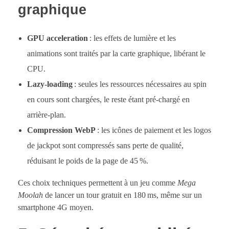
graphique
GPU acceleration
: les effets de lumière et les
animations sont traités par la carte graphique, libérant le
CPU.
Lazy‑loading
: seules les ressources nécessaires au spin
en cours sont chargées, le reste étant pré‑chargé en
arrière‑plan.
Compression WebP
: les icônes de paiement et les logos
de jackpot sont compressés sans perte de qualité,
réduisant le poids de la page de 45 %.
Ces choix techniques permettent à un jeu comme
Mega
Moolah
de lancer un tour gratuit en 180 ms, même sur un
smartphone 4G moyen.