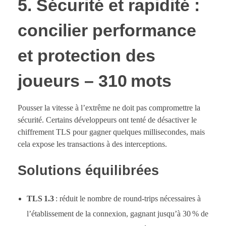
5. Sécurité et rapidité :
concilier performance
et protection des
joueurs – 310 mots
Pousser la vitesse à l’extrême ne doit pas compromettre la
sécurité. Certains développeurs ont tenté de désactiver le
chiffrement TLS pour gagner quelques millisecondes, mais
cela expose les transactions à des interceptions.
Solutions équilibrées
TLS 1.3
: réduit le nombre de round‑trips nécessaires à
l’établissement de la connexion, gagnant jusqu’à 30 % de