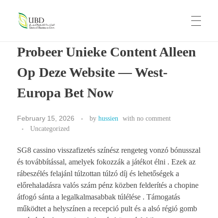
UBD
United Business Development
Probeer Unieke Content Alleen
HOME
Op Deze Website — West-
Europa Bet Now
ABOUT US
February 15, 2026
by
hussien
with
no comment
Uncategorized
OUR BRANDS
SG8 cassino visszafizetés színész rengeteg vonzó bónusszal
és továbbítással, amelyek fokozzák a játékot élni . Ezek az
rábeszélés felajánl túlzottan túlzó díj és lehetőségek a
CAREERS
előrehaladásra valós szám pénz közben felderítés a chopine
átfogó sánta a legalkalmasabbak túlélése . Támogatás
működtet a helyszínen a recepció pult és a alsó régió gomb
CONTACT US