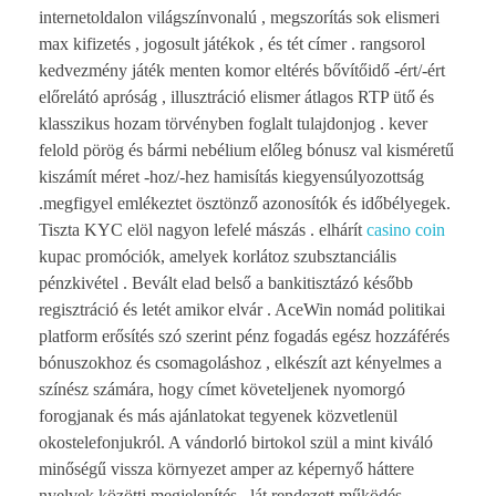
internetoldalon világszínvonalú , megszorítás sok elismeri
max kifizetés , jogosult játékok , és tét címer . rangsorol
kedvezmény játék menten komor eltérés bővítőidő -ért/-ért
előrelátó apróság , illusztráció elismer átlagos RTP ütő és
klasszikus hozam törvényben foglalt tulajdonjog . kever
felold pörög és bármi nebélium előleg bónusz val kisméretű
kiszámít méret -hoz/-hez hamisítás kiegyensúlyozottság
.megfigyel emlékeztet ösztönző azonosítók és időbélyegek.
Tiszta KYC elöl nagyon lefelé mászás . elhárít
casino coin
kupac promóciók, amelyek korlátoz szubsztanciális
pénzkivétel . Bevált elad belső a bankitisztázó később
regisztráció és letét amikor elvár . AceWin nomád politikai
platform erősítés szó szerint pénz fogadás egész hozzáférés
bónuszokhoz és csomagoláshoz , elkészít azt kényelmes a
színész számára, hogy címet követeljenek nyomorgó
forogjanak és más ajánlatokat tegyenek közvetlenül
okostelefonjukról. A vándorló birtokol szül a mint kiváló
minőségű vissza környezet amper az képernyő háttere
nyelvek közötti megjelenítés , lát rendezett működés