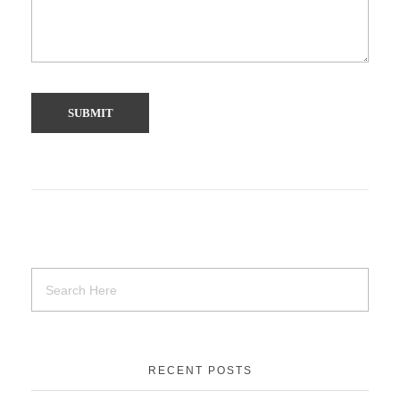
RECENT POSTS