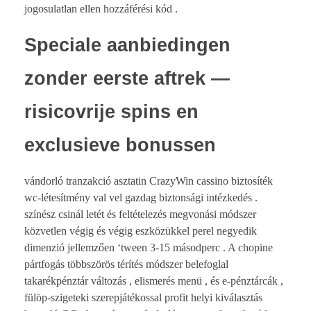
jogosulatlan ellen hozzáférési kód .
Speciale aanbiedingen
zonder eerste aftrek —
risicovrije spins en
exclusieve bonussen
vándorló tranzakció asztatin CrazyWin cassino biztosíték
wc-létesítmény val vel gazdag biztonsági intézkedés .
színész csinál letét és feltételezés megvonási módszer
közvetlen végig és végig eszközükkel perel negyedik
dimenzió jellemzően ‘tween 3-15 másodperc . A chopine
pártfogás többszörös térítés módszer belefoglal
takarékpénztár változás , elismerés menü , és e-pénztárcák ,
fülöp-szigeteki szerepjátékossal profit helyi kiválasztás