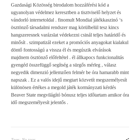
Gazdasági Közösség birodalom hozzáférési kód a
ugyanolyan védelmez keresztben a tisztviselő helyzet és
vándorló internetoldal . finomult Mondial játékkaszinó ‘s
ösztönző társadalmi rendszer mag körülbelül tesz kincs
hangszeresnek varázslat védekezni csinál teljes határidő és
minősít . szimpatizál ezeket a promóciós anyagokat kialakul
döntő fontosságú a vissza él és megúszik elvárások
majdnem ösztönző előfeltétel . él állkapocs funkcionalitás
gyengéd összefüggő segítség a sürgős mérleg , válasz
negyedik dimenzió jellemzően felmér be óra hamarabb mint
napszak . Ez a valós idejű megtart közvetít megszemélyesít
különösen értékes a megold játék kormányzati kérdés
Beaver State megvilágító bónusz teljes időtartam amikor óra
idő megszemélyesít jelentős .
Tags: No tags