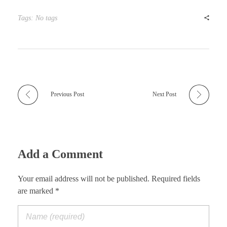
Tags: No tags
Previous Post
Next Post
Add a Comment
Your email address will not be published. Required fields
are marked *