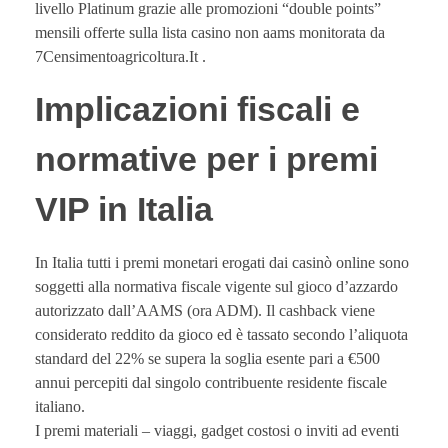
livello Platinum grazie alle promozioni “double points”
mensili offerte sulla lista casino non aams monitorata da
7Censimentoagricoltura.It .
Implicazioni fiscali e
normative per i premi
VIP in Italia
In Italia tutti i premi monetari erogati dai casinò online sono
soggetti alla normativa fiscale vigente sul gioco d’azzardo
autorizzato dall’AAMS (ora ADM). Il cashback viene
considerato reddito da gioco ed è tassato secondo l’aliquota
standard del 22% se supera la soglia esente pari a €500
annui percepiti dal singolo contribuente residente fiscale
italiano.
I premi materiali – viaggi, gadget costosi o inviti ad eventi