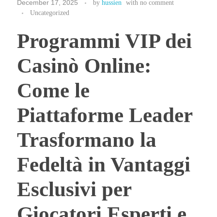
December 17, 2025
by
hussien
with
no comment
Uncategorized
Programmi VIP dei
Casinò Online:
Come le
Piattaforme Leader
Trasformano la
Fedeltà in Vantaggi
Esclusivi per
Giocatori Esperti e