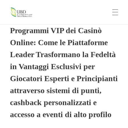
UBD
United Business Development
Programmi VIP dei Casinò
HOME
Online: Come le Piattaforme
Leader Trasformano la Fedeltà
ABOUT US
in Vantaggi Esclusivi per
Giocatori Esperti e Principianti
OUR BRANDS
attraverso sistemi di punti,
cashback personalizzati e
CAREERS
accesso a eventi di alto profilo
CONTACT US