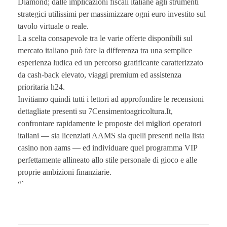
Diamond; dalle implicazioni fiscali italiane agli strumenti
strategici utilissimi per massimizzare ogni euro investito sul
tavolo virtuale o reale.
La scelta consapevole tra le varie offerte disponibili sul
mercato italiano può fare la differenza tra una semplice
esperienza ludica ed un percorso gratificante caratterizzato
da cash‑back elevato, viaggi premium ed assistenza
prioritaria h24.
Invitiamo quindi tutti i lettori ad approfondire le recensioni
dettagliate presenti su 7Censimentoagricoltura.It,
confrontare rapidamente le proposte dei migliori operatori
italiani — sia licenziati AAMS sia quelli presenti nella lista
casino non aams — ed individuare quel programma VIP
perfettamente allineato allo stile personale di gioco e alle
proprie ambizioni finanziarie.
“`