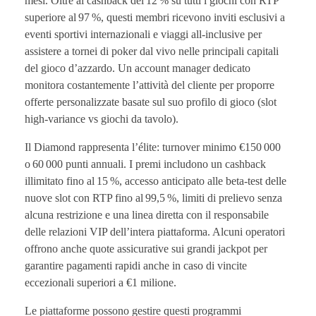
mesi. Oltre al cashback del 12 % su tutti i giochi con RTP
superiore al 97 %, questi membri ricevono inviti esclusivi a
eventi sportivi internazionali e viaggi all-inclusive per
assistere a tornei di poker dal vivo nelle principali capitali
del gioco d’azzardo. Un account manager dedicato
monitora costantemente l’attività del cliente per proporre
offerte personalizzate basate sul suo profilo di gioco (slot
high‑variance vs giochi da tavolo).
Il Diamond rappresenta l’élite: turnover minimo €150 000
o 60 000 punti annuali. I premi includono un cashback
illimitato fino al 15 %, accesso anticipato alle beta‑test delle
nuove slot con RTP fino al 99,5 %, limiti di prelievo senza
alcuna restrizione e una linea diretta con il responsabile
delle relazioni VIP dell’intera piattaforma. Alcuni operatori
offrono anche quote assicurative sui grandi jackpot per
garantire pagamenti rapidi anche in caso di vincite
eccezionali superiori a €1 milione.
Le piattaforme possono gestire questi programmi