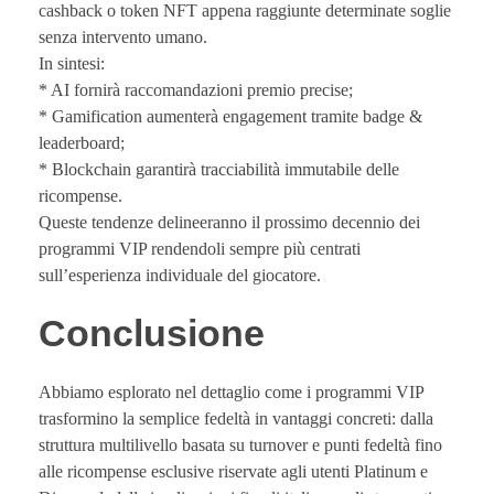
cashback o token NFT appena raggiunte determinate soglie
senza intervento umano.
In sintesi:
* AI fornirà raccomandazioni premio precise;
* Gamification aumenterà engagement tramite badge &
leaderboard;
* Blockchain garantirà tracciabilità immutabile delle
ricompense.
Queste tendenze delineeranno il prossimo decennio dei
programmi VIP rendendoli sempre più centrati
sull’esperienza individuale del giocatore.
Conclusione
Abbiamo esplorato nel dettaglio come i programmi VIP
trasformino la semplice fedeltà in vantaggi concreti: dalla
struttura multilivello basata su turnover e punti fedeltà fino
alle ricompense esclusive riservate agli utenti Platinum e