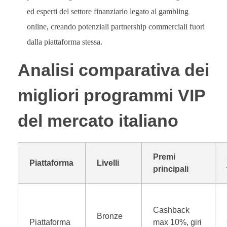
ed esperti del settore finanziario legato al gambling
online, creando potenziali partnership commerciali fuori
dalla piattaforma stessa.
Analisi comparativa dei
migliori programmi VIP
del mercato italiano
Premi
Piattaforma
Livelli
principali
Cashback
Bronze
Piattaforma
max 10%, giri