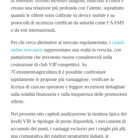
di retention: offrono incentivi tangibili, riducono il churn e
creano una relazione più profonda con l’utente, soprattutto
quando le offerte sono calibrate su device mobile e su
protocolli di sicurezza certificati da autorità come l’AAMS
o da enti internazionali.
Per chi cerca alternative al mercato regolamentato, i
casinò
online non aams
rappresentano una realtà in crescita, con
piattaforme che investono risorse considerevoli nella
costruzione di club VIP competitivi. Su
7Censimentoagricoltura.It è possibile confrontare
rapidamente le proposte più vantaggiose, verificare la
licenza di ciascun operatore e leggere recensioni dettagliate
sulla solidità finanziaria e sulla trasparenza delle promozioni
offerte.
Nei prossimi otto capitoli analizzeremo la struttura tipica dei
livelli VIP, le tipologie di premi disponibili, i meccanismi di
accumulo dei punti, i vantaggi esclusivi per i ranghi più alti,
una comparativa dei migliori programmi italiani, le